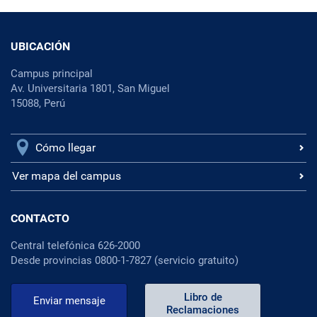
UBICACIÓN
Campus principal
Av. Universitaria 1801, San Miguel
15088, Perú
Cómo llegar
Ver mapa del campus
CONTACTO
Central telefónica 626-2000
Desde provincias 0800-1-7827 (servicio gratuito)
Libro de
Enviar mensaje
Reclamaciones