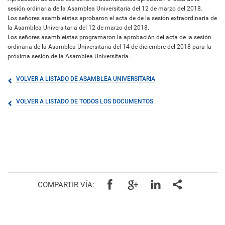
sesión ordinaria de la Asamblea Universitaria del 12 de marzo del 2018.
Los señores asambleístas aprobaron el acta de de la sesión extraordinaria de
la Asamblea Universitaria del 12 de marzo del 2018.
Los señores asambleístas programaron la aprobación del acta de la sesión
ordinaria de la Asamblea Universitaria del 14 de diciembre del 2018 para la
próxima sesión de la Asamblea Universitaria.
VOLVER A LISTADO DE ASAMBLEA UNIVERSITARIA
VOLVER A LISTADO DE TODOS LOS DOCUMENTOS
COMPARTIR VÍA: