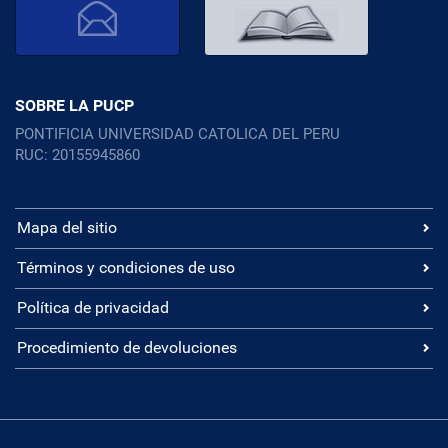
SOBRE LA PUCP
PONTIFICIA UNIVERSIDAD CATOLICA DEL PERU
RUC: 20155945860
Mapa del sitio
Términos y condiciones de uso
Política de privacidad
Procedimiento de devoluciones