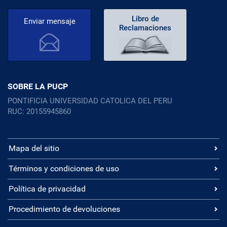
Libro de
Enviar mensaje
Reclamaciones
SOBRE LA PUCP
PONTIFICIA UNIVERSIDAD CATOLICA DEL PERU
RUC: 20155945860
Mapa del sitio
Términos y condiciones de uso
Política de privacidad
Procedimiento de devoluciones