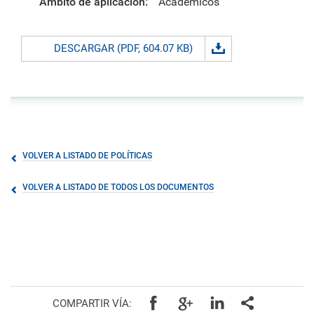
Ámbito de aplicación:
Académicos
DESCARGAR (PDF, 604.07 KB)
VOLVER A LISTADO DE POLÍTICAS
VOLVER A LISTADO DE TODOS LOS DOCUMENTOS
COMPARTIR VÍA: