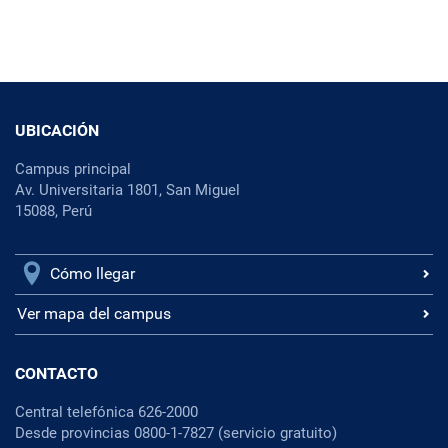
UBICACIÓN
Campus principal
Av. Universitaria 1801, San Miguel
15088, Perú
Cómo llegar
Ver mapa del campus
CONTACTO
Central telefónica 626-2000
Desde provincias 0800-1-7827 (servicio gratuito)