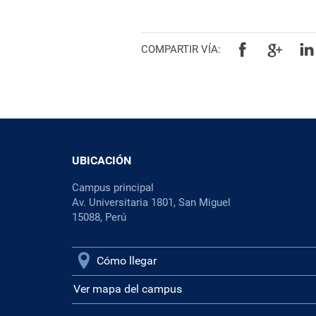
COMPARTIR VÍA:
UBICACIÓN
Campus principal
Av. Universitaria 1801, San Miguel
15088, Perú
Cómo llegar
Ver mapa del campus