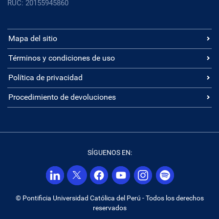
RUC: 20155945860
Mapa del sitio
Términos y condiciones de uso
Política de privacidad
Procedimiento de devoluciones
SÍGUENOS EN:
© Pontificia Universidad Católica del Perú - Todos los derechos
reservados