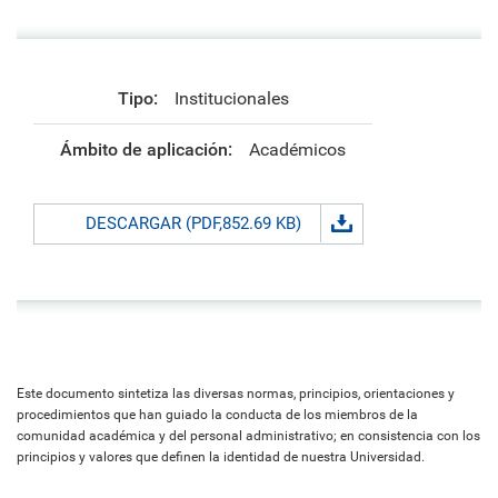
Tipo:
Institucionales
Ámbito de aplicación:
Académicos
DESCARGAR (PDF,852.69 KB)
Este documento sintetiza las diversas normas, principios, orientaciones y
procedimientos que han guiado la conducta de los miembros de la
comunidad académica y del personal administrativo; en consistencia con los
principios y valores que definen la identidad de nuestra Universidad.