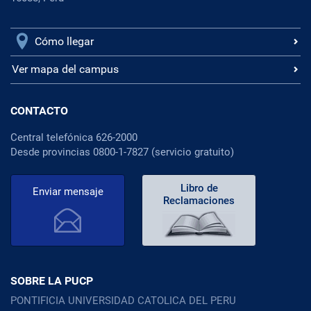
Cómo llegar
Ver mapa del campus
CONTACTO
Central telefónica 626-2000
Desde provincias 0800-1-7827 (servicio gratuito)
Libro de
Enviar mensaje
Reclamaciones
SOBRE LA PUCP
PONTIFICIA UNIVERSIDAD CATOLICA DEL PERU