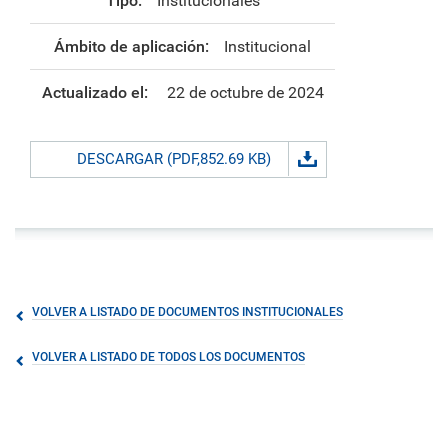
Tipo:
Institucionales
Ámbito de aplicación:
Institucional
Actualizado el:
22 de octubre de 2024
DESCARGAR (PDF,852.69 KB)
VOLVER A LISTADO DE DOCUMENTOS INSTITUCIONALES
VOLVER A LISTADO DE TODOS LOS DOCUMENTOS