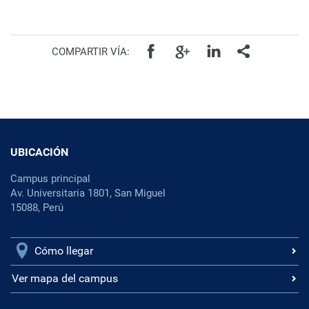
COMPARTIR VÍA:
UBICACIÓN
Campus principal
Av. Universitaria 1801, San Miguel
15088, Perú
Cómo llegar
Ver mapa del campus