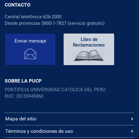
CONTACTO
Central telefónica 626-2000
Desde provincias 0800-1-7827 (servicio gratuito)
Libro de
Enviar mensaje
Reclamaciones
SOBRE LA PUCP
PONTIFICIA UNIVERSIDAD CATOLICA DEL PERU
RUC: 20155945860
Mapa del sitio
Términos y condiciones de uso