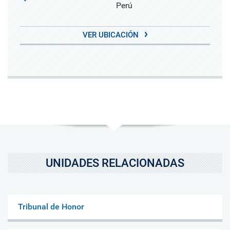
Perú
VER UBICACIÓN
UNIDADES RELACIONADAS
Tribunal de Honor