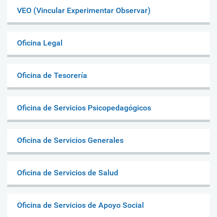
VEO (Vincular Experimentar Observar)
Oficina Legal
Oficina de Tesorería
Oficina de Servicios Psicopedagógicos
Oficina de Servicios Generales
Oficina de Servicios de Salud
Oficina de Servicios de Apoyo Social