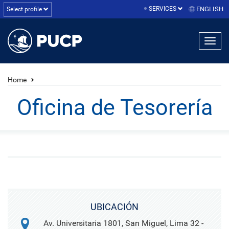
SERVICES
ENGLISH
Select profile
Home
Oficina de Tesorería
UBICACIÓN
Av. Universitaria 1801, San Miguel, Lima 32 -