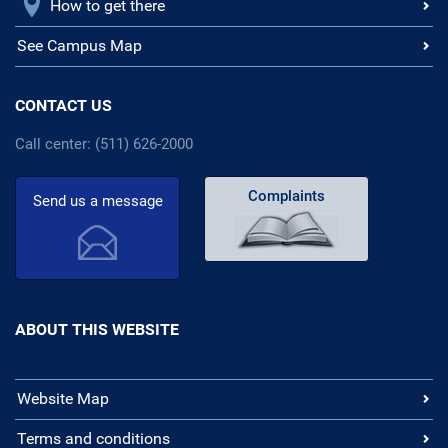
How to get there
See Campus Map
CONTACT US
Call center: (511) 626-2000
Complaints
Send us a message
ABOUT THIS WEBSITE
Website Map
Terms and conditions