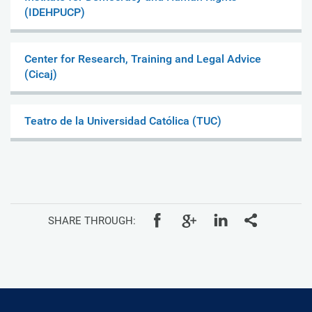
(IDEHPUCP)
Center for Research, Training and Legal Advice
(Cicaj)
Teatro de la Universidad Católica (TUC)
SHARE THROUGH: