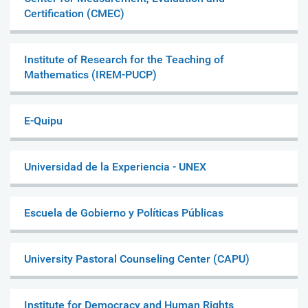
Certification (CMEC)
Institute of Research for the Teaching of
Mathematics (IREM-PUCP)
E-Quipu
Universidad de la Experiencia - UNEX
Escuela de Gobierno y Políticas Públicas
University Pastoral Counseling Center (CAPU)
Institute for Democracy and Human Rights