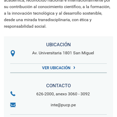
académica, reconocido nacional e internacionalmente por
su contribución al conocimiento científico, a la formación,
a la innovación tecnológica y al desarrollo sostenible,
desde una mirada transdisciplinaria, con ética y
responsabilidad social.
UBICACIÓN
Av. Universitaria 1801 San Miguel
VER UBICACIÓN
CONTACTO
626-2000, anexo 3060 - 3092
inte@pucp.pe