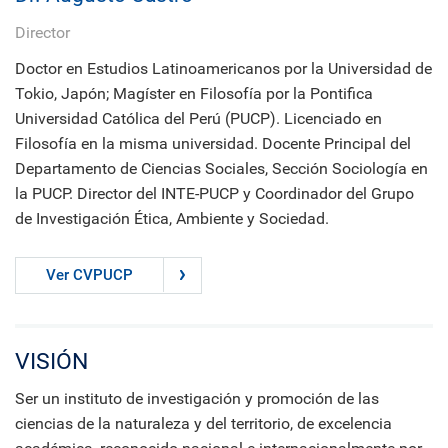
Director
Doctor en Estudios Latinoamericanos por la Universidad de
Tokio, Japón; Magíster en Filosofía por la Pontifica
Universidad Católica del Perú (PUCP). Licenciado en
Filosofía en la misma universidad. Docente Principal del
Departamento de Ciencias Sociales, Sección Sociología en
la PUCP. Director del INTE-PUCP y Coordinador del Grupo
de Investigación Ética, Ambiente y Sociedad.
Ver CVPUCP
VISIÓN
Ser un instituto de investigación y promoción de las
ciencias de la naturaleza y del territorio, de excelencia