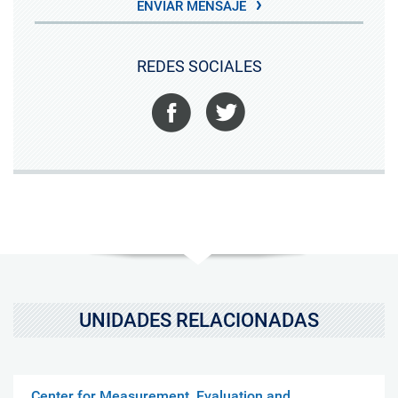
ENVIAR MENSAJE
REDES SOCIALES
Facebook
Twitter
UNIDADES RELACIONADAS
Center for Measurement, Evaluation and