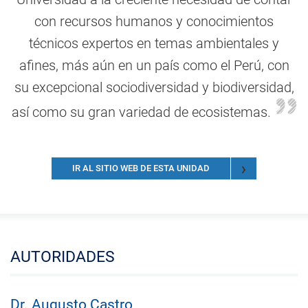
con recursos humanos y conocimientos
técnicos expertos en temas ambientales y
afines, más aún en un país como el Perú, con
su excepcional sociodiversidad y biodiversidad,
así como su gran variedad de ecosistemas.
IR AL SITIO WEB DE ESTA UNIDAD
AUTORIDADES
Dr. Augusto Castro