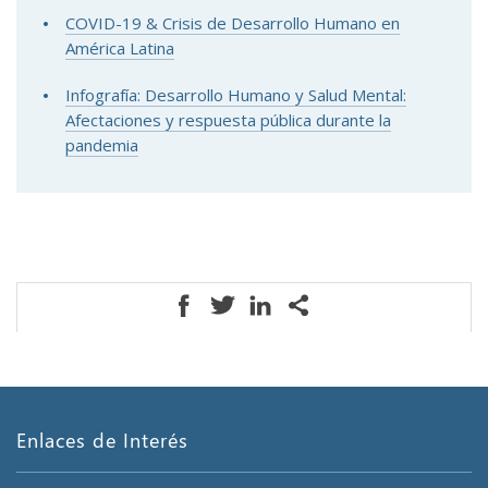
COVID-19 & Crisis de Desarrollo Humano en
América Latina
Infografía: Desarrollo Humano y Salud Mental:
Afectaciones y respuesta pública durante la
pandemia
Enlaces de Interés