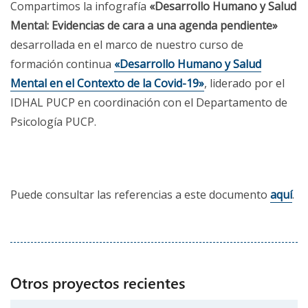
Compartimos la infografía
«Desarrollo Humano y Salud
Mental: Evidencias de cara a una agenda pendiente»
desarrollada en el marco de nuestro curso de
formación continua
«Desarrollo Humano y Salud
Mental en el Contexto de la Covid-19»
, liderado por el
IDHAL PUCP en coordinación con el Departamento de
Psicología PUCP.
Puede consultar las referencias a este documento
aquí
.
Otros proyectos recientes