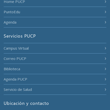
Home PUCP
PuntoEdu
Agenda
Servicios PUCP
Campus Virtual
Correo PUCP
Biblioteca
Agenda PUCP
Servicio de Salud
Ubicación y contacto