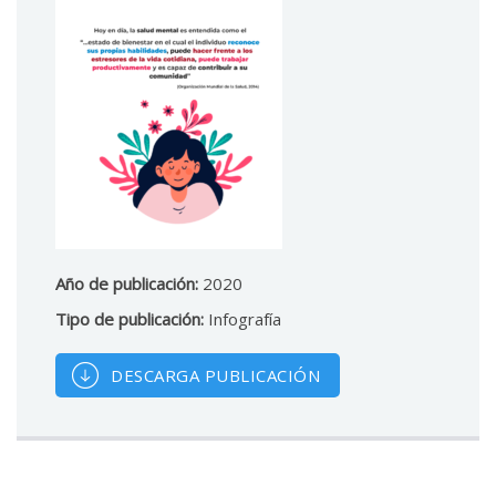
Año de publicación:
2020
Tipo de publicación:
Infografía
DESCARGA PUBLICACIÓN