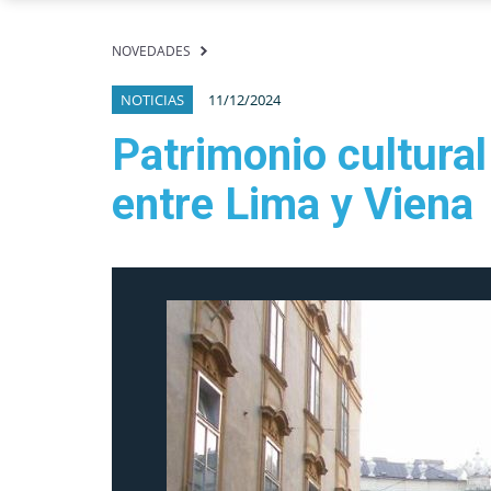
NOVEDADES
NOTICIAS
11/12/2024
Patrimonio cultural
entre Lima y Viena