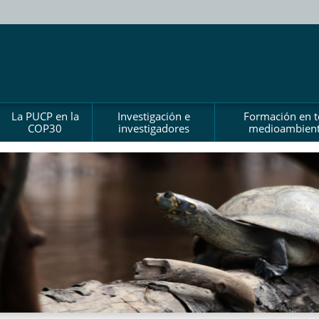
La PUCP en la
Investigación e
Formación en 
COP30
investigadores
medioambient