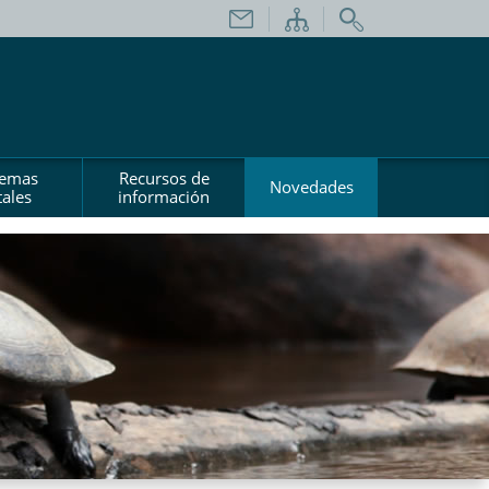
temas
Recursos de
Novedades
ales
información