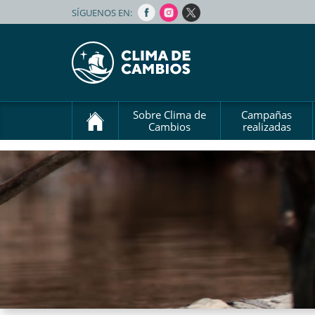
SÍGUENOS EN:
Sobre Clima de
Campañas
Cambios
realizadas