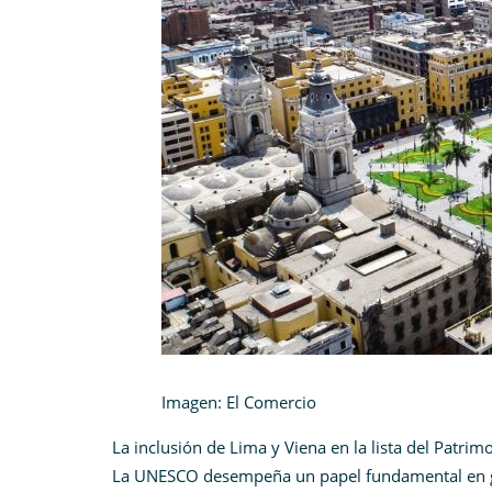
Imagen: El Comercio
La inclusión de Lima y Viena en la lista del Patri
La UNESCO desempeña un papel fundamental en gara