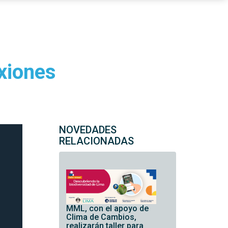
exiones
NOVEDADES
RELACIONADAS
MML, con el apoyo de
Clima de Cambios,
realizarán taller para