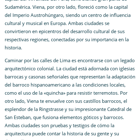
Sudamérica. Viena, por otro lado, floreció como la capital
del Imperio Austrohúngaro, siendo un centro de influencia
cultural y musical en Europa. Ambas ciudades se
convirtieron en epicentros del desarrollo cultural de sus
respectivas regiones, conectadas por su importancia en la
historia.
Caminar por las calles de Lima es encontrarse con un legado
arquitectónico colonial. La ciudad está adornada con iglesias
barrocas y casonas señoriales que representan la adaptación
del barroco hispanoamericano a las condiciones locales,
como el uso de la «quincha» para resistir terremotos. Por
otro lado, Viena te envuelve con sus castillos barrocos, el
esplendor de la Ringstrasse y su impresionante Catedral de
San Esteban, que fusiona elementos góticos y barrocos.
Ambas ciudades son pruebas y testigos de cómo la
arquitectura puede contar la historia de su gente y su