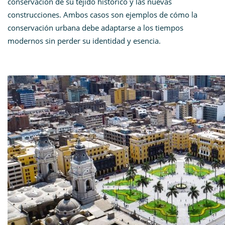
conservación de su tejido histórico y las nuevas
construcciones. Ambos casos son ejemplos de cómo la
conservación urbana debe adaptarse a los tiempos
modernos sin perder su identidad y esencia.