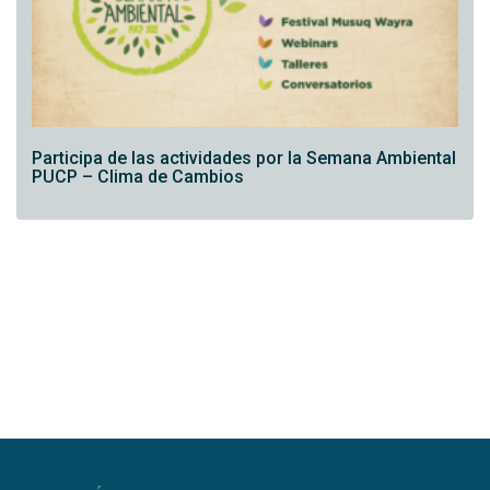
Participa de las actividades por la Semana Ambiental
PUCP – Clima de Cambios