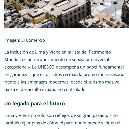
Imagen: El Comercio
La inclusión de Lima y Viena en la lista del Patrimonio
Mundial es un reconocimiento de su «valor universal
excepcional». La UNESCO desempeña un papel fundamental
en garantizar que estos sitios reciban la protección necesaria
frente a las amenazas modernas, desde el turismo masivo
hasta el desarrollo urbano no controlado.
Un legado para el futuro
Lima y Viena no solo son reflejos de su gran pasado, sino
también ejemplos de cómo el patrimonio puede vivir en el