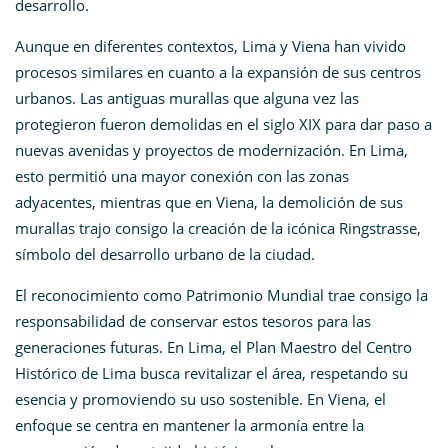
desarrollo.
Aunque en diferentes contextos, Lima y Viena han vivido
procesos similares en cuanto a la expansión de sus centros
urbanos. Las antiguas murallas que alguna vez las
protegieron fueron demolidas en el siglo XIX para dar paso a
nuevas avenidas y proyectos de modernización. En Lima,
esto permitió una mayor conexión con las zonas
adyacentes, mientras que en Viena, la demolición de sus
murallas trajo consigo la creación de la icónica Ringstrasse,
símbolo del desarrollo urbano de la ciudad.
El reconocimiento como Patrimonio Mundial trae consigo la
responsabilidad de conservar estos tesoros para las
generaciones futuras. En Lima, el Plan Maestro del Centro
Histórico de Lima busca revitalizar el área, respetando su
esencia y promoviendo su uso sostenible. En Viena, el
enfoque se centra en mantener la armonía entre la