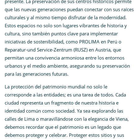
presente. La preservación de sus centros históricos permite
que las nuevas generaciones puedan conectar con sus raíces
culturales y al mismo tiempo disfrutar de la modernidad.
Estos espacios no solo son lugares vibrantes de historia y
cultura, sino también puntos clave para implementar
iniciativas de sostenibilidad, como PROLIMA en Perú o
Reparatur-und Service-Zentrum (RUSZ) en Austria, que
permitan una convivencia armoniosa entre los entornos
urbanos y el medio ambiente, asegurando su preservación
para las generaciones futuras.
La protección del patrimonio mundial no solo le
corresponde a las entidades; es una tarea de todos. Cada
ciudad representa un fragmento de nuestra historia e
identidad común como sociedad. Ya sea explorando las
calles de Lima o maravillándose con la elegancia de Viena,
debemos recordar que el patrimonio es un legado que
debemos proteger y celebrar. Proteger estos sitios y sus