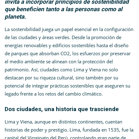
invita a incorporar principios de sostenibilidad
que beneficien tanto a las personas como al
planeta.
La sostenibilidad juega un papel esencial en la configuración
de las ciudades y áreas verdes. Desde la promoción de
energías renovables y edificios sostenibles hasta el diseño
de parques que absorban CO2, los esfuerzos por preservar
el medio ambiente se alinean con la protección del
patrimonio. Así, ciudades como Lima y Viena no solo
destacan por su riqueza cultural, sino también por su
potencial de integrar prácticas sostenibles que aseguren su
legado frente a los retos del cambio climático.
Dos ciudades, una historia que trasciende
Lima y Viena, aunque en distintos continentes, cuentan
historias de poder y prestigio. Lima, fundada en 1535, fue la
capital del Virreinato del Perú, controlando gran parte de