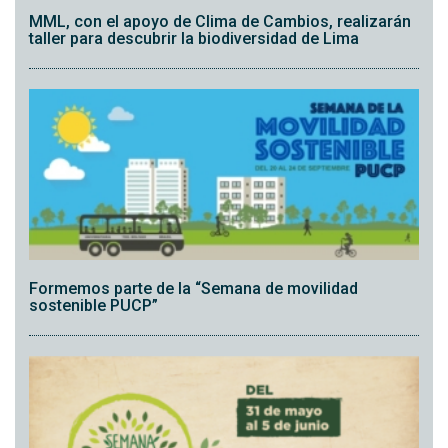
MML, con el apoyo de Clima de Cambios, realizarán
taller para descubrir la biodiversidad de Lima
Formemos parte de la “Semana de movilidad
sostenible PUCP”