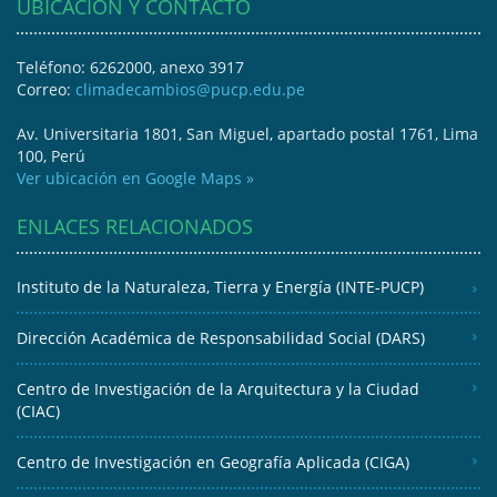
UBICACIÓN Y CONTACTO
Teléfono: 6262000, anexo 3917
Correo:
climadecambios@pucp.edu.pe
Av. Universitaria 1801, San Miguel, apartado postal 1761, Lima
100, Perú
Ver ubicación en Google Maps »
ENLACES RELACIONADOS
Instituto de la Naturaleza, Tierra y Energía (INTE-PUCP)
Dirección Académica de Responsabilidad Social (DARS)
Centro de Investigación de la Arquitectura y la Ciudad
(CIAC)
Centro de Investigación en Geografía Aplicada (CIGA)