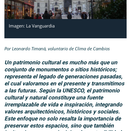
Imagen: La Vanguardia
Por Leonardo Timaná, voluntario de Clima de Cambios
Un patrimonio cultural es mucho más que un
conjunto de monumentos o sitios históricos;
representa el legado de generaciones pasadas,
el cual valoramos en el presente y transmitimos
a las futuras. Según la UNESCO, el patrimonio
cultural y natural constituye una fuente
irremplazable de vida e inspiración, integrando
valores arquitectónicos, históricos y sociales.
Este enfoque no solo resalta la importancia de
preservar estos espacios, sino que también