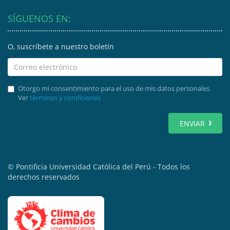
SÍGUENOS EN:
O, suscríbete a nuestro boletín
Otorgo mi consentimiento para el uso de mis datos personales.
Ver
términos y condiciones
ENVIAR
© Pontificia Universidad Católica del Perú - Todos los
derechos reservados