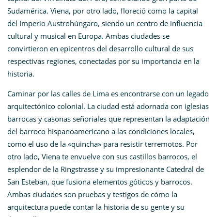
Sudamérica. Viena, por otro lado, floreció como la capital
del Imperio Austrohúngaro, siendo un centro de influencia
cultural y musical en Europa. Ambas ciudades se
convirtieron en epicentros del desarrollo cultural de sus
respectivas regiones, conectadas por su importancia en la
historia.
Caminar por las calles de Lima es encontrarse con un legado
arquitectónico colonial. La ciudad está adornada con iglesias
barrocas y casonas señoriales que representan la adaptación
del barroco hispanoamericano a las condiciones locales,
como el uso de la «quincha» para resistir terremotos. Por
otro lado, Viena te envuelve con sus castillos barrocos, el
esplendor de la Ringstrasse y su impresionante Catedral de
San Esteban, que fusiona elementos góticos y barrocos.
Ambas ciudades son pruebas y testigos de cómo la
arquitectura puede contar la historia de su gente y su