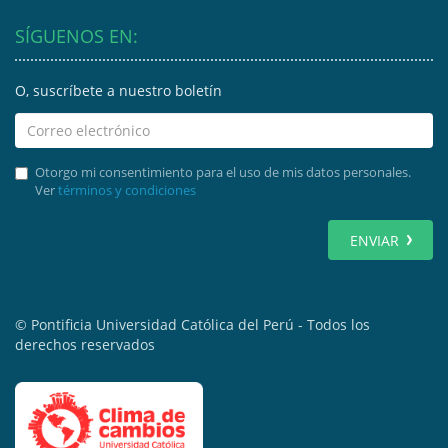
SÍGUENOS EN:
O, suscríbete a nuestro boletín
Otorgo mi consentimiento para el uso de mis datos personales.
Ver
términos y condiciones
ENVIAR
© Pontificia Universidad Católica del Perú - Todos los
derechos reservados