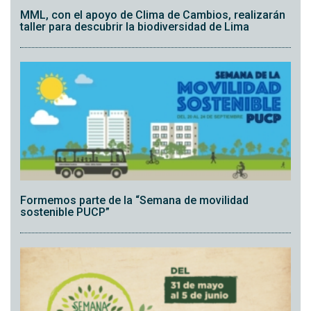
MML, con el apoyo de Clima de Cambios, realizarán
taller para descubrir la biodiversidad de Lima
Formemos parte de la “Semana de movilidad
sostenible PUCP”