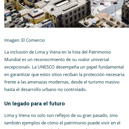
Imagen: El Comercio
La inclusión de Lima y Viena en la lista del Patrimonio
Mundial es un reconocimiento de su «valor universal
excepcional». La UNESCO desempeña un papel fundamental
en garantizar que estos sitios reciban la protección necesaria
frente a las amenazas modernas, desde el turismo masivo
hasta el desarrollo urbano no controlado.
Un legado para el futuro
Lima y Viena no solo son reflejos de su gran pasado, sino
también ejemplos de cómo el patrimonio puede vivir en el