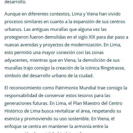
desarrollo.
Aunque en diferentes contextos, Lima y Viena han vivido
procesos similares en cuanto a la expansión de sus centros
urbanos. Las antiguas murallas que alguna vez las
protegieron fueron demolidas en el siglo XIX para dar paso a
nuevas avenidas y proyectos de modernización. En Lima,
esto permitió una mayor conexión con las zonas
adyacentes, mientras que en Viena, la demolición de sus
murallas trajo consigo la creación de la icónica Ringstrasse,
símbolo del desarrollo urbano de la ciudad.
El reconocimiento como Patrimonio Mundial trae consigo la
responsabilidad de conservar estos tesoros para las
generaciones futuras. En Lima, el Plan Maestro del Centro
Histórico de Lima busca revitalizar el área, respetando su
esencia y promoviendo su uso sostenible. En Viena, el
enfoque se centra en mantener la armonía entre la