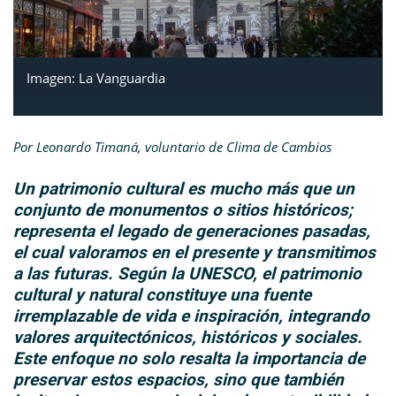
Imagen: La Vanguardia
Por Leonardo Timaná, voluntario de Clima de Cambios
Un patrimonio cultural es mucho más que un
conjunto de monumentos o sitios históricos;
representa el legado de generaciones pasadas,
el cual valoramos en el presente y transmitimos
a las futuras. Según la UNESCO, el patrimonio
cultural y natural constituye una fuente
irremplazable de vida e inspiración, integrando
valores arquitectónicos, históricos y sociales.
Este enfoque no solo resalta la importancia de
preservar estos espacios, sino que también