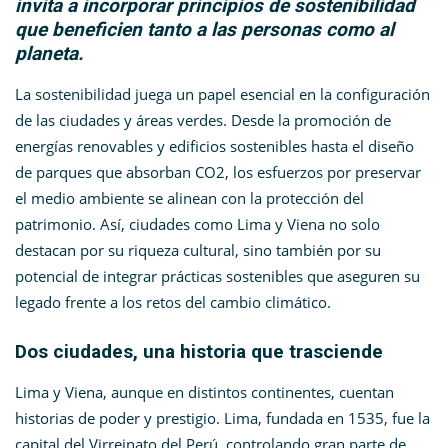
invita a incorporar principios de sostenibilidad
que beneficien tanto a las personas como al
planeta.
La sostenibilidad juega un papel esencial en la configuración
de las ciudades y áreas verdes. Desde la promoción de
energías renovables y edificios sostenibles hasta el diseño
de parques que absorban CO2, los esfuerzos por preservar
el medio ambiente se alinean con la protección del
patrimonio. Así, ciudades como Lima y Viena no solo
destacan por su riqueza cultural, sino también por su
potencial de integrar prácticas sostenibles que aseguren su
legado frente a los retos del cambio climático.
Dos ciudades, una historia que trasciende
Lima y Viena, aunque en distintos continentes, cuentan
historias de poder y prestigio. Lima, fundada en 1535, fue la
capital del Virreinato del Perú, controlando gran parte de