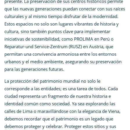
presente. La preservación de sus centros históricos permite
que las nuevas generaciones puedan conectar con sus raíces
culturales y al mismo tiempo disfrutar de la modernidad.
Estos espacios no solo son lugares vibrantes de historia y
cultura, sino también puntos clave para implementar
iniciativas de sostenibilidad, como PROLIMA en Perú o
Reparatur-und Service-Zentrum (RUSZ) en Austria, que
permitan una convivencia armoniosa entre los entornos
urbanos y el medio ambiente, asegurando su preservación
para las generaciones futuras.
La protección del patrimonio mundial no solo le
corresponde a las entidades; es una tarea de todos. Cada
ciudad representa un fragmento de nuestra historia e
identidad común como sociedad. Ya sea explorando las
calles de Lima o maravillándose con la elegancia de Viena,
debemos recordar que el patrimonio es un legado que
debemos proteger y celebrar. Proteger estos sitios y sus