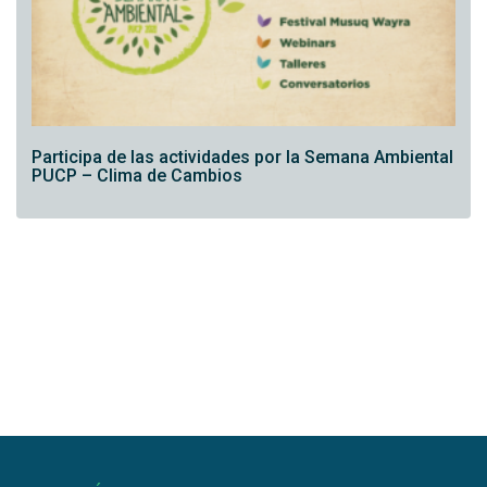
Participa de las actividades por la Semana Ambiental
PUCP – Clima de Cambios