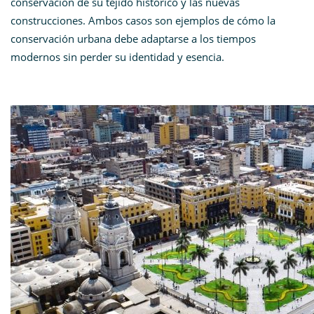
conservación de su tejido histórico y las nuevas
construcciones. Ambos casos son ejemplos de cómo la
conservación urbana debe adaptarse a los tiempos
modernos sin perder su identidad y esencia.