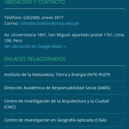
UBICACIÓN Y CONTACTO
Teléfono: 6262000, anexo 3917
Correo:
climadecambios@pucp.edu.pe
Av. Universitaria 1801, San Miguel, apartado postal 1761, Lima
100, Perú
Ver ubicación en Google Maps »
ENLACES RELACIONADOS
Instituto de la Naturaleza, Tierra y Energía (INTE-PUCP)
Dirección Académica de Responsabilidad Social (DARS)
Centro de Investigación de la Arquitectura y la Ciudad
(CIAC)
Centro de Investigación en Geografía Aplicada (CIGA)