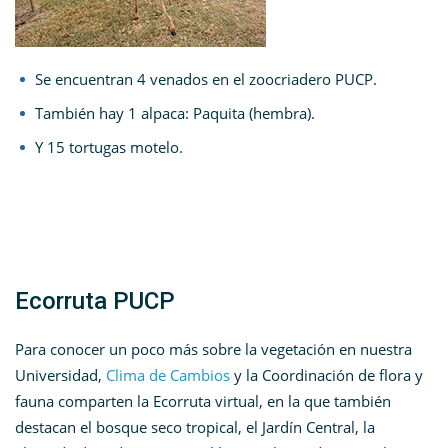
Se encuentran 4 venados en el zoocriadero PUCP.
También hay 1 alpaca: Paquita (hembra).
Y 15 tortugas motelo.
Ecorruta PUCP
Para conocer un poco más sobre la vegetación en nuestra
Universidad,
Clima de Cambios
y la Coordinación de flora y
fauna comparten la Ecorruta virtual, en la que también
destacan el bosque seco tropical, el Jardín Central, la