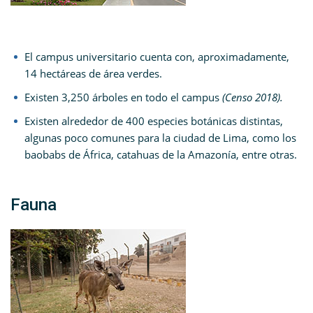
El campus universitario cuenta con, aproximadamente,
14 hectáreas de área verdes.
Existen 3,250 árboles en todo el campus
(Censo 2018).
Existen alrededor de 400 especies botánicas distintas,
algunas poco comunes para la ciudad de Lima, como los
baobabs de África, catahuas de la Amazonía, entre otras.
Fauna