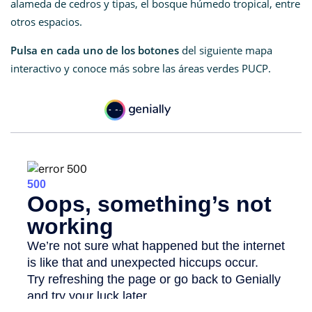
alameda de cedros y tipas, el bosque húmedo tropical, entre
otros espacios.
Pulsa en cada uno de los botones
del siguiente mapa
interactivo y conoce más sobre las áreas verdes PUCP.