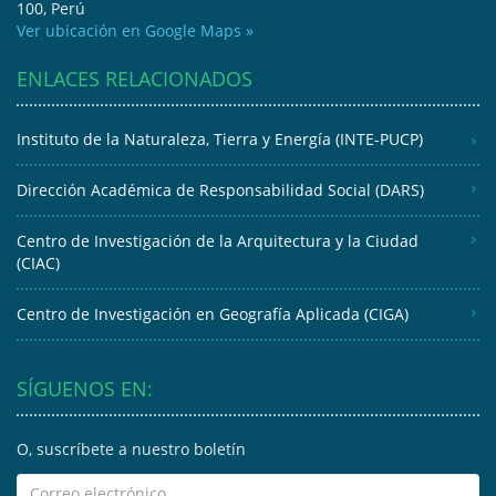
100, Perú
Ver ubicación en Google Maps »
ENLACES RELACIONADOS
Instituto de la Naturaleza, Tierra y Energía (INTE-PUCP)
Dirección Académica de Responsabilidad Social (DARS)
Centro de Investigación de la Arquitectura y la Ciudad
(CIAC)
Centro de Investigación en Geografía Aplicada (CIGA)
SÍGUENOS EN:
O, suscríbete a nuestro boletín