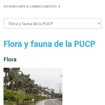
ACCIONES ANTE AL CAMBIO CLIMÁTICO
Flora y fauna de la PUCP
Flora