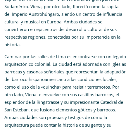
Sudamérica. Viena, por otro lado, floreció como la capital
del Imperio Austrohúngaro, siendo un centro de influencia
cultural y musical en Europa. Ambas ciudades se
convirtieron en epicentros del desarrollo cultural de sus
respectivas regiones, conectadas por su importancia en la
historia.
Caminar por las calles de Lima es encontrarse con un legado
arquitectónico colonial. La ciudad está adornada con iglesias
barrocas y casonas señoriales que representan la adaptación
del barroco hispanoamericano a las condiciones locales,
como el uso de la «quincha» para resistir terremotos. Por
otro lado, Viena te envuelve con sus castillos barrocos, el
esplendor de la Ringstrasse y su impresionante Catedral de
San Esteban, que fusiona elementos góticos y barrocos.
Ambas ciudades son pruebas y testigos de cómo la
arquitectura puede contar la historia de su gente y su