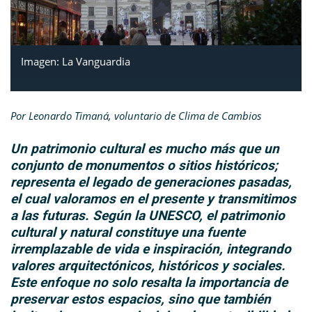
Imagen: La Vanguardia
Por Leonardo Timaná, voluntario de Clima de Cambios
Un patrimonio cultural es mucho más que un
conjunto de monumentos o sitios históricos;
representa el legado de generaciones pasadas,
el cual valoramos en el presente y transmitimos
a las futuras. Según la UNESCO, el patrimonio
cultural y natural constituye una fuente
irremplazable de vida e inspiración, integrando
valores arquitectónicos, históricos y sociales.
Este enfoque no solo resalta la importancia de
preservar estos espacios, sino que también