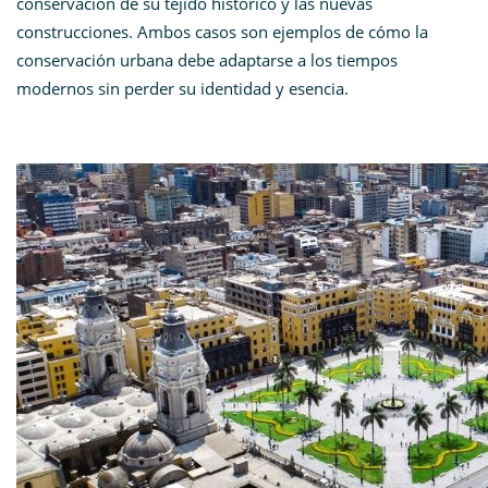
conservación de su tejido histórico y las nuevas
construcciones. Ambos casos son ejemplos de cómo la
conservación urbana debe adaptarse a los tiempos
modernos sin perder su identidad y esencia.