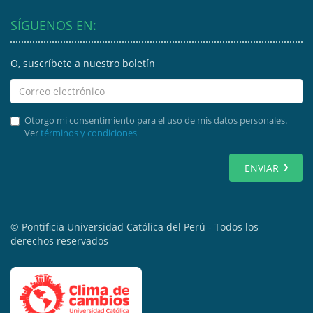
SÍGUENOS EN:
O, suscríbete a nuestro boletín
Otorgo mi consentimiento para el uso de mis datos personales.
Ver
términos y condiciones
ENVIAR
© Pontificia Universidad Católica del Perú - Todos los
derechos reservados