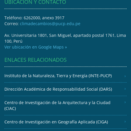
UBICACIÓN Y CONTACTO
Teléfono: 6262000, anexo 3917
Correo:
climadecambios@pucp.edu.pe
Av. Universitaria 1801, San Miguel, apartado postal 1761, Lima
100, Perú
Ver ubicación en Google Maps »
ENLACES RELACIONADOS
Instituto de la Naturaleza, Tierra y Energía (INTE-PUCP)
Dirección Académica de Responsabilidad Social (DARS)
Centro de Investigación de la Arquitectura y la Ciudad
(CIAC)
Centro de Investigación en Geografía Aplicada (CIGA)