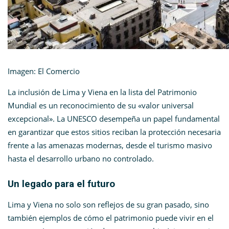
Imagen: El Comercio
La inclusión de Lima y Viena en la lista del Patrimonio
Mundial es un reconocimiento de su «valor universal
excepcional». La UNESCO desempeña un papel fundamental
en garantizar que estos sitios reciban la protección necesaria
frente a las amenazas modernas, desde el turismo masivo
hasta el desarrollo urbano no controlado.
Un legado para el futuro
Lima y Viena no solo son reflejos de su gran pasado, sino
también ejemplos de cómo el patrimonio puede vivir en el