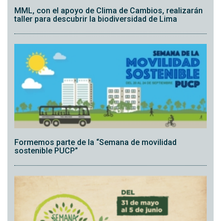
MML, con el apoyo de Clima de Cambios, realizarán
taller para descubrir la biodiversidad de Lima
Formemos parte de la “Semana de movilidad
sostenible PUCP”