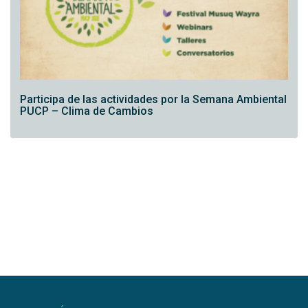
Participa de las actividades por la Semana Ambiental
PUCP – Clima de Cambios