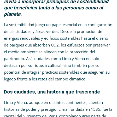
invita a incorporar principios de sostenibilidad
que beneficien tanto a las personas como al
planeta.
La sostenibilidad juega un papel esencial en la configuración
de las ciudades y áreas verdes. Desde la promoción de
energías renovables y edificios sostenibles hasta el diseño
de parques que absorban CO2, los esfuerzos por preservar
el medio ambiente se alinean con la protección del
patrimonio. Así, ciudades como Lima y Viena no solo
destacan por su riqueza cultural, sino también por su
potencial de integrar prácticas sostenibles que aseguren su
legado frente a los retos del cambio climático.
Dos ciudades, una historia que trasciende
Lima y Viena, aunque en distintos continentes, cuentan
historias de poder y prestigio. Lima, fundada en 1535, fue la
capital del Virreinato del Perú, controlando gran parte de