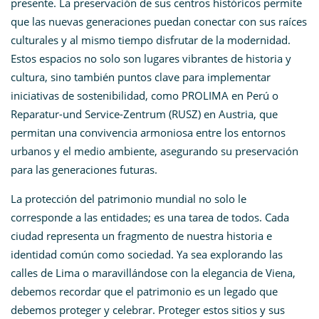
presente. La preservación de sus centros históricos permite
que las nuevas generaciones puedan conectar con sus raíces
culturales y al mismo tiempo disfrutar de la modernidad.
Estos espacios no solo son lugares vibrantes de historia y
cultura, sino también puntos clave para implementar
iniciativas de sostenibilidad, como PROLIMA en Perú o
Reparatur-und Service-Zentrum (RUSZ) en Austria, que
permitan una convivencia armoniosa entre los entornos
urbanos y el medio ambiente, asegurando su preservación
para las generaciones futuras.
La protección del patrimonio mundial no solo le
corresponde a las entidades; es una tarea de todos. Cada
ciudad representa un fragmento de nuestra historia e
identidad común como sociedad. Ya sea explorando las
calles de Lima o maravillándose con la elegancia de Viena,
debemos recordar que el patrimonio es un legado que
debemos proteger y celebrar. Proteger estos sitios y sus