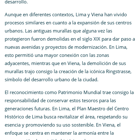
desarrollo.
Aunque en diferentes contextos, Lima y Viena han vivido
procesos similares en cuanto a la expansión de sus centros
urbanos. Las antiguas murallas que alguna vez las
protegieron fueron demolidas en el siglo XIX para dar paso a
nuevas avenidas y proyectos de modernización. En Lima,
esto permitió una mayor conexión con las zonas
adyacentes, mientras que en Viena, la demolición de sus
murallas trajo consigo la creación de la icónica Ringstrasse,
símbolo del desarrollo urbano de la ciudad.
El reconocimiento como Patrimonio Mundial trae consigo la
responsabilidad de conservar estos tesoros para las
generaciones futuras. En Lima, el Plan Maestro del Centro
Histórico de Lima busca revitalizar el área, respetando su
esencia y promoviendo su uso sostenible. En Viena, el
enfoque se centra en mantener la armonía entre la