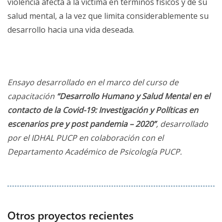
violencia afecta a la víctima en términos físicos y de su
salud mental, a la vez que limita considerablemente su
desarrollo hacia una vida deseada.
Ensayo desarrollado en el marco del curso de
capacitación
“Desarrollo Humano y Salud Mental en el
contacto de la Covid-19: Investigación y Políticas en
escenarios pre y post pandemia – 2020”
, desarrollado
por el IDHAL PUCP en colaboración con el
Departamento Académico de Psicología PUCP.
Otros proyectos recientes