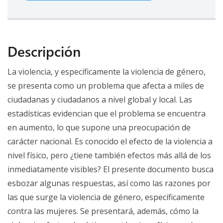
Descripción
La violencia, y específicamente la violencia de género,
se presenta como un problema que afecta a miles de
ciudadanas y ciudadanos a nivel global y local. Las
estadísticas evidencian que el problema se encuentra
en aumento, lo que supone una preocupación de
carácter nacional. Es conocido el efecto de la violencia a
nivel físico, pero ¿tiene también efectos más allá de los
inmediatamente visibles? El presente documento busca
esbozar algunas respuestas, así como las razones por
las que surge la violencia de género, específicamente
contra las mujeres. Se presentará, además, cómo la