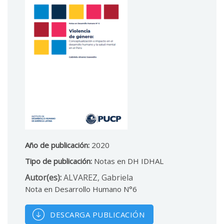
Año de publicación:
2020
Tipo de publicación:
Notas en DH IDHAL
Autor(es):
ALVAREZ, Gabriela
Nota en Desarrollo Humano N°6
DESCARGA PUBLICACIÓN