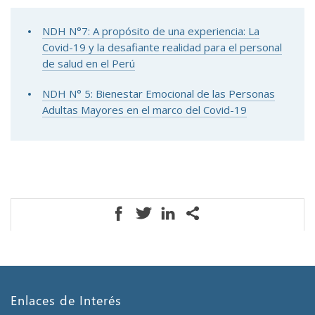
NDH N°7: A propósito de una experiencia: La
Covid-19 y la desafiante realidad para el personal
de salud en el Perú
NDH N° 5: Bienestar Emocional de las Personas
Adultas Mayores en el marco del Covid-19
Enlaces de Interés