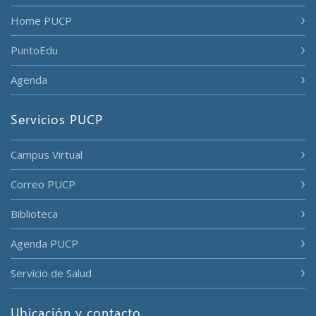
Home PUCP
PuntoEdu
Agenda
Servicios PUCP
Campus Virtual
Correo PUCP
Biblioteca
Agenda PUCP
Servicio de Salud
Ubicación y contacto