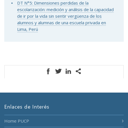
DT N°5: Dimensiones perdidas de la
escolarización: medición y análisis de la capacidad
de ir por la vida sin sentir vergüenza de los
alumnos y alumnas de una escuela privada en
Lima, Perú
Enlaces de Interés
Home PUCP