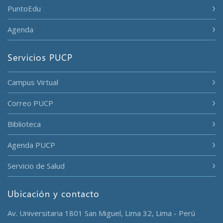
PuntoEdu
Agenda
Servicios PUCP
Campus Virtual
Correo PUCP
Biblioteca
Agenda PUCP
Servicio de Salud
Ubicación y contacto
Av. Universitaria 1801 San Miguel, Lima 32, Lima - Perú