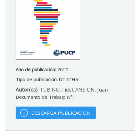
Año de publicación:
2020
Tipo de publicación:
DT IDHAL
Autor(es):
TUBINO, Fidel, ANSION, Juan
Documento de Trabajo N°1
DESCARGA PUBLICACIÓN