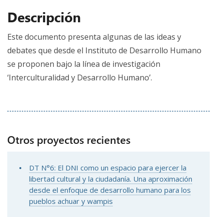
Descripción
Este documento presenta algunas de las ideas y
debates que desde el Instituto de Desarrollo Humano
se proponen bajo la línea de investigación
‘Interculturalidad y Desarrollo Humano’.
Otros proyectos recientes
DT N°6: El DNI como un espacio para ejercer la
libertad cultural y la ciudadanía. Una aproximación
desde el enfoque de desarrollo humano para los
pueblos achuar y wampis