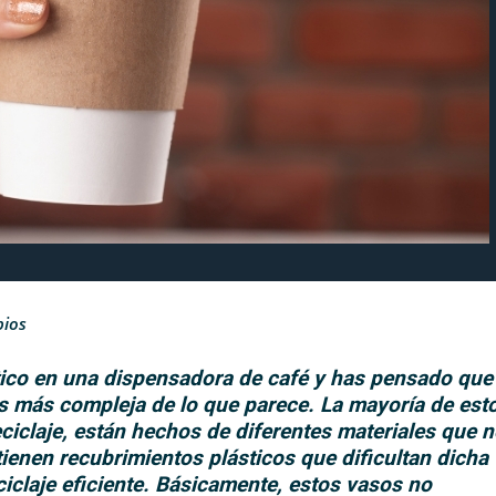
bios
ico en una dispensadora de café y has pensado que
s más compleja de lo que parece. La mayoría de est
ciclaje, están hechos de diferentes materiales que 
enen recubrimientos plásticos que dificultan dicha
ciclaje eficiente. Básicamente, estos vasos no