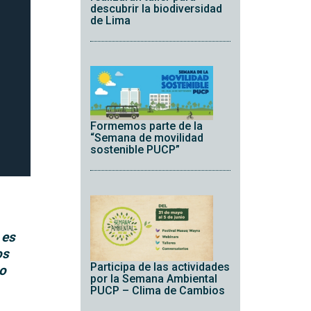
descubrir la biodiversidad
de Lima
Formemos parte de la
“Semana de movilidad
sostenible PUCP”
 es
os
Participa de las actividades
no
por la Semana Ambiental
PUCP – Clima de Cambios