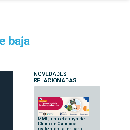
de baja
NOVEDADES
RELACIONADAS
MML, con el apoyo de
Clima de Cambios,
realizarán taller para