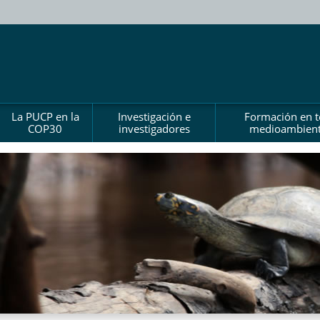
La PUCP en la
Investigación e
Formación en 
COP30
investigadores
medioambient