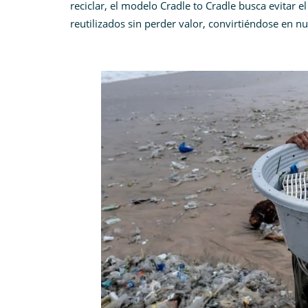
reciclar, el modelo Cradle to Cradle busca evitar 
reutilizados sin perder valor, convirtiéndose en n