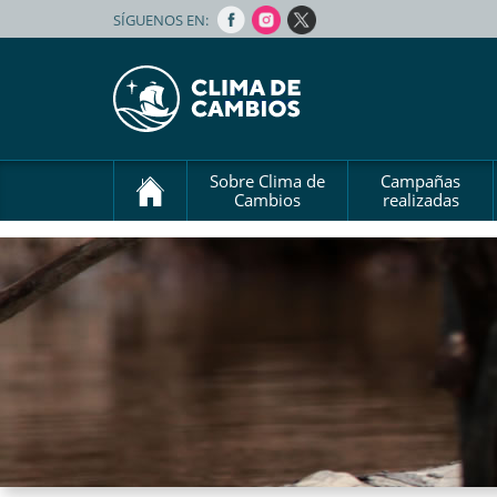
SÍGUENOS EN:
Sobre Clima de
Campañas
Cambios
realizadas