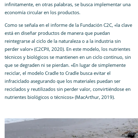
infinitamente, en otras palabras, se busca implementar una
economía circular en los productos.
Como se señala en el informe de la Fundación C2C, «la clave
está en diseñar productos de manera que puedan
reintegrarse al ciclo de la naturaleza o a la industria sin
perder valor» (C2CPII, 2020)​. En este modelo, los nutrientes
técnicos y biológicos se mantienen en un ciclo continuo, sin
que se degraden ni se pierdan. «En lugar de simplemente
reciclar, el modelo Cradle to Cradle busca evitar el
infraciclado asegurando que los materiales puedan ser
reciclados y reutilizados sin perder valor, convirtiéndose en
nutrientes biológicos o técnicos» (MacArthur, 2019).