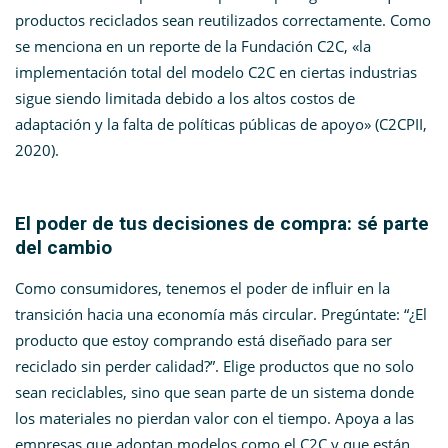
productos reciclados sean reutilizados correctamente. Como
se menciona en un reporte de la Fundación C2C, «la
implementación total del modelo C2C en ciertas industrias
sigue siendo limitada debido a los altos costos de
adaptación y la falta de políticas públicas de apoyo» (C2CPII,
2020)​.
El poder de tus decisiones de compra: sé parte
del cambio
Como consumidores, tenemos el poder de influir en la
transición hacia una economía más circular. Pregúntate: “¿El
producto que estoy comprando está diseñado para ser
reciclado sin perder calidad?”. Elige productos que no solo
sean reciclables, sino que sean parte de un sistema donde
los materiales no pierdan valor con el tiempo. Apoya a las
empresas que adoptan modelos como el C2C y que están