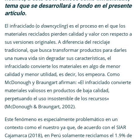
tema que se desarrollará a fondo en el presente
artículo.
El infraciclado (o
downcycling
) es el proceso en el que los
materiales reciclados pierden calidad y valor con respecto a
sus versiones originales. A diferencia del reciclaje
tradicional, que busca transformar productos para darles
una nueva vida sin degradar sus características, el
infraciclado convierte los materiales en algo de menor
calidad y menor utilidad, es decir, los empeora. Como
McDonough y Braungart afirman: «El infraciclado convierte
materiales valiosos en productos de baja calidad,
perpetuando el uso insostenible de los recursos»
(McDonough & Braungart, 2002)​.
Este fenómeno es especialmente problemático en un
contexto como el nuestro ya que, de acuerdo con el SIAR
Cajamarca (2018), en Perú solamente reciclamos el 1.9% de