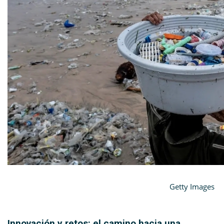
Getty Images
Innovación y retos: el camino hacia una