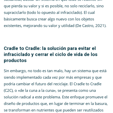
que pierda su valor y si es posible, no solo reciclarlo, sino
supraciclarlo (todo lo opuesto al infraciclado). El cual
básicamente busca crear algo nuevo con los objetos
existentes, mejorando su valor y utilidad (De Castro, 2021).
Cradle to Cradle: la solución para evitar el
infraciclado y cerrar el ciclo de vida de los
productos
Sin embargo, no todo es tan malo, hay un sistema que está
siendo implementado cada vez por más empresas y que
podría cambiar el futuro del reciclaje. El Cradle to Cradle
(C2C), o «de la cuna a la cuna», se presenta como una
solución radical a este problema. Este enfoque promueve el
diseño de productos que, en lugar de terminar en la basura,
se transforman en nutrientes que pueden ser reutilizados