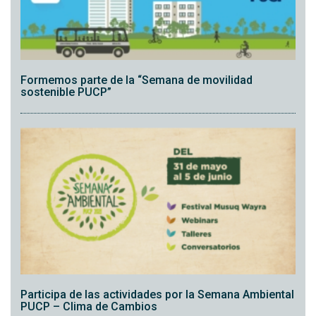
Formemos parte de la “Semana de movilidad
sostenible PUCP”
Participa de las actividades por la Semana Ambiental
PUCP – Clima de Cambios