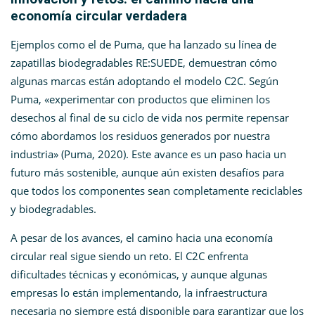
economía circular verdadera
Ejemplos como el de Puma, que ha lanzado su línea de
zapatillas biodegradables RE:SUEDE, demuestran cómo
algunas marcas están adoptando el modelo C2C. Según
Puma, «experimentar con productos que eliminen los
desechos al final de su ciclo de vida nos permite repensar
cómo abordamos los residuos generados por nuestra
industria» (Puma, 2020)​. Este avance es un paso hacia un
futuro más sostenible, aunque aún existen desafíos para
que todos los componentes sean completamente reciclables
y biodegradables.
A pesar de los avances, el camino hacia una economía
circular real sigue siendo un reto. El C2C enfrenta
dificultades técnicas y económicas, y aunque algunas
empresas lo están implementando, la infraestructura
necesaria no siempre está disponible para garantizar que los