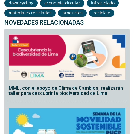
downcycling
economía circular
infraciclado
materiales reciclados
productos
reciclaje
NOVEDADES RELACIONADAS
MML, con el apoyo de Clima de Cambios, realizarán
taller para descubrir la biodiversidad de Lima