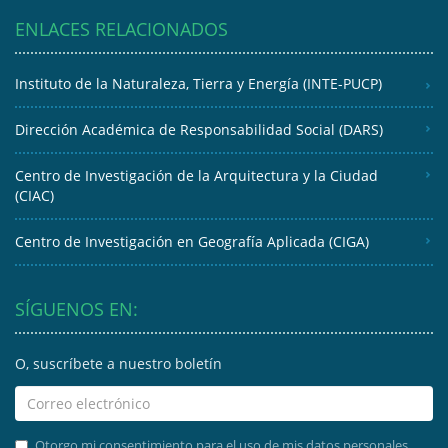
ENLACES RELACIONADOS
Instituto de la Naturaleza, Tierra y Energía (INTE-PUCP)
Dirección Académica de Responsabilidad Social (DARS)
Centro de Investigación de la Arquitectura y la Ciudad
(CIAC)
Centro de Investigación en Geografía Aplicada (CIGA)
SÍGUENOS EN:
O, suscríbete a nuestro boletín
Otorgo mi consentimiento para el uso de mis datos personales.