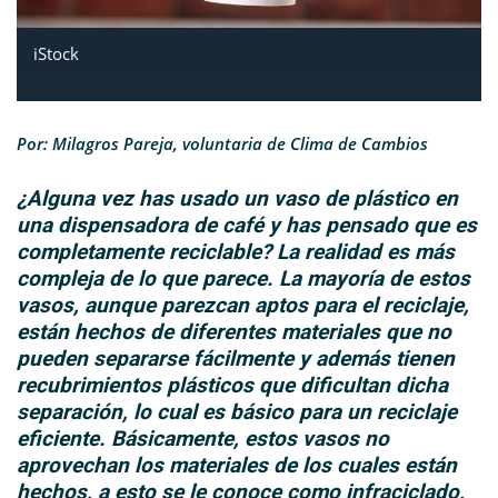
iStock
Por: Milagros Pareja, voluntaria de Clima de Cambios
¿Alguna vez has usado un vaso de plástico en
una dispensadora de café y has pensado que es
completamente reciclable? La realidad es más
compleja de lo que parece. La mayoría de estos
vasos, aunque parezcan aptos para el reciclaje,
están hechos de diferentes materiales que no
pueden separarse fácilmente y además tienen
recubrimientos plásticos que dificultan dicha
separación, lo cual es básico para un reciclaje
eficiente. Básicamente, estos vasos no
aprovechan los materiales de los cuales están
hechos, a esto se le conoce como infraciclado,