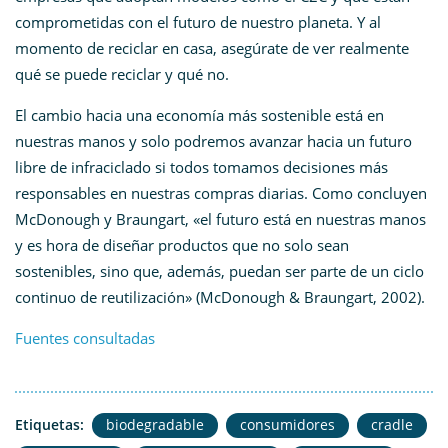
comprometidas con el futuro de nuestro planeta. Y al
momento de reciclar en casa, asegúrate de ver realmente
qué se puede reciclar y qué no.
El cambio hacia una economía más sostenible está en
nuestras manos y solo podremos avanzar hacia un futuro
libre de infraciclado si todos tomamos decisiones más
responsables en nuestras compras diarias. Como concluyen
McDonough y Braungart, «el futuro está en nuestras manos
y es hora de diseñar productos que no solo sean
sostenibles, sino que, además, puedan ser parte de un ciclo
continuo de reutilización» (McDonough & Braungart, 2002)​.
Fuentes consultadas
Etiquetas:
biodegradable
consumidores
cradle