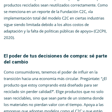
productos reciclados sean reutilizados correctamente. Como
se menciona en un reporte de la Fundación C2C, «la
implementación total del modelo C2C en ciertas industrias
sigue siendo limitada debido a los altos costos de
adaptación y la falta de políticas públicas de apoyo» (C2CPII,
2020)​.
El poder de tus decisiones de compra: sé parte
del cambio
Como consumidores, tenemos el poder de influir en la
transición hacia una economía más circular. Pregúntate: “¿El
producto que estoy comprando está diseñado para ser
reciclado sin perder calidad?”. Elige productos que no solo
sean reciclables, sino que sean parte de un sistema donde
los materiales no pierdan valor con el tiempo. Apoya a las
empresas que adoptan modelos como el C2C y que están