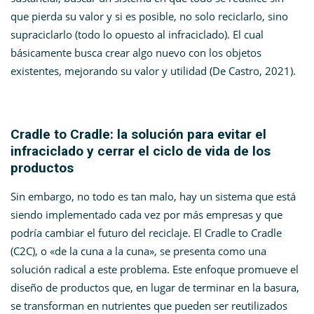
que pierda su valor y si es posible, no solo reciclarlo, sino
supraciclarlo (todo lo opuesto al infraciclado). El cual
básicamente busca crear algo nuevo con los objetos
existentes, mejorando su valor y utilidad (De Castro, 2021).
Cradle to Cradle: la solución para evitar el
infraciclado y cerrar el ciclo de vida de los
productos
Sin embargo, no todo es tan malo, hay un sistema que está
siendo implementado cada vez por más empresas y que
podría cambiar el futuro del reciclaje. El Cradle to Cradle
(C2C), o «de la cuna a la cuna», se presenta como una
solución radical a este problema. Este enfoque promueve el
diseño de productos que, en lugar de terminar en la basura,
se transforman en nutrientes que pueden ser reutilizados