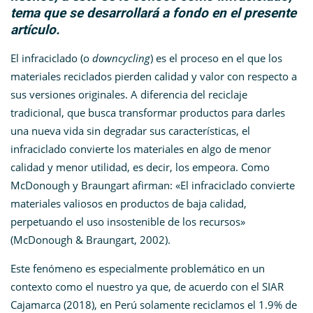
tema que se desarrollará a fondo en el presente
artículo.
El infraciclado (o
downcycling
) es el proceso en el que los
materiales reciclados pierden calidad y valor con respecto a
sus versiones originales. A diferencia del reciclaje
tradicional, que busca transformar productos para darles
una nueva vida sin degradar sus características, el
infraciclado convierte los materiales en algo de menor
calidad y menor utilidad, es decir, los empeora. Como
McDonough y Braungart afirman: «El infraciclado convierte
materiales valiosos en productos de baja calidad,
perpetuando el uso insostenible de los recursos»
(McDonough & Braungart, 2002)​.
Este fenómeno es especialmente problemático en un
contexto como el nuestro ya que, de acuerdo con el SIAR
Cajamarca (2018), en Perú solamente reciclamos el 1.9% de