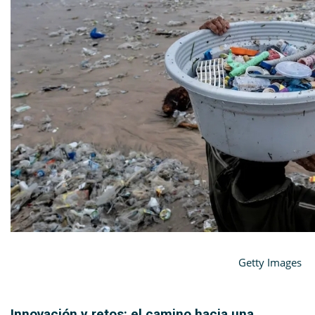
Getty Images
Innovación y retos: el camino hacia una