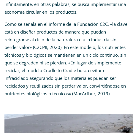
infinitamente, en otras palabras, se busca implementar una
economía circular en los productos.
Como se señala en el informe de la Fundación C2C, «la clave
está en diseñar productos de manera que puedan
reintegrarse al ciclo de la naturaleza o a la industria sin
perder valor» (C2CPII, 2020)​. En este modelo, los nutrientes
técnicos y biológicos se mantienen en un ciclo continuo, sin
que se degraden ni se pierdan. «En lugar de simplemente
reciclar, el modelo Cradle to Cradle busca evitar el
infraciclado asegurando que los materiales puedan ser
reciclados y reutilizados sin perder valor, convirtiéndose en
nutrientes biológicos o técnicos» (MacArthur, 2019).