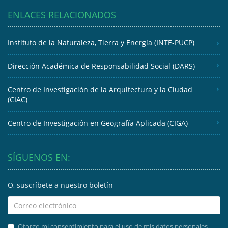
ENLACES RELACIONADOS
Instituto de la Naturaleza, Tierra y Energía (INTE-PUCP)
Dirección Académica de Responsabilidad Social (DARS)
Centro de Investigación de la Arquitectura y la Ciudad
(CIAC)
Centro de Investigación en Geografía Aplicada (CIGA)
SÍGUENOS EN:
O, suscríbete a nuestro boletín
Otorgo mi consentimiento para el uso de mis datos personales.