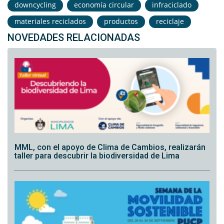
downcycling
economía circular
infraciclado
materiales reciclados
productos
reciclaje
NOVEDADES RELACIONADAS
MML, con el apoyo de Clima de Cambios, realizarán
taller para descubrir la biodiversidad de Lima