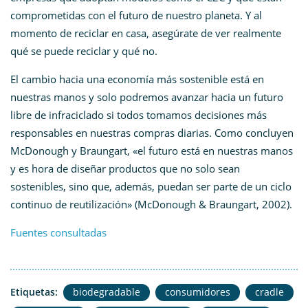
comprometidas con el futuro de nuestro planeta. Y al
momento de reciclar en casa, asegúrate de ver realmente
qué se puede reciclar y qué no.
El cambio hacia una economía más sostenible está en
nuestras manos y solo podremos avanzar hacia un futuro
libre de infraciclado si todos tomamos decisiones más
responsables en nuestras compras diarias. Como concluyen
McDonough y Braungart, «el futuro está en nuestras manos
y es hora de diseñar productos que no solo sean
sostenibles, sino que, además, puedan ser parte de un ciclo
continuo de reutilización» (McDonough & Braungart, 2002)​.
Fuentes consultadas
Etiquetas:
biodegradable
consumidores
cradle