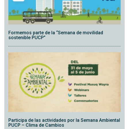
Formemos parte de la “Semana de movilidad
sostenible PUCP”
Participa de las actividades por la Semana Ambiental
PUCP – Clima de Cambios