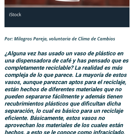
iStock
Por: Milagros Pareja, voluntaria de Clima de Cambios
¿Alguna vez has usado un vaso de plástico en
una dispensadora de café y has pensado que es
completamente reciclable? La realidad es más
compleja de lo que parece. La mayoría de estos
vasos, aunque parezcan aptos para el reciclaje,
están hechos de diferentes materiales que no
pueden separarse fácilmente y además tienen
recubrimientos plásticos que dificultan dicha
separación, lo cual es básico para un reciclaje
eficiente. Básicamente, estos vasos no
aprovechan los materiales de los cuales están
hechos, a esto se le conoce como infraciclado,