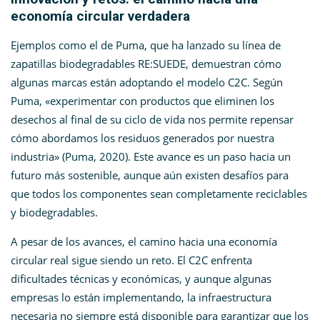
economía circular verdadera
Ejemplos como el de Puma, que ha lanzado su línea de
zapatillas biodegradables RE:SUEDE, demuestran cómo
algunas marcas están adoptando el modelo C2C. Según
Puma, «experimentar con productos que eliminen los
desechos al final de su ciclo de vida nos permite repensar
cómo abordamos los residuos generados por nuestra
industria» (Puma, 2020)​. Este avance es un paso hacia un
futuro más sostenible, aunque aún existen desafíos para
que todos los componentes sean completamente reciclables
y biodegradables.
A pesar de los avances, el camino hacia una economía
circular real sigue siendo un reto. El C2C enfrenta
dificultades técnicas y económicas, y aunque algunas
empresas lo están implementando, la infraestructura
necesaria no siempre está disponible para garantizar que los