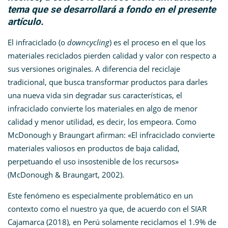
tema que se desarrollará a fondo en el presente
artículo.
El infraciclado (o
downcycling
) es el proceso en el que los
materiales reciclados pierden calidad y valor con respecto a
sus versiones originales. A diferencia del reciclaje
tradicional, que busca transformar productos para darles
una nueva vida sin degradar sus características, el
infraciclado convierte los materiales en algo de menor
calidad y menor utilidad, es decir, los empeora. Como
McDonough y Braungart afirman: «El infraciclado convierte
materiales valiosos en productos de baja calidad,
perpetuando el uso insostenible de los recursos»
(McDonough & Braungart, 2002)​.
Este fenómeno es especialmente problemático en un
contexto como el nuestro ya que, de acuerdo con el SIAR
Cajamarca (2018), en Perú solamente reciclamos el 1.9% de