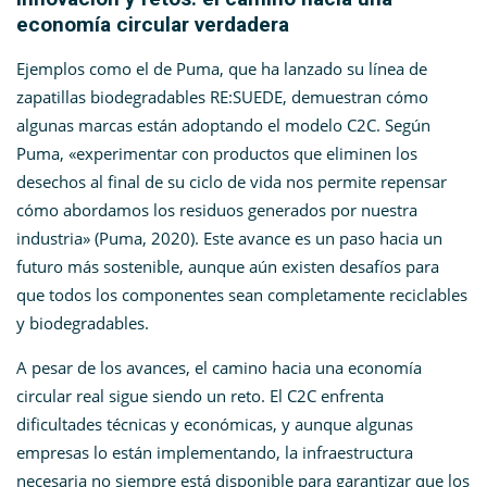
economía circular verdadera
Ejemplos como el de Puma, que ha lanzado su línea de
zapatillas biodegradables RE:SUEDE, demuestran cómo
algunas marcas están adoptando el modelo C2C. Según
Puma, «experimentar con productos que eliminen los
desechos al final de su ciclo de vida nos permite repensar
cómo abordamos los residuos generados por nuestra
industria» (Puma, 2020)​. Este avance es un paso hacia un
futuro más sostenible, aunque aún existen desafíos para
que todos los componentes sean completamente reciclables
y biodegradables.
A pesar de los avances, el camino hacia una economía
circular real sigue siendo un reto. El C2C enfrenta
dificultades técnicas y económicas, y aunque algunas
empresas lo están implementando, la infraestructura
necesaria no siempre está disponible para garantizar que los