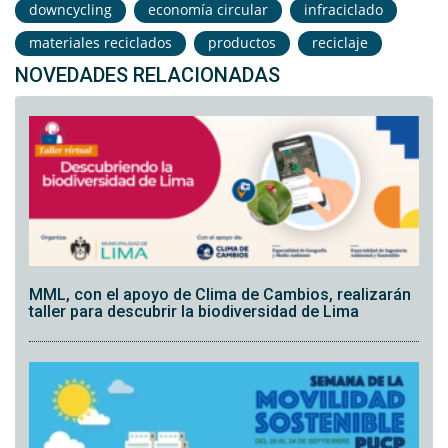
downcycling
economía circular
infraciclado
materiales reciclados
productos
reciclaje
NOVEDADES RELACIONADAS
MML, con el apoyo de Clima de Cambios, realizarán
taller para descubrir la biodiversidad de Lima