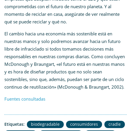
comprometidas con el futuro de nuestro planeta. Y al
momento de reciclar en casa, asegúrate de ver realmente
qué se puede reciclar y qué no.
El cambio hacia una economía más sostenible está en
nuestras manos y solo podremos avanzar hacia un futuro
libre de infraciclado si todos tomamos decisiones más
responsables en nuestras compras diarias. Como concluyen
McDonough y Braungart, «el futuro está en nuestras manos
y es hora de diseñar productos que no solo sean
sostenibles, sino que, además, puedan ser parte de un ciclo
continuo de reutilización» (McDonough & Braungart, 2002)​.
Fuentes consultadas
Etiquetas:
biodegradable
consumidores
cradle