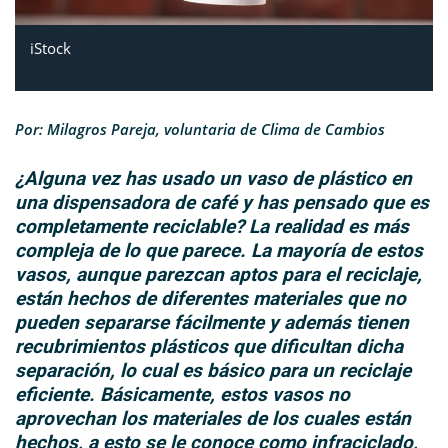
iStock
Por: Milagros Pareja, voluntaria de Clima de Cambios
¿Alguna vez has usado un vaso de plástico en
una dispensadora de café y has pensado que es
completamente reciclable? La realidad es más
compleja de lo que parece. La mayoría de estos
vasos, aunque parezcan aptos para el reciclaje,
están hechos de diferentes materiales que no
pueden separarse fácilmente y además tienen
recubrimientos plásticos que dificultan dicha
separación, lo cual es básico para un reciclaje
eficiente. Básicamente, estos vasos no
aprovechan los materiales de los cuales están
hechos, a esto se le conoce como infraciclado,