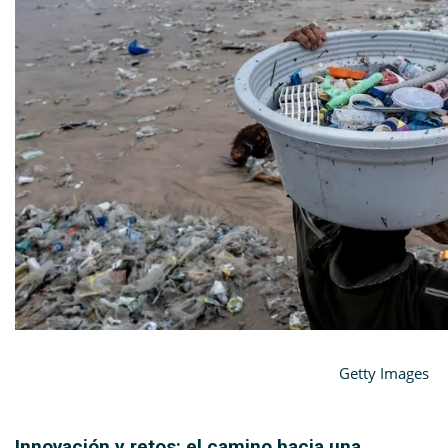
Getty Images
Innovación y retos: el camino hacia una