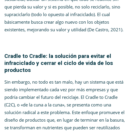
que pierda su valor y si es posible, no solo reciclarlo, sino
supraciclarlo (todo lo opuesto al infraciclado). El cual
básicamente busca crear algo nuevo con los objetos
existentes, mejorando su valor y utilidad (De Castro, 2021).
Cradle to Cradle: la solución para evitar el
infraciclado y cerrar el ciclo de vida de los
productos
Sin embargo, no todo es tan malo, hay un sistema que está
siendo implementado cada vez por más empresas y que
podría cambiar el futuro del reciclaje. El Cradle to Cradle
(C2C), o «de la cuna a la cuna», se presenta como una
solución radical a este problema. Este enfoque promueve el
diseño de productos que, en lugar de terminar en la basura,
se transforman en nutrientes que pueden ser reutilizados