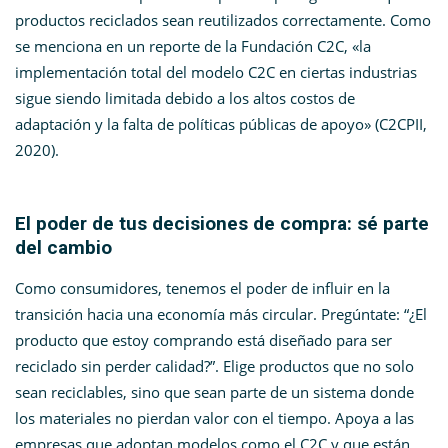
productos reciclados sean reutilizados correctamente. Como
se menciona en un reporte de la Fundación C2C, «la
implementación total del modelo C2C en ciertas industrias
sigue siendo limitada debido a los altos costos de
adaptación y la falta de políticas públicas de apoyo» (C2CPII,
2020)​.
El poder de tus decisiones de compra: sé parte
del cambio
Como consumidores, tenemos el poder de influir en la
transición hacia una economía más circular. Pregúntate: “¿El
producto que estoy comprando está diseñado para ser
reciclado sin perder calidad?”. Elige productos que no solo
sean reciclables, sino que sean parte de un sistema donde
los materiales no pierdan valor con el tiempo. Apoya a las
empresas que adoptan modelos como el C2C y que están