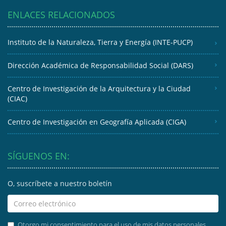
ENLACES RELACIONADOS
Instituto de la Naturaleza, Tierra y Energía (INTE-PUCP)
Dirección Académica de Responsabilidad Social (DARS)
Centro de Investigación de la Arquitectura y la Ciudad
(CIAC)
Centro de Investigación en Geografía Aplicada (CIGA)
SÍGUENOS EN:
O, suscríbete a nuestro boletín
Otorgo mi consentimiento para el uso de mis datos personales.