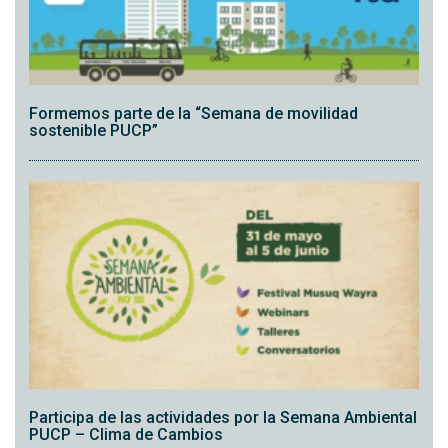
Formemos parte de la “Semana de movilidad
sostenible PUCP”
Participa de las actividades por la Semana Ambiental
PUCP – Clima de Cambios