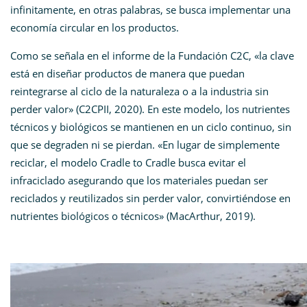
infinitamente, en otras palabras, se busca implementar una
economía circular en los productos.
Como se señala en el informe de la Fundación C2C, «la clave
está en diseñar productos de manera que puedan
reintegrarse al ciclo de la naturaleza o a la industria sin
perder valor» (C2CPII, 2020)​. En este modelo, los nutrientes
técnicos y biológicos se mantienen en un ciclo continuo, sin
que se degraden ni se pierdan. «En lugar de simplemente
reciclar, el modelo Cradle to Cradle busca evitar el
infraciclado asegurando que los materiales puedan ser
reciclados y reutilizados sin perder valor, convirtiéndose en
nutrientes biológicos o técnicos» (MacArthur, 2019).