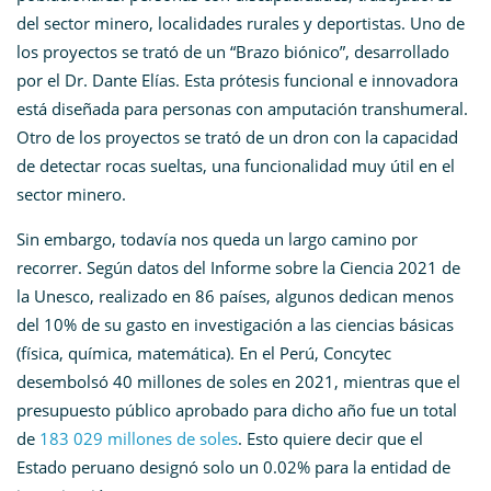
del sector minero, localidades rurales y deportistas. Uno de
los proyectos se trató de un “Brazo biónico”, desarrollado
por el Dr. Dante Elías. Esta prótesis funcional e innovadora
está diseñada para personas con amputación transhumeral.
Otro de los proyectos se trató de un dron con la capacidad
de detectar rocas sueltas, una funcionalidad muy útil en el
sector minero.
Sin embargo, todavía nos queda un largo camino por
recorrer. Según datos del Informe sobre la Ciencia 2021 de
la Unesco, realizado en 86 países, algunos dedican menos
del 10% de su gasto en investigación a las ciencias básicas
(física, química, matemática). En el Perú, Concytec
desembolsó 40 millones de soles en 2021, mientras que el
presupuesto público aprobado para dicho año fue un total
de
183 029 millones de soles
. Esto quiere decir que el
Estado peruano designó solo un 0.02% para la entidad de