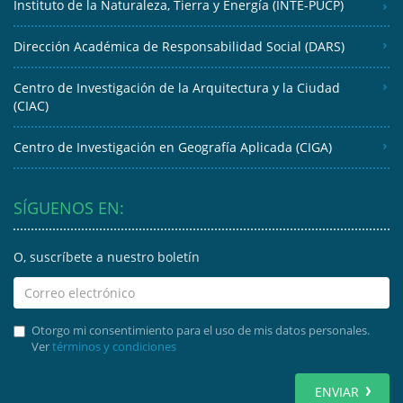
Instituto de la Naturaleza, Tierra y Energía (INTE-PUCP)
Dirección Académica de Responsabilidad Social (DARS)
Centro de Investigación de la Arquitectura y la Ciudad
(CIAC)
Centro de Investigación en Geografía Aplicada (CIGA)
SÍGUENOS EN:
O, suscríbete a nuestro boletín
Otorgo mi consentimiento para el uso de mis datos personales.
Ver
términos y condiciones
ENVIAR