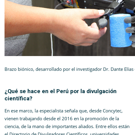
Brazo biónico, desarrollado por el investigador Dr. Dante Elías
¿Qué se hace en el Perú por la divulgación
científica?
En ese marco, la especialista señala que, desde Concytec,
vienen trabajando desde el 2016 en la promoción de la
ciencia, de la mano de importantes aliados. Entre ellos están
el Directorio de Divulgadores Científicos, universidades,