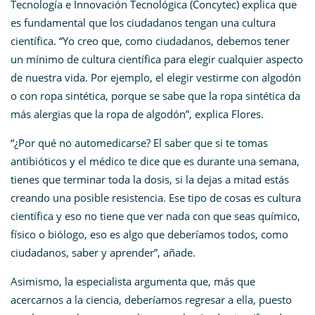
Tecnología e Innovación Tecnológica (Concytec) explica que
es fundamental que los ciudadanos tengan una cultura
científica. “Yo creo que, como ciudadanos, debemos tener
un mínimo de cultura científica para elegir cualquier aspecto
de nuestra vida. Por ejemplo, el elegir vestirme con algodón
o con ropa sintética, porque se sabe que la ropa sintética da
más alergias que la ropa de algodón”, explica Flores.
“¿Por qué no automedicarse? El saber que si te tomas
antibióticos y el médico te dice que es durante una semana,
tienes que terminar toda la dosis, si la dejas a mitad estás
creando una posible resistencia. Ese tipo de cosas es cultura
científica y eso no tiene que ver nada con que seas químico,
físico o biólogo, eso es algo que deberíamos todos, como
ciudadanos, saber y aprender”, añade.
Asimismo, la especialista argumenta que, más que
acercarnos a la ciencia, deberíamos regresar a ella, puesto