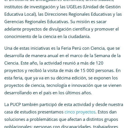
institutos de investigación y las UGELes (Unidad de Gestión
Educativa Local), las Direcciones Regionales Educativas y las
Gerencias Regionales Educativas. Su misión es sacar
adelante proyectos de divulgación científica y promover el
conocimiento de la ciencia en la ciudadanía.
Una de estas iniciativas es la Feria Perú con Ciencia, que se
desarrolla de manera anual en el marco de la Semana de la
Ciencia. Este año, la actividad reunió a más de 120
proyectos y recibió la visita de más de 15 000 personas. En
esta feria, que ya va en su décima edición, se exponen los
proyectos de ciencia, tecnología e innovación que se vienen
desarrollando en el país en los últimos años.
La PUCP también participó de esta actividad y desde nuestra
casa de estudios presentamos
cinco proyectos
. Estos dan
soluciones a problemáticas que afectan a distintos grupos
poblacionales: personas con discapacidades, trabajadores