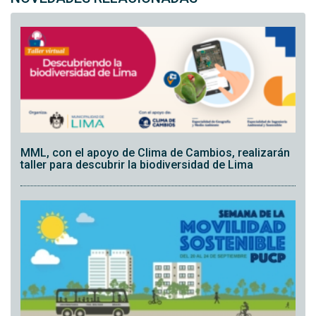
MML, con el apoyo de Clima de Cambios, realizarán
taller para descubrir la biodiversidad de Lima