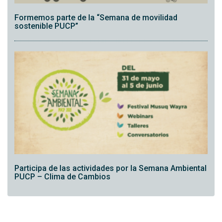
Formemos parte de la “Semana de movilidad
sostenible PUCP”
Participa de las actividades por la Semana Ambiental
PUCP – Clima de Cambios