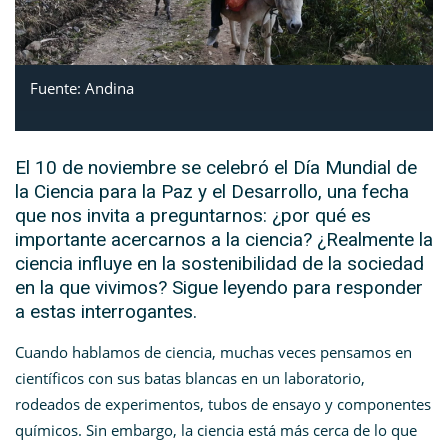
Fuente: Andina
El 10 de noviembre se celebró el Día Mundial de
la Ciencia para la Paz y el Desarrollo, una fecha
que nos invita a preguntarnos: ¿por qué es
importante acercarnos a la ciencia? ¿Realmente la
ciencia influye en la sostenibilidad de la sociedad
en la que vivimos? Sigue leyendo para responder
a estas interrogantes.
Cuando hablamos de ciencia, muchas veces pensamos en
científicos con sus batas blancas en un laboratorio,
rodeados de experimentos, tubos de ensayo y componentes
químicos. Sin embargo, la ciencia está más cerca de lo que