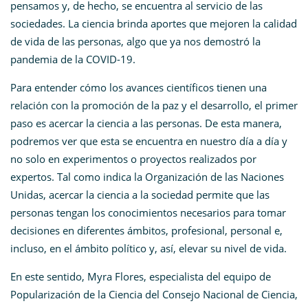
pensamos y, de hecho, se encuentra al servicio de las
sociedades. La ciencia brinda aportes que mejoren la calidad
de vida de las personas, algo que ya nos demostró la
pandemia de la COVID-19.
Para entender cómo los avances científicos tienen una
relación con la promoción de la paz y el desarrollo, el primer
paso es acercar la ciencia a las personas. De esta manera,
podremos ver que esta se encuentra en nuestro día a día y
no solo en experimentos o proyectos realizados por
expertos. Tal como indica la Organización de las Naciones
Unidas, acercar la ciencia a la sociedad permite que las
personas tengan los conocimientos necesarios para tomar
decisiones en diferentes ámbitos, profesional, personal e,
incluso, en el ámbito político y, así, elevar su nivel de vida.
En este sentido, Myra Flores, especialista del equipo de
Popularización de la Ciencia del Consejo Nacional de Ciencia,