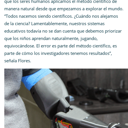
que los seres humanos aplicamos el método científico de
manera natural desde que empezamos a explorar el mundo.
“Todos nacemos siendo científicos. ¿Cuándo nos alejamos
de la ciencia? Lamentablemente, nuestros sistemas
educativos todavía no se dan cuenta que debemos priorizar
que los niños aprendan naturalmente, jugando,
equivocándose. El error es parte del método científico, es
parte de cómo los investigadores tenemos resultados”,
señala Flores.