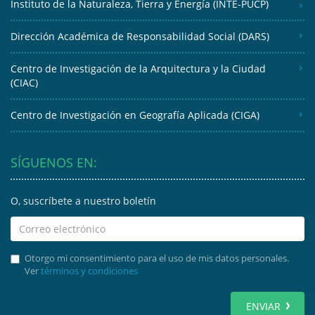
Instituto de la Naturaleza, Tierra y Energía (INTE-PUCP)
Dirección Académica de Responsabilidad Social (DARS)
Centro de Investigación de la Arquitectura y la Ciudad
(CIAC)
Centro de Investigación en Geografía Aplicada (CIGA)
SÍGUENOS EN:
O, suscríbete a nuestro boletín
Otorgo mi consentimiento para el uso de mis datos personales.
Ver
términos y condiciones
ENVIAR