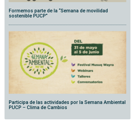
Formemos parte de la “Semana de movilidad
sostenible PUCP”
Participa de las actividades por la Semana Ambiental
PUCP – Clima de Cambios