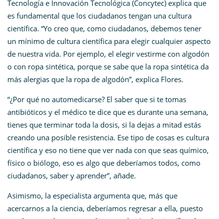
Tecnología e Innovación Tecnológica (Concytec) explica que
es fundamental que los ciudadanos tengan una cultura
científica. “Yo creo que, como ciudadanos, debemos tener
un mínimo de cultura científica para elegir cualquier aspecto
de nuestra vida. Por ejemplo, el elegir vestirme con algodón
o con ropa sintética, porque se sabe que la ropa sintética da
más alergias que la ropa de algodón”, explica Flores.
“¿Por qué no automedicarse? El saber que si te tomas
antibióticos y el médico te dice que es durante una semana,
tienes que terminar toda la dosis, si la dejas a mitad estás
creando una posible resistencia. Ese tipo de cosas es cultura
científica y eso no tiene que ver nada con que seas químico,
físico o biólogo, eso es algo que deberíamos todos, como
ciudadanos, saber y aprender”, añade.
Asimismo, la especialista argumenta que, más que
acercarnos a la ciencia, deberíamos regresar a ella, puesto