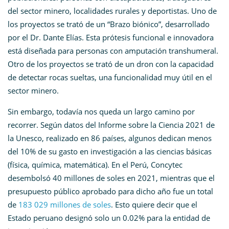
del sector minero, localidades rurales y deportistas. Uno de
los proyectos se trató de un “Brazo biónico”, desarrollado
por el Dr. Dante Elías. Esta prótesis funcional e innovadora
está diseñada para personas con amputación transhumeral.
Otro de los proyectos se trató de un dron con la capacidad
de detectar rocas sueltas, una funcionalidad muy útil en el
sector minero.
Sin embargo, todavía nos queda un largo camino por
recorrer. Según datos del Informe sobre la Ciencia 2021 de
la Unesco, realizado en 86 países, algunos dedican menos
del 10% de su gasto en investigación a las ciencias básicas
(física, química, matemática). En el Perú, Concytec
desembolsó 40 millones de soles en 2021, mientras que el
presupuesto público aprobado para dicho año fue un total
de
183 029 millones de soles
. Esto quiere decir que el
Estado peruano designó solo un 0.02% para la entidad de