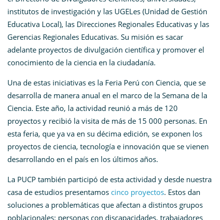
institutos de investigación y las UGELes (Unidad de Gestión
Educativa Local), las Direcciones Regionales Educativas y las
Gerencias Regionales Educativas. Su misión es sacar
adelante proyectos de divulgación científica y promover el
conocimiento de la ciencia en la ciudadanía.
Una de estas iniciativas es la Feria Perú con Ciencia, que se
desarrolla de manera anual en el marco de la Semana de la
Ciencia. Este año, la actividad reunió a más de 120
proyectos y recibió la visita de más de 15 000 personas. En
esta feria, que ya va en su décima edición, se exponen los
proyectos de ciencia, tecnología e innovación que se vienen
desarrollando en el país en los últimos años.
La PUCP también participó de esta actividad y desde nuestra
casa de estudios presentamos
cinco proyectos
. Estos dan
soluciones a problemáticas que afectan a distintos grupos
poblacionales: personas con discapacidades, trabajadores