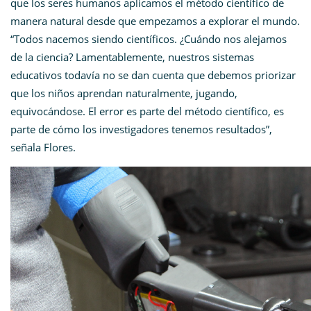
que los seres humanos aplicamos el método científico de
manera natural desde que empezamos a explorar el mundo.
“Todos nacemos siendo científicos. ¿Cuándo nos alejamos
de la ciencia? Lamentablemente, nuestros sistemas
educativos todavía no se dan cuenta que debemos priorizar
que los niños aprendan naturalmente, jugando,
equivocándose. El error es parte del método científico, es
parte de cómo los investigadores tenemos resultados”,
señala Flores.