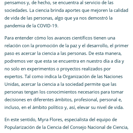
pensamos y, de hecho, se encuentra al servicio de las
sociedades. La ciencia brinda aportes que mejoren la calidad
de vida de las personas, algo que ya nos demostró la
pandemia de la COVID-19.
Para entender cómo los avances científicos tienen una
relación con la promoción de la paz y el desarrollo, el primer
paso es acercar la ciencia a las personas. De esta manera,
podremos ver que esta se encuentra en nuestro día a día y
no solo en experimentos o proyectos realizados por
expertos. Tal como indica la Organización de las Naciones
Unidas, acercar la ciencia a la sociedad permite que las
personas tengan los conocimientos necesarios para tomar
decisiones en diferentes ámbitos, profesional, personal e,
incluso, en el ámbito político y, así, elevar su nivel de vida.
En este sentido, Myra Flores, especialista del equipo de
Popularización de la Ciencia del Consejo Nacional de Ciencia,