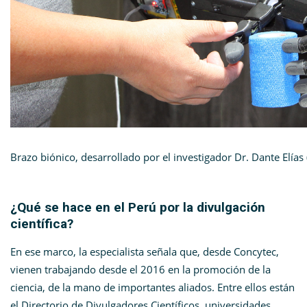
Brazo biónico, desarrollado por el investigador Dr. Dante Elías
¿Qué se hace en el Perú por la divulgación
científica?
En ese marco, la especialista señala que, desde Concytec,
vienen trabajando desde el 2016 en la promoción de la
ciencia, de la mano de importantes aliados. Entre ellos están
el Directorio de Divulgadores Científicos, universidades,