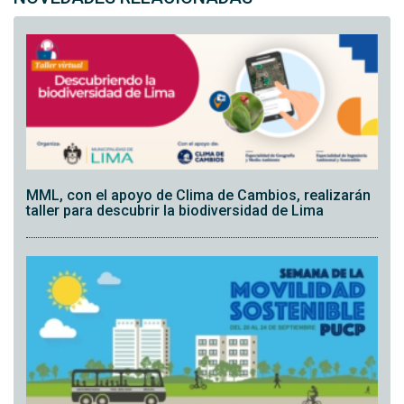
MML, con el apoyo de Clima de Cambios, realizarán
taller para descubrir la biodiversidad de Lima