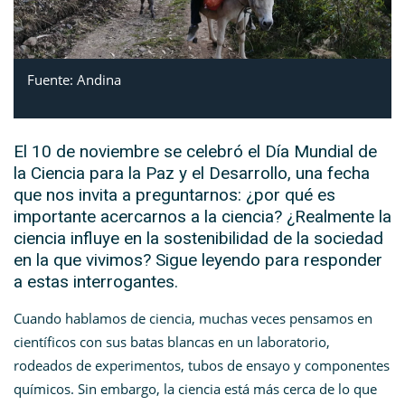
Fuente: Andina
El 10 de noviembre se celebró el Día Mundial de
la Ciencia para la Paz y el Desarrollo, una fecha
que nos invita a preguntarnos: ¿por qué es
importante acercarnos a la ciencia? ¿Realmente la
ciencia influye en la sostenibilidad de la sociedad
en la que vivimos? Sigue leyendo para responder
a estas interrogantes.
Cuando hablamos de ciencia, muchas veces pensamos en
científicos con sus batas blancas en un laboratorio,
rodeados de experimentos, tubos de ensayo y componentes
químicos. Sin embargo, la ciencia está más cerca de lo que