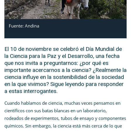
Fuente: Andina
El 10 de noviembre se celebró el Día Mundial de
la Ciencia para la Paz y el Desarrollo, una fecha
que nos invita a preguntarnos: ¿por qué es
importante acercarnos a la ciencia? ¿Realmente la
ciencia influye en la sostenibilidad de la sociedad
en la que vivimos? Sigue leyendo para responder
a estas interrogantes.
Cuando hablamos de ciencia, muchas veces pensamos en
científicos con sus batas blancas en un laboratorio,
rodeados de experimentos, tubos de ensayo y componentes
químicos. Sin embargo, la ciencia está más cerca de lo que