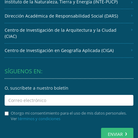
Instituto de la Naturaleza, Tierra y Energía (INTE-PUCP)
Dirección Académica de Responsabilidad Social (DARS)
Centro de Investigación de la Arquitectura y la Ciudad
(CIAC)
Centro de Investigación en Geografía Aplicada (CIGA)
SÍGUENOS EN:
O, suscríbete a nuestro boletín
Otorgo mi consentimiento para el uso de mis datos personales.
Ver
términos y condiciones
ENVIAR