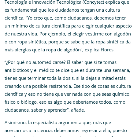
Tecnología e Innovación Tecnológica (Concytec) explica que
es fundamental que los ciudadanos tengan una cultura
científica. “Yo creo que, como ciudadanos, debemos tener
un mínimo de cultura científica para elegir cualquier aspecto
de nuestra vida. Por ejemplo, el elegir vestirme con algodón
o con ropa sintética, porque se sabe que la ropa sintética da
más alergias que la ropa de algodón”, explica Flores.
“¿Por qué no automedicarse? El saber que si te tomas
antibióticos y el médico te dice que es durante una semana,
tienes que terminar toda la dosis, si la dejas a mitad estás
creando una posible resistencia. Ese tipo de cosas es cultura
científica y eso no tiene que ver nada con que seas químico,
físico o biólogo, eso es algo que deberíamos todos, como
ciudadanos, saber y aprender”, añade.
Asimismo, la especialista argumenta que, más que
acercarnos a la ciencia, deberíamos regresar a ella, puesto