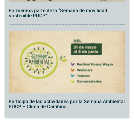
Formemos parte de la “Semana de movilidad
sostenible PUCP”
Participa de las actividades por la Semana Ambiental
PUCP – Clima de Cambios