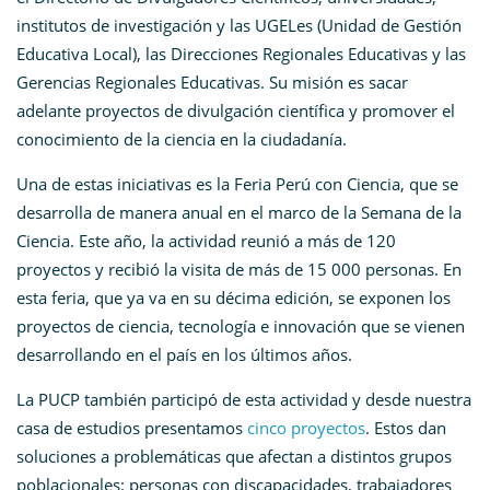
institutos de investigación y las UGELes (Unidad de Gestión
Educativa Local), las Direcciones Regionales Educativas y las
Gerencias Regionales Educativas. Su misión es sacar
adelante proyectos de divulgación científica y promover el
conocimiento de la ciencia en la ciudadanía.
Una de estas iniciativas es la Feria Perú con Ciencia, que se
desarrolla de manera anual en el marco de la Semana de la
Ciencia. Este año, la actividad reunió a más de 120
proyectos y recibió la visita de más de 15 000 personas. En
esta feria, que ya va en su décima edición, se exponen los
proyectos de ciencia, tecnología e innovación que se vienen
desarrollando en el país en los últimos años.
La PUCP también participó de esta actividad y desde nuestra
casa de estudios presentamos
cinco proyectos
. Estos dan
soluciones a problemáticas que afectan a distintos grupos
poblacionales: personas con discapacidades, trabajadores