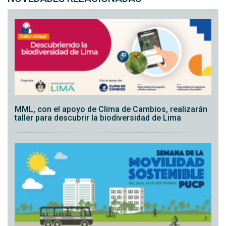
MML, con el apoyo de Clima de Cambios, realizarán
taller para descubrir la biodiversidad de Lima