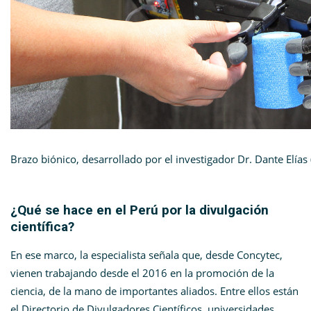
Brazo biónico, desarrollado por el investigador Dr. Dante Elías
¿Qué se hace en el Perú por la divulgación
científica?
En ese marco, la especialista señala que, desde Concytec,
vienen trabajando desde el 2016 en la promoción de la
ciencia, de la mano de importantes aliados. Entre ellos están
el Directorio de Divulgadores Científicos, universidades,