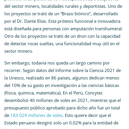
del sector minero, localidades rurales y deportistas. Uno de
los proyectos se trató de un “Brazo biónico”, desarrollado
por el Dr. Dante Elías. Esta prótesis funcional e innovadora
está diseñada para personas con amputación transhumeral.
Otro de los proyectos se trató de un dron con la capacidad
de detectar rocas sueltas, una funcionalidad muy útil en el
sector minero.
Sin embargo, todavía nos queda un largo camino por
recorrer. Según datos del Informe sobre la Ciencia 2021 de
la Unesco, realizado en 86 países, algunos dedican menos
del 10% de su gasto en investigación a las ciencias básicas
(física, química, matemática). En el Perú, Concytec
desembolsó 40 millones de soles en 2021, mientras que el
presupuesto público aprobado para dicho año fue un total
de
183 029 millones de soles
. Esto quiere decir que el
Estado peruano designó solo un 0.02% para la entidad de