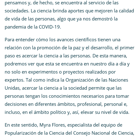
pensamos y, de hecho, se encuentra al servicio de las
sociedades. La ciencia brinda aportes que mejoren la calidad
de vida de las personas, algo que ya nos demostró la
pandemia de la COVID-19.
Para entender cómo los avances científicos tienen una
relación con la promoción de la paz y el desarrollo, el primer
paso es acercar la ciencia a las personas. De esta manera,
podremos ver que esta se encuentra en nuestro día a día y
no solo en experimentos o proyectos realizados por
expertos. Tal como indica la Organización de las Naciones
Unidas, acercar la ciencia a la sociedad permite que las
personas tengan los conocimientos necesarios para tomar
decisiones en diferentes ámbitos, profesional, personal e,
incluso, en el ámbito político y, así, elevar su nivel de vida.
En este sentido, Myra Flores, especialista del equipo de
Popularización de la Ciencia del Consejo Nacional de Ciencia,