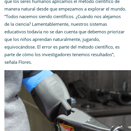
que los seres humanos aplicamos el método científico de
manera natural desde que empezamos a explorar el mundo.
“Todos nacemos siendo científicos. ¿Cuándo nos alejamos
de la ciencia? Lamentablemente, nuestros sistemas
educativos todavía no se dan cuenta que debemos priorizar
que los niños aprendan naturalmente, jugando,
equivocándose. El error es parte del método científico, es
parte de cómo los investigadores tenemos resultados”,
señala Flores.