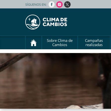
SÍGUENOS EN:
Sobre Clima de
Campañas
Cambios
realizadas