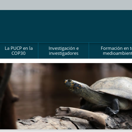
La PUCP en la
Investigación e
Formación en 
COP30
investigadores
medioambient