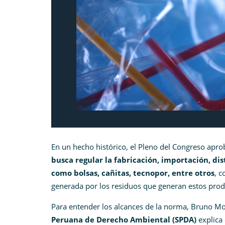
En un hecho histórico, el Pleno del Congreso apro
busca regular la fabricación, importación, dis
como bolsas, cañitas, tecnopor, entre otros
, c
generada por los residuos que generan estos prod
Para entender los alcances de la norma, Bruno Mo
Peruana de Derecho Ambiental (SPDA)
explica