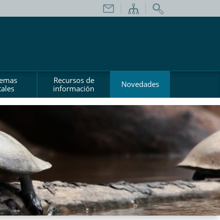
temas
Recursos de
Novedades
ales
información