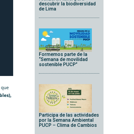
descubrir la biodiversidad
de Lima
Formemos parte de la
“Semana de movilidad
sostenible PUCP”
a que
bles),
Participa de las actividades
por la Semana Ambiental
d
PUCP – Clima de Cambios