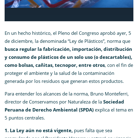
En un hecho histórico, el Pleno del Congreso aprobó ayer, 5
de diciembre, la denominada “Ley de Plásticos”, norma que
busca regular la fabricación, importación, distribución
y consumo de plásticos de un solo uso (o descartables),
como bolsas, cañitas, tecnopor, entre otros
, con el fin de
proteger el ambiente y la salud de la contaminación
generada por los residuos que generan estos productos.
Para entender los alcances de la norma, Bruno Monteferri,
director de Conservamos por Naturaleza de la
Sociedad
Peruana de Derecho Ambiental (SPDA)
explica el tema en
5 puntos centrales.
1. La Ley aún no está vigente,
pues falta que sea