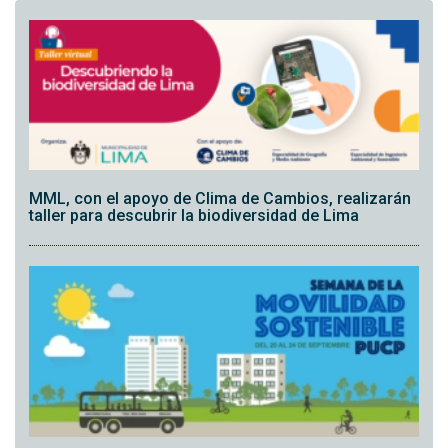
MML, con el apoyo de Clima de Cambios, realizarán
taller para descubrir la biodiversidad de Lima