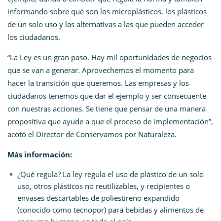
informando sobre qué son los microplásticos, los plásticos
de un solo uso y las alternativas a las que pueden acceder
los ciudadanos.
“La Ley es un gran paso. Hay mil oportunidades de negocios
que se van a generar. Aprovechemos el momento para
hacer la transición que queremos. Las empresas y los
ciudadanos tenemos que dar el ejemplo y ser consecuente
con nuestras acciones. Se tiene que pensar de una manera
propositiva que ayude a que el proceso de implementación”,
acotó el Director de Conservamos por Naturaleza.
Más información:
¿Qué regula? La ley regula el uso de plástico de un solo
uso, otros plásticos no reutilizables, y recipientes o
envases descartables de poliestireno expandido
(conocido como tecnopor) para bebidas y alimentos de