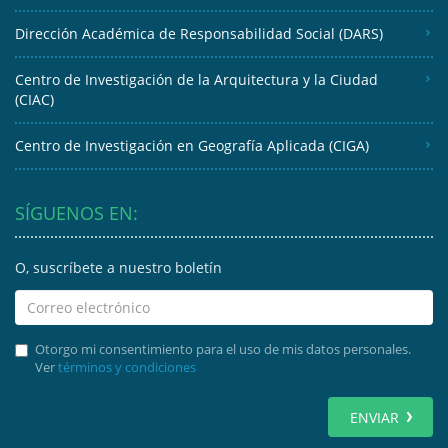
Dirección Académica de Responsabilidad Social (DARS)
Centro de Investigación de la Arquitectura y la Ciudad
(CIAC)
Centro de Investigación en Geografía Aplicada (CIGA)
SÍGUENOS EN:
O, suscríbete a nuestro boletín
Otorgo mi consentimiento para el uso de mis datos personales.
Ver
términos y condiciones
ENVIAR