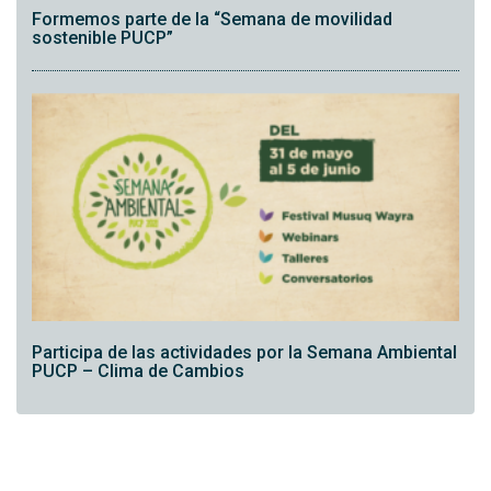
Formemos parte de la “Semana de movilidad
sostenible PUCP”
Participa de las actividades por la Semana Ambiental
PUCP – Clima de Cambios