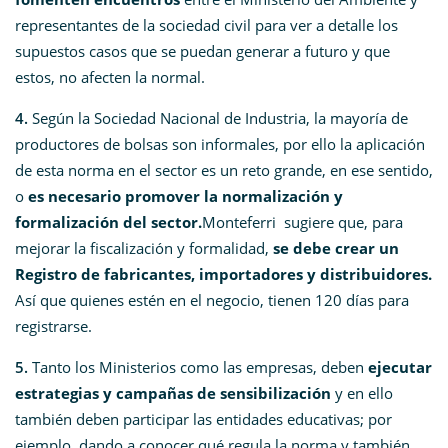
representantes de la sociedad civil para ver a detalle los
supuestos casos que se puedan generar a futuro y que
estos, no afecten la normal.
4.
Según la Sociedad Nacional de Industria, la mayoría de
productores de bolsas son informales, por ello la aplicación
de esta norma en el sector es un reto grande, en ese sentido,
o
es necesario promover la normalización y
formalización del sector.
Monteferri sugiere que, para
mejorar la fiscalización y formalidad,
se debe crear un
Registro de fabricantes, importadores y distribuidores.
Así que quienes estén en el negocio, tienen 120 días para
registrarse.
5.
Tanto los Ministerios como las empresas, deben
ejecutar
estrategias y campañas de sensibilización
y en ello
también deben participar las entidades educativas; por
ejemplo, dando a conocer qué regula la norma y también