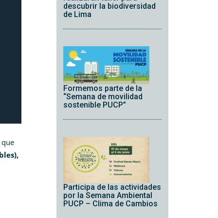
descubrir la biodiversidad
de Lima
Formemos parte de la
“Semana de movilidad
sostenible PUCP”
a que
bles),
Participa de las actividades
por la Semana Ambiental
d
PUCP – Clima de Cambios