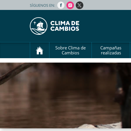
SÍGUENOS EN:
Sobre Clima de
Campañas
Cambios
realizadas