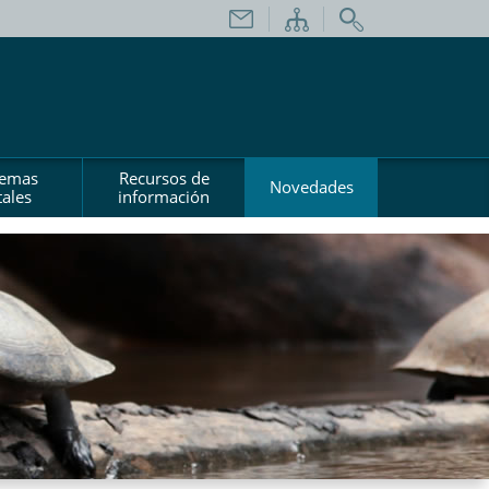
temas
Recursos de
Novedades
ales
información