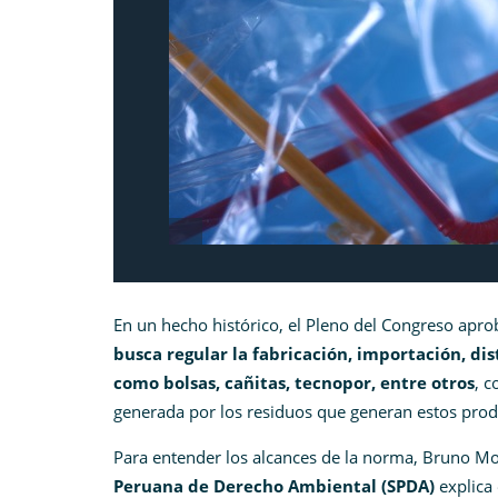
En un hecho histórico, el Pleno del Congreso apro
busca regular la fabricación, importación, dis
como bolsas, cañitas, tecnopor, entre otros
, c
generada por los residuos que generan estos prod
Para entender los alcances de la norma, Bruno Mo
Peruana de Derecho Ambiental (SPDA)
explica