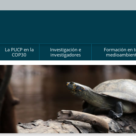
La PUCP en la
Investigación e
Formación en 
COP30
investigadores
medioambient