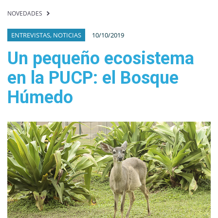
NOVEDADES
ENTREVISTAS, NOTICIAS
10/10/2019
Un pequeño ecosistema
en la PUCP: el Bosque
Húmedo