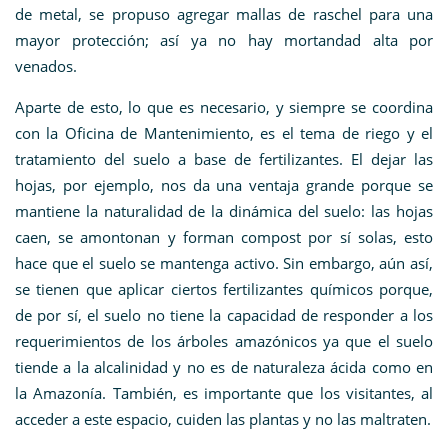
de metal, se propuso agregar mallas de raschel para una
mayor protección; así ya no hay mortandad alta por
venados.
Aparte de esto, lo que es necesario, y siempre se coordina
con la Oficina de Mantenimiento, es el tema de riego y el
tratamiento del suelo a base de fertilizantes. El dejar las
hojas, por ejemplo, nos da una ventaja grande porque se
mantiene la naturalidad de la dinámica del suelo: las hojas
caen, se amontonan y forman compost por sí solas, esto
hace que el suelo se mantenga activo. Sin embargo, aún así,
se tienen que aplicar ciertos fertilizantes químicos porque,
de por sí, el suelo no tiene la capacidad de responder a los
requerimientos de los árboles amazónicos ya que el suelo
tiende a la alcalinidad y no es de naturaleza ácida como en
la Amazonía. También, es importante que los visitantes, al
acceder a este espacio, cuiden las plantas y no las maltraten.