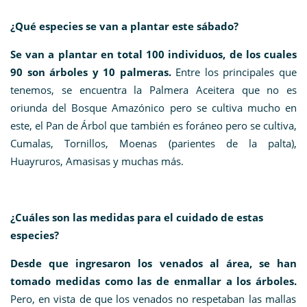
¿Qué especies se van a plantar este sábado?
Se van a plantar en total 100 individuos, de los cuales
90 son árboles y 10 palmeras.
Entre los principales que
tenemos, se encuentra la Palmera Aceitera que no es
oriunda del Bosque Amazónico pero se cultiva mucho en
este, el Pan de Árbol que también es foráneo pero se cultiva,
Cumalas, Tornillos, Moenas (parientes de la palta),
Huayruros, Amasisas y muchas más.
¿Cuáles son las medidas para el cuidado de estas
especies?
Desde que ingresaron los venados al área, se han
tomado medidas como las de enmallar a los árboles.
Pero, en vista de que los venados no respetaban las mallas