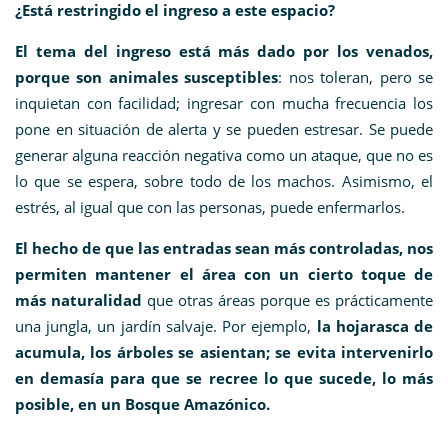
¿Está restringido el ingreso a este espacio?
El tema del ingreso está más dado por los venados,
porque son animales susceptibles
: nos toleran, pero se
inquietan con facilidad; ingresar con mucha frecuencia los
pone en situación de alerta y se pueden estresar. Se puede
generar alguna reacción negativa como un ataque, que no es
lo que se espera, sobre todo de los machos. Asimismo, el
estrés, al igual que con las personas, puede enfermarlos.
El hecho de que las entradas sean más controladas, nos
permiten mantener el área con un cierto toque de
más naturalidad
que otras áreas porque es prácticamente
una jungla, un jardín salvaje. Por ejemplo,
la hojarasca de
acumula, los árboles se asientan; se evita intervenirlo
en demasía para que se recree lo que sucede, lo más
posible, en un Bosque Amazónico.