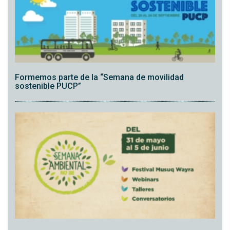
Formemos parte de la “Semana de movilidad
sostenible PUCP”