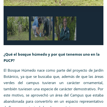
¿Qué el bosque húmedo y por qué tenemos uno en la
PUCP?
El Bosque Húmedo nace como parte del proyecto de Jardín
Botánico, ya que se buscaba que, además de que las áreas
verdes del campus tuvieran un carácter ornamental,
también tuviesen una especie de carácter demostrativo. Por
este motivo, se aprovechó un área del Campus que estaba
abandonada para convertirlo en un espacio representativo