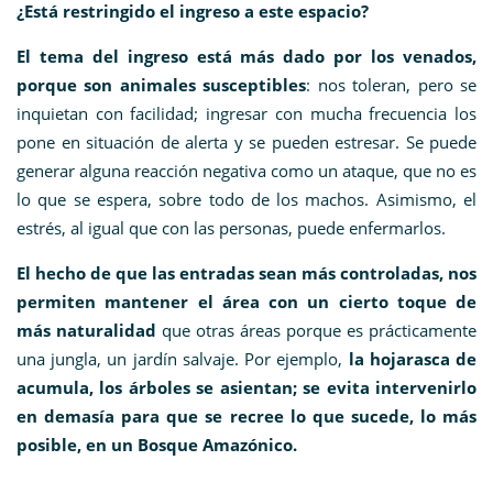
¿Está restringido el ingreso a este espacio?
El tema del ingreso está más dado por los venados,
porque son animales susceptibles
: nos toleran, pero se
inquietan con facilidad; ingresar con mucha frecuencia los
pone en situación de alerta y se pueden estresar. Se puede
generar alguna reacción negativa como un ataque, que no es
lo que se espera, sobre todo de los machos. Asimismo, el
estrés, al igual que con las personas, puede enfermarlos.
El hecho de que las entradas sean más controladas, nos
permiten mantener el área con un cierto toque de
más naturalidad
que otras áreas porque es prácticamente
una jungla, un jardín salvaje. Por ejemplo,
la hojarasca de
acumula, los árboles se asientan; se evita intervenirlo
en demasía para que se recree lo que sucede, lo más
posible, en un Bosque Amazónico.