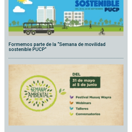
Formemos parte de la “Semana de movilidad
sostenible PUCP”