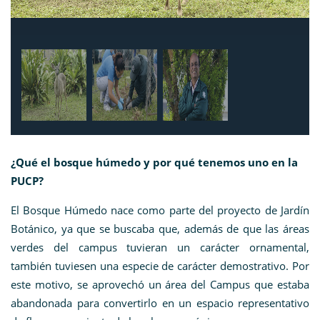
¿Qué el bosque húmedo y por qué tenemos uno en la
PUCP?
El Bosque Húmedo nace como parte del proyecto de Jardín
Botánico, ya que se buscaba que, además de que las áreas
verdes del campus tuvieran un carácter ornamental,
también tuviesen una especie de carácter demostrativo. Por
este motivo, se aprovechó un área del Campus que estaba
abandonada para convertirlo en un espacio representativo