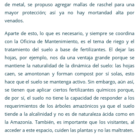
de metal, se propuso agregar mallas de raschel para una
mayor protección; así ya no hay mortandad alta por
venados.
Aparte de esto, lo que es necesario, y siempre se coordina
con la Oficina de Mantenimiento, es el tema de riego y el
tratamiento del suelo a base de fertilizantes. El dejar las
hojas, por ejemplo, nos da una ventaja grande porque se
mantiene la naturalidad de la dinámica del suelo: las hojas
caen, se amontonan y forman compost por sí solas, esto
hace que el suelo se mantenga activo. Sin embargo, aún así,
se tienen que aplicar ciertos fertilizantes químicos porque,
de por sí, el suelo no tiene la capacidad de responder a los
requerimientos de los árboles amazónicos ya que el suelo
tiende a la alcalinidad y no es de naturaleza ácida como en
la Amazonía. También, es importante que los visitantes, al
acceder a este espacio, cuiden las plantas y no las maltraten.