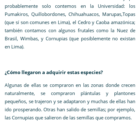
probablemente solo contemos en la Universidad: los
Pumakiros, Quillobordones, Chihuahuacos, Marupas,Topas
(que sí son comunes en Lima), el Cedro y Caoba amazónica;
también contamos con algunos frutales como la Nuez de
Brasil, Wimbas, y Cornupias (que posiblemente no existan
en Lima).
¿Cómo llegaron a adquirir estas especies?
Algunas de ellas se compraron en las zonas donde crecen
naturalmente, se compraron plántulas y plantones
pequeños, se trajeron y se adaptaron y muchas de ellas han
ido prosperando. Otras han salido de semillas; por ejemplo,
las Cornupias que salieron de las semillas que compramos.