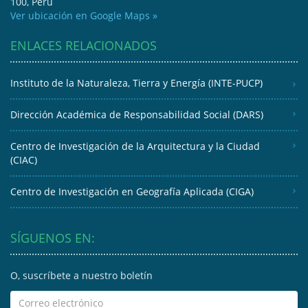
100, Perú
Ver ubicación en Google Maps »
ENLACES RELACIONADOS
Instituto de la Naturaleza, Tierra y Energía (INTE-PUCP)
Dirección Académica de Responsabilidad Social (DARS)
Centro de Investigación de la Arquitectura y la Ciudad
(CIAC)
Centro de Investigación en Geografía Aplicada (CIGA)
SÍGUENOS EN:
O, suscríbete a nuestro boletín