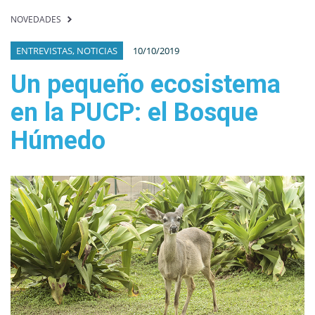
NOVEDADES
ENTREVISTAS, NOTICIAS
10/10/2019
Un pequeño ecosistema
en la PUCP: el Bosque
Húmedo