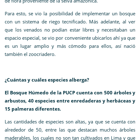
de flora proveniente de la selva amazónica.
Para esto, se vio la posibilidad de implementar un bosque
con un sistema de riego tecnificado. Más adelante, al ver
que los venados no podían estar libres y necesitaban un
espacio especial, se vio por conveniente ubicarlos ahí ya que
es un lugar amplio y más cómodo para ellos, así nació
también el zoocriadero.
¿Cuántas y cuáles especies alberga?
El Bosque Húmedo de la PUCP cuenta con 500 árboles y
arbustos, 40 especies entre enredaderas y herbáceas y
15 palmeras diferentes.
Las cantidades de especies son altas, ya que se cuenta con
alrededor de 50, entre las que destacan muchos árboles
maderables, los cuales no son tan cultivados en Lima y que