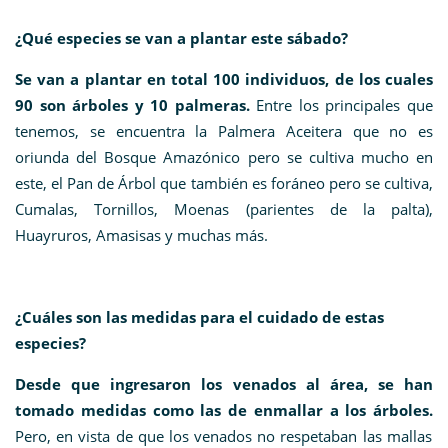
¿Qué especies se van a plantar este sábado?
Se van a plantar en total 100 individuos, de los cuales
90 son árboles y 10 palmeras.
Entre los principales que
tenemos, se encuentra la Palmera Aceitera que no es
oriunda del Bosque Amazónico pero se cultiva mucho en
este, el Pan de Árbol que también es foráneo pero se cultiva,
Cumalas, Tornillos, Moenas (parientes de la palta),
Huayruros, Amasisas y muchas más.
¿Cuáles son las medidas para el cuidado de estas
especies?
Desde que ingresaron los venados al área, se han
tomado medidas como las de enmallar a los árboles.
Pero, en vista de que los venados no respetaban las mallas