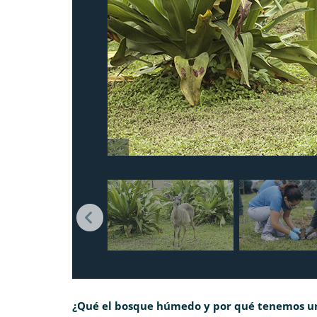
¿Qué el bosque húmedo y por qué tenemos un