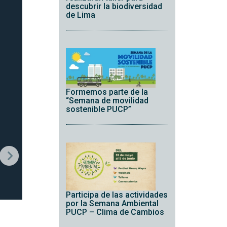
descubrir la biodiversidad
de Lima
Formemos parte de la
“Semana de movilidad
sostenible PUCP”
Participa de las actividades
por la Semana Ambiental
PUCP – Clima de Cambios