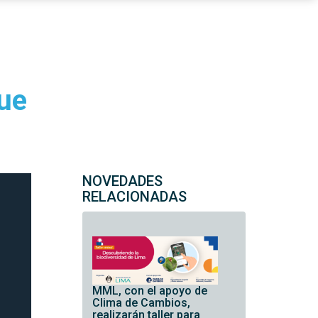
ue
NOVEDADES
RELACIONADAS
MML, con el apoyo de
Clima de Cambios,
realizarán taller para