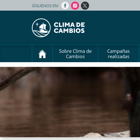
SÍGUENOS EN:
Sobre Clima de
Campañas
Cambios
realizadas