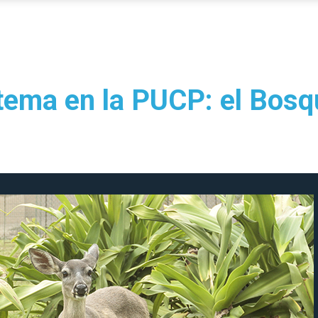
tema en la PUCP: el Bosq