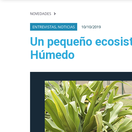
NOVEDADES
ENTREVISTAS, NOTICIAS
10/10/2019
Un pequeño ecosis
Húmedo