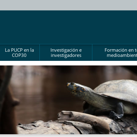
La PUCP en la
Investigación e
Formación en 
COP30
investigadores
medioambient