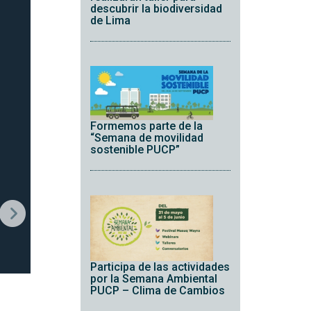
descubrir la biodiversidad
de Lima
Formemos parte de la
“Semana de movilidad
sostenible PUCP”
Participa de las actividades
por la Semana Ambiental
PUCP – Clima de Cambios