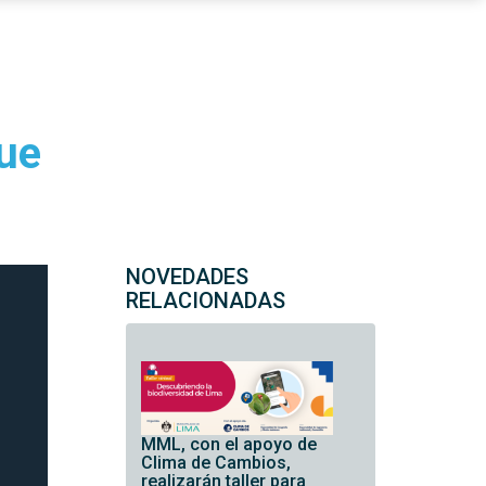
ue
NOVEDADES
RELACIONADAS
MML, con el apoyo de
Clima de Cambios,
realizarán taller para