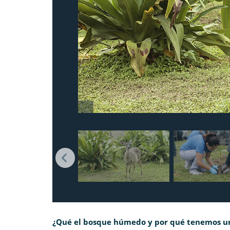
¿Qué el bosque húmedo y por qué tenemos un