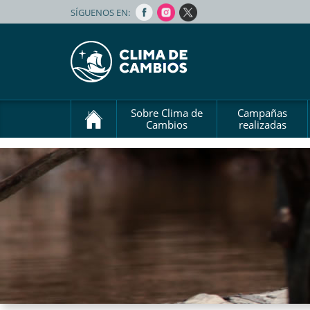
SÍGUENOS EN:
Sobre Clima de
Campañas
Cambios
realizadas