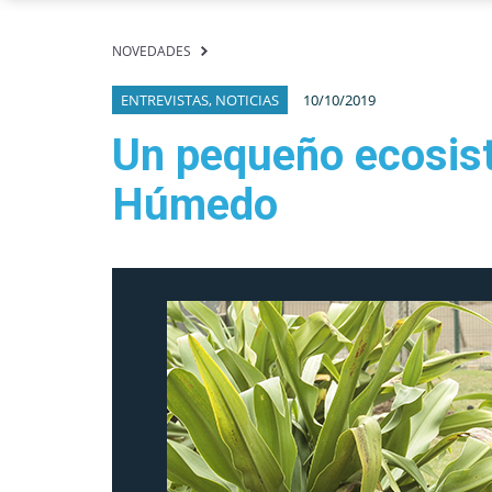
NOVEDADES
ENTREVISTAS, NOTICIAS
10/10/2019
Un pequeño ecosis
Húmedo