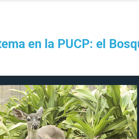
tema en la PUCP: el Bosq