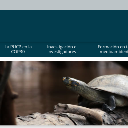
La PUCP en la
Investigación e
Formación en 
COP30
investigadores
medioambient