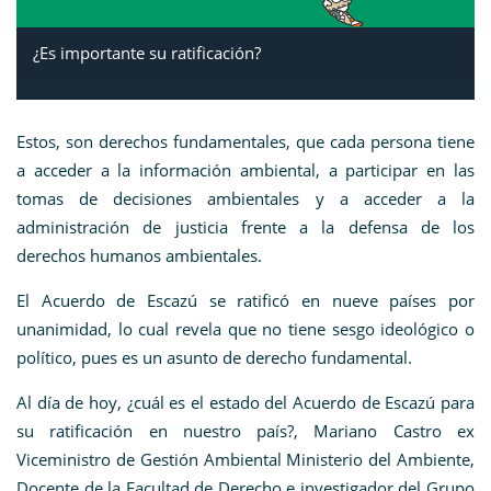
¿Es importante su ratificación?
Estos, son derechos fundamentales, que cada persona tiene
a acceder a la información ambiental, a participar en las
tomas de decisiones ambientales y a acceder a la
administración de justicia frente a la defensa de los
derechos humanos ambientales.
El Acuerdo de Escazú se ratificó en nueve países por
unanimidad, lo cual revela que no tiene sesgo ideológico o
político, pues es un asunto de derecho fundamental.
Al día de hoy, ¿cuál es el estado del Acuerdo de Escazú para
su ratificación en nuestro país?, Mariano Castro ex
Viceministro de Gestión Ambiental Ministerio del Ambiente,
Docente de la Facultad de Derecho e investigador del Grupo