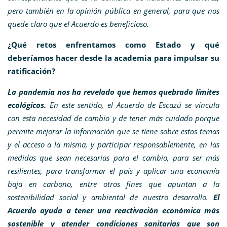
pero también en la opinión pública en general, para que nos
quede claro que el Acuerdo es beneficioso.
¿Qué retos enfrentamos como Estado y qué
deberíamos hacer desde la academia para impulsar su
ratificación?
La pandemia nos ha revelado que hemos quebrado límites
ecológicos.
En este sentido, el Acuerdo de Escazú se vincula
con esta necesidad de cambio y de tener más cuidado porque
permite mejorar la información que se tiene sobre estos temas
y el acceso a la misma, y participar responsablemente, en las
medidas que sean necesarias para el cambio, para ser más
resilientes, para transformar el país y aplicar una economía
baja en carbono, entre otros fines que apuntan a la
sostenibilidad social y ambiental de nuestro desarrollo.
El
Acuerdo ayuda a tener una reactivación económica más
sostenible y atender condiciones sanitarias que son