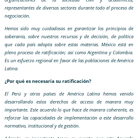
representantes de diversos sectores durante todo el proceso de
negociación.
Hemos sido muy cuidadosos en garantizar los principios de
soberanía, sobre nuestros recursos y de decisión, de política
que cada país adopta sobre estas materias.
México está en
pleno proceso de ratificación; así como Argentina y Colombia.
Es un esfuerzo regional en favor de las poblaciones de América
Latina.
¿Por qué es necesaria su ratificación?
El Perú y otros países de América Latina hemos venido
desarrollando estos derechos de acceso de manera muy
importante. Este acuerdo lo que hace de manera coherente, es
reforzar las capacidades de implementación a este desarrollo
normativo, institucional y de gestión.