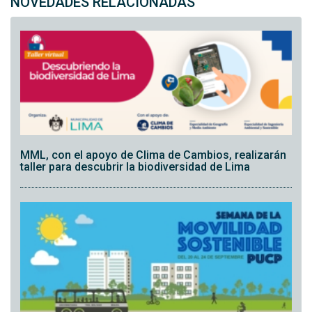
NOVEDADES RELACIONADAS
MML, con el apoyo de Clima de Cambios, realizarán
taller para descubrir la biodiversidad de Lima