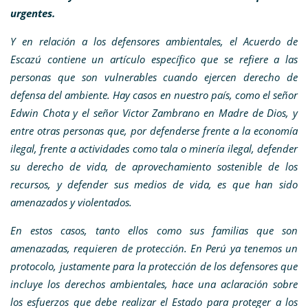
urgentes.
Y en relación a los defensores ambientales, el Acuerdo de
Escazú contiene un artículo específico que se refiere a las
personas que son vulnerables cuando ejercen derecho de
defensa del ambiente. Hay casos en nuestro país, como el señor
Edwin Chota y el señor Victor Zambrano en Madre de Dios, y
entre otras personas que, por defenderse frente a la economía
ilegal, frente a actividades como tala o minería ilegal, defender
su derecho de vida, de aprovechamiento sostenible de los
recursos, y defender sus medios de vida, es que han sido
amenazados y violentados.
En estos casos, tanto ellos como sus familias que son
amenazadas, requieren de protección. En Perú ya tenemos un
protocolo, justamente para la protección de los defensores que
incluye los derechos ambientales, hace una aclaración sobre
los esfuerzos que debe realizar el Estado para proteger a los