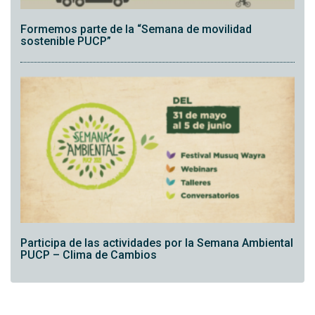
Formemos parte de la “Semana de movilidad
sostenible PUCP”
Participa de las actividades por la Semana Ambiental
PUCP – Clima de Cambios