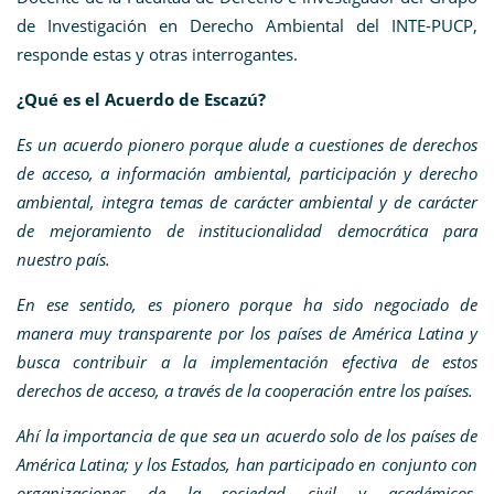
de Investigación en Derecho Ambiental del INTE-PUCP,
responde estas y otras interrogantes.
¿Qué es el Acuerdo de Escazú?
Es un acuerdo pionero porque alude a cuestiones de derechos
de acceso, a información ambiental, participación y derecho
ambiental, integra temas de carácter ambiental y de carácter
de mejoramiento de institucionalidad democrática para
nuestro país.
En ese sentido, es pionero porque ha sido negociado de
manera muy transparente por los países de América Latina y
busca contribuir a la implementación efectiva de estos
derechos de acceso, a través de la cooperación entre los países.
Ahí la importancia de que sea un acuerdo solo de los países de
América Latina; y los Estados, han participado en conjunto con
organizaciones de la sociedad civil y académicos,