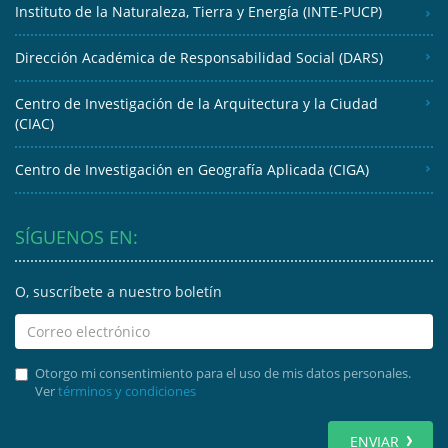
Instituto de la Naturaleza, Tierra y Energía (INTE-PUCP)
Dirección Académica de Responsabilidad Social (DARS)
Centro de Investigación de la Arquitectura y la Ciudad
(CIAC)
Centro de Investigación en Geografía Aplicada (CIGA)
SÍGUENOS EN:
O, suscríbete a nuestro boletín
Otorgo mi consentimiento para el uso de mis datos personales.
Ver
términos y condiciones
ENVIAR