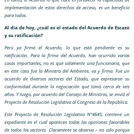
implementación de estos derechos de acceso, es un beneficio
para todos.
Al día de hoy, ¿cuál es el estado del Acuerdo de Escazú
y su ratificación?
Perú ya firmó el Acuerdo, lo que está pendiente es su
ratificación. Para la firma del Acuerdo, han ocurrido varias
cosas importantes, no es que solamente una funcionaria, que
en este caso fue la Ministra del Ambiente, va y firma. Fue un
acuerdo de diversos sectores del Estado, que expresaron su
conformidad durante la negociación qué tomó cerca de seis
años. Y luego, por acuerdo del Consejo de Ministros, se envió el
Proyecto de Resolución Legislativa al Congreso de la República.
Este Proyecto de Resolución Legislativa N°4645, contiene un
expediente en el cual aparecen todas las opiniones favorables
de todos los sectores. Claramente se observa – no solo porque