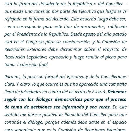
está la firma del Presidente de la República o del Canciller –
que existe una cohesión por parte del Ejecutivo que luego se ve
reflejada en la firma del Acuerdo. Este acuerdo luego debe ser,
como corresponde para este tipo de documentos, ratificado
por el Presidente de la República. Desde agosto del año pasado
está en el Congreso para su consideración, y la Comisión de
Relaciones Exteriores debe dictaminar sobre el Proyecto de
Resolución Legislativa, aprobarlo y luego remitir al pleno para
tomar la decisión final.
Para mí, la posición formal del Ejecutivo y de la Cancillería es
clara. Y claro, lo que ocurre es que ha aparecido una campaña
llena de falsedades en contra del acuerdo de Escazú.
Debemos
seguir con los diálogos democráticos para que el proceso
de toma de decisiones sea informado y sea veraz.
En este
sentido me parece positiva la llamada del Canciller para que
continúe el diálogo, porque además debe darse en el espacio
correspondiente que es la Comisión de Relaciones Exteriores,