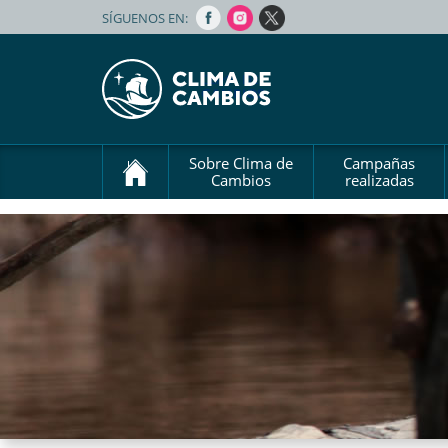
SÍGUENOS EN:
Sobre Clima de
Campañas
Cambios
realizadas