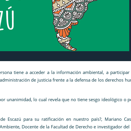
sona tiene a acceder a la información ambiental, a participar 
administración de justicia frente a la defensa de los derechos 
por unanimidad, lo cual revela que no tiene sesgo ideológico o po
de Escazú para su ratificación en nuestro país?, Mariano Cas
 Ambiente, Docente de la Facultad de Derecho e investigador de