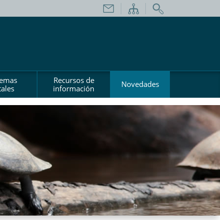
temas
Recursos de
Novedades
ales
información