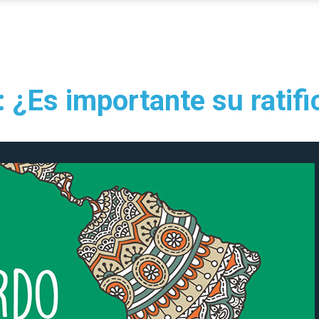
 ¿Es importante su ratifi