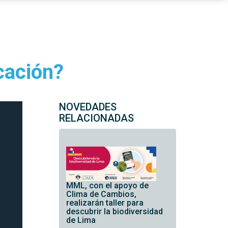
cación?
NOVEDADES
RELACIONADAS
MML, con el apoyo de
Clima de Cambios,
realizarán taller para
descubrir la biodiversidad
de Lima