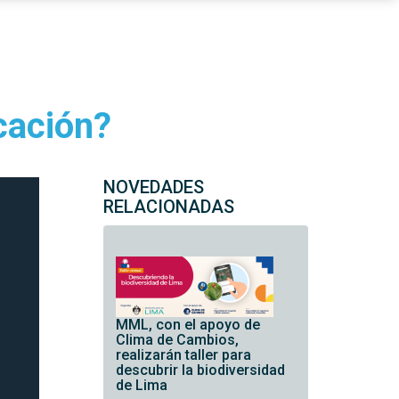
cación?
NOVEDADES
RELACIONADAS
MML, con el apoyo de
Clima de Cambios,
realizarán taller para
descubrir la biodiversidad
de Lima