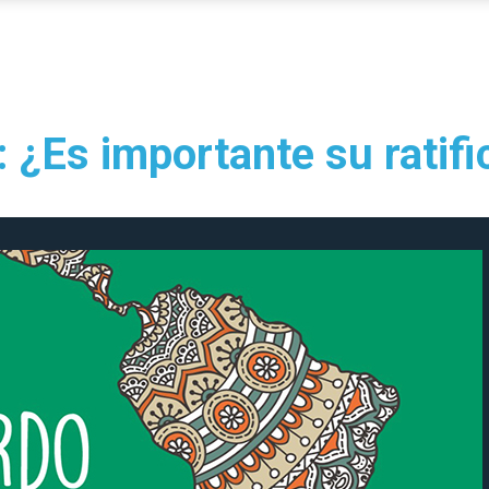
 ¿Es importante su ratifi