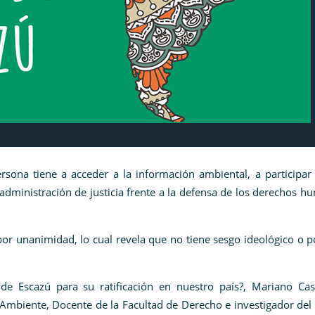
sona tiene a acceder a la información ambiental, a participar 
administración de justicia frente a la defensa de los derechos 
por unanimidad, lo cual revela que no tiene sesgo ideológico o po
de Escazú para su ratificación en nuestro país?, Mariano Cas
 Ambiente, Docente de la Facultad de Derecho e investigador de