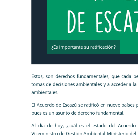
¿Es importante su ratificación?
Estos, son derechos fundamentales, que cada per
tomas de decisiones ambientales y a acceder a la 
ambientales.
El Acuerdo de Escazú se ratificó en nueve países 
pues es un asunto de derecho fundamental.
Al día de hoy, ¿cuál es el estado del Acuerdo 
Viceministro de Gestión Ambiental Ministerio del