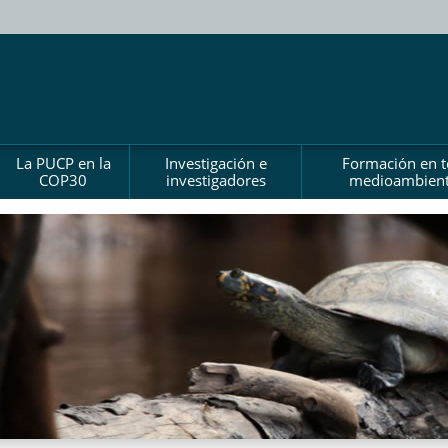
La PUCP en la
Investigación e
Formación en 
COP30
investigadores
medioambient