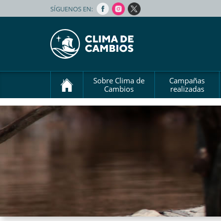
SÍGUENOS EN:
Sobre Clima de
Campañas
Cambios
realizadas