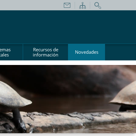
temas
Recursos de
Novedades
ales
información