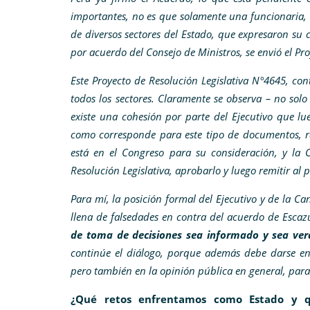
importantes, no es que solamente una funcionaria, 
de diversos sectores del Estado, que expresaron su
por acuerdo del Consejo de Ministros, se envió el Pr
Este Proyecto de Resolución Legislativa N°4645, con
todos los sectores. Claramente se observa – no solo
existe una cohesión por parte del Ejecutivo que lu
como corresponde para este tipo de documentos, ra
está en el Congreso para su consideración, y la 
Resolución Legislativa, aprobarlo y luego remitir al 
Para mí, la posición formal del Ejecutivo y de la Ca
llena de falsedades en contra del acuerdo de Esca
de toma de decisiones sea informado y sea ver
continúe el diálogo, porque además debe darse en 
pero también en la opinión pública en general, para
¿Qué retos enfrentamos como Estado y q