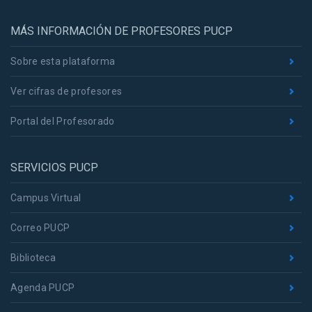
MÁS INFORMACIÓN DE PROFESORES PUCP
Sobre esta plataforma
Ver cifras de profesores
Portal del Profesorado
SERVICIOS PUCP
Campus Virtual
Correo PUCP
Biblioteca
Agenda PUCP