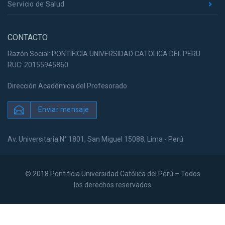
Servicio de Salud
CONTACTO
Razón Social: PONTIFICIA UNIVERSIDAD CATOLICA DEL PERU
RUC: 20155945860
Dirección Académica del Profesorado
Enviar mensaje
Av. Universitaria N° 1801, San Miguel 15088, Lima - Perú
© 2018 Pontificia Universidad Católica del Perú – Todos
los derechos reservados