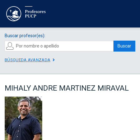
Buscar profesor(es):
Buscar
BÚSQUEDA AVANZADA
MIHALY ANDRE MARTINEZ MIRAVAL