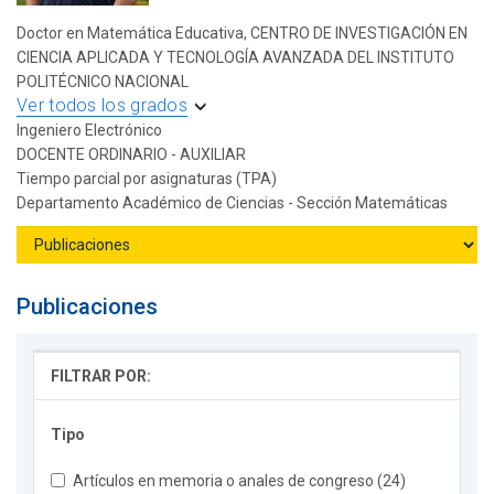
Doctor en Matemática Educativa, CENTRO DE INVESTIGACIÓN EN
CIENCIA APLICADA Y TECNOLOGÍA AVANZADA DEL INSTITUTO
POLITÉCNICO NACIONAL
Ver todos los grados
Ingeniero Electrónico
DOCENTE ORDINARIO - AUXILIAR
Tiempo parcial por asignaturas (TPA)
Departamento Académico de Ciencias - Sección Matemáticas
Publicaciones
FILTRAR POR:
Tipo
Artículos en memoria o anales de congreso (24)