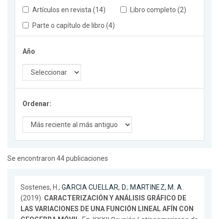
Artículos en revista (14)
Libro completo (2)
Parte o capítulo de libro (4)
Año
Ordenar:
Se encontraron 44 publicaciones
Sostenes, H.;
GARCIA CUELLAR, D.
;
MARTINEZ, M. A.
(2019).
CARACTERIZACIÓN Y ANÁLISIS GRÁFICO DE
LAS VARIACIONES DE UNA FUNCIÓN LINEAL AFÍN CON