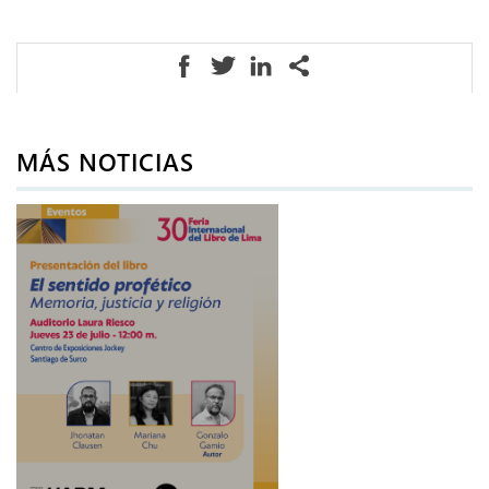
MÁS NOTICIAS