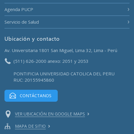
Agenda PUCP
Servicio de Salud
Ubicación y contacto
Av. Universitaria 1801 San Miguel, Lima 32, Lima - Perú
(511) 626-2000 anexo: 2051 y 2053
PONTIFICIA UNIVERSIDAD CATOLICA DEL PERU
RUC: 20155945860
CONTÁCTANOS
VER UBICACIÓN EN GOOGLE MAPS
MAPA DE SITIO