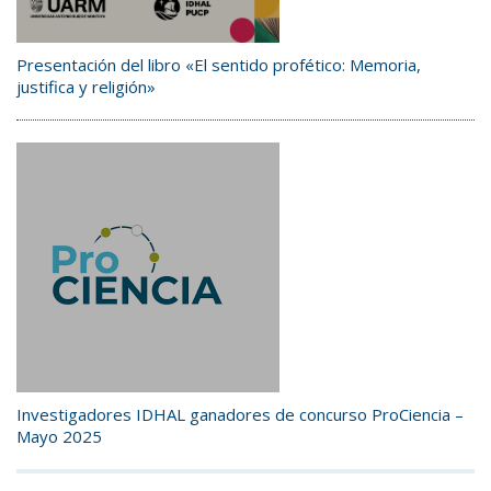
Presentación del libro «El sentido profético: Memoria,
justifica y religión»
Investigadores IDHAL ganadores de concurso ProCiencia –
Mayo 2025