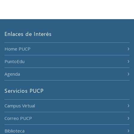
Enlaces de Interés
Home PUCP
PuntoEdu
Agenda
Servicios PUCP
Campus Virtual
Correo PUCP
Biblioteca