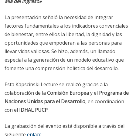
allá del ingreso»
.
La presentación señaló la necesidad de integrar
factores fundamentales a los indicadores convenciales
de bienestar, entre ellos la libertad, la dignidad y las
oportunidades que empoderan a las personas para
llevar vidas valiosas. Se hizo, además, un llamado
especial a la generación de un modelo educativo que
fomente una comprensión holística del desarrollo.
Esta Kapscinski Lecture se realizó gracias a la
colaboración de la
Comisión Europea
y el
Programa de
Naciones Unidas para el Desarrollo
, en coordinación
con el
IDHAL PUCP
.
La grabacción del evento está disponible a través del
siguiente
enlace
.