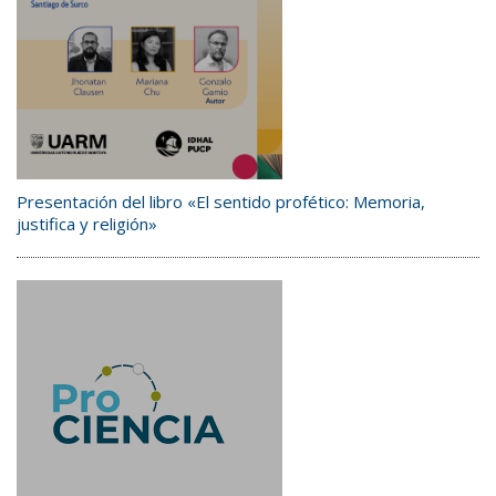
Presentación del libro «El sentido profético: Memoria,
justifica y religión»