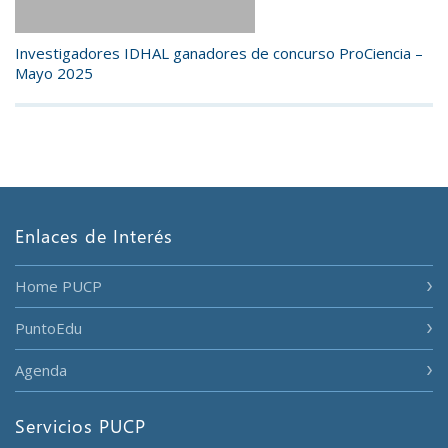
Investigadores IDHAL ganadores de concurso ProCiencia –
Mayo 2025
Enlaces de Interés
Home PUCP
PuntoEdu
Agenda
Servicios PUCP