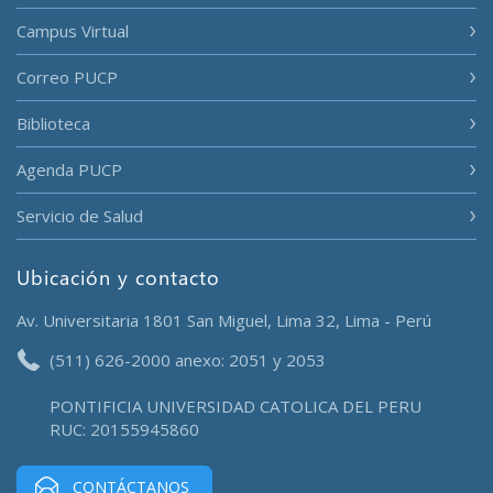
Campus Virtual
Correo PUCP
Biblioteca
Agenda PUCP
Servicio de Salud
Ubicación y contacto
Av. Universitaria 1801 San Miguel, Lima 32, Lima - Perú
(511) 626-2000 anexo: 2051 y 2053
PONTIFICIA UNIVERSIDAD CATOLICA DEL PERU
RUC: 20155945860
CONTÁCTANOS