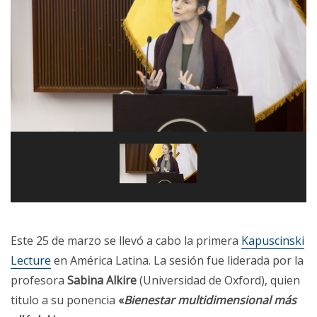
Este 25 de marzo se llevó a cabo la primera
Kapuscinski
Lecture
en América Latina. La sesión fue liderada por la
profesora
Sabina Alkire
(Universidad de Oxford), quien
titulo a su ponencia
«
Bienestar multidimensional más