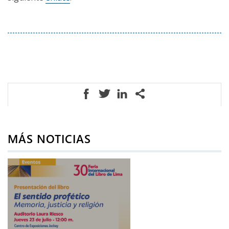
MÁS NOTICIAS