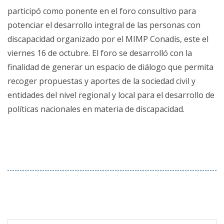
participó como ponente en el foro consultivo para
potenciar el desarrollo integral de las personas con
discapacidad organizado por el MIMP Conadis, este el
viernes 16 de octubre. El foro se desarrolló con la
finalidad de generar un espacio de diálogo que permita
recoger propuestas y aportes de la sociedad civil y
entidades del nivel regional y local para el desarrollo de
políticas nacionales en materia de discapacidad.