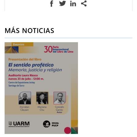
MÁS NOTICIAS