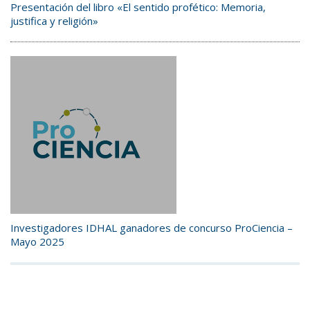
Presentación del libro «El sentido profético: Memoria,
justifica y religión»
Investigadores IDHAL ganadores de concurso ProCiencia –
Mayo 2025