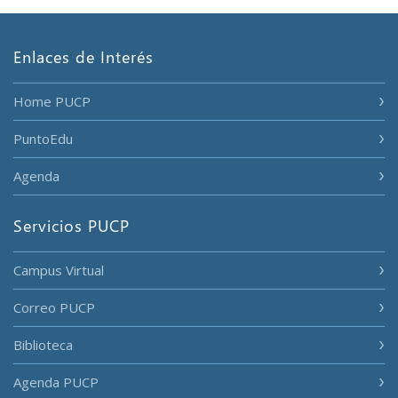
Enlaces de Interés
Home PUCP
PuntoEdu
Agenda
Servicios PUCP
Campus Virtual
Correo PUCP
Biblioteca
Agenda PUCP