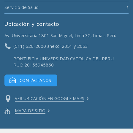
Servicio de Salud
Ubicación y contacto
Av. Universitaria 1801 San Miguel, Lima 32, Lima - Perú
(511) 626-2000 anexo: 2051 y 2053
PONTIFICIA UNIVERSIDAD CATOLICA DEL PERU
RUC: 20155945860
CONTÁCTANOS
VER UBICACIÓN EN GOOGLE MAPS
MAPA DE SITIO