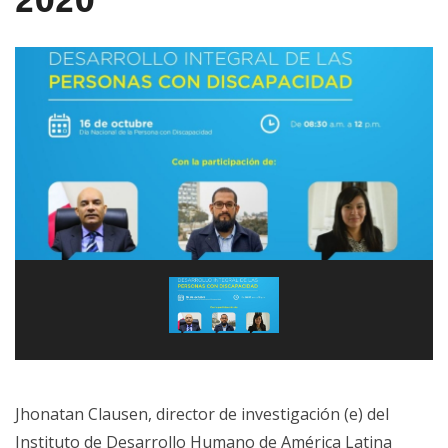
Jhonatan Clausen, director de investigación (e) del
Instituto de Desarrollo Humano de América Latina