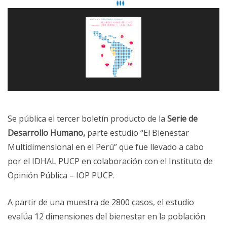
Se pública el tercer boletín producto de la
Serie de
Desarrollo Humano,
parte estudio “El Bienestar
Multidimensional en el Perú” que fue llevado a cabo
por el IDHAL PUCP en colaboración con el Instituto de
Opinión Pública – IOP PUCP.
A partir de una muestra de 2800 casos, el estudio
evalúa 12 dimensiones del bienestar en la población