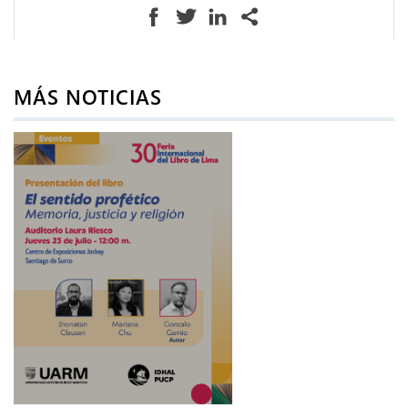
MÁS NOTICIAS