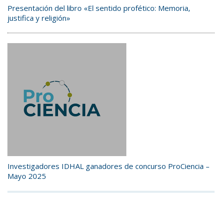
Presentación del libro «El sentido profético: Memoria,
justifica y religión»
Investigadores IDHAL ganadores de concurso ProCiencia –
Mayo 2025