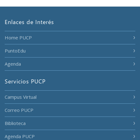
Enlaces de Interés
Home PUCP
PuntoEdu
Agenda
Servicios PUCP
Campus Virtual
Correo PUCP
Biblioteca
Agenda PUCP