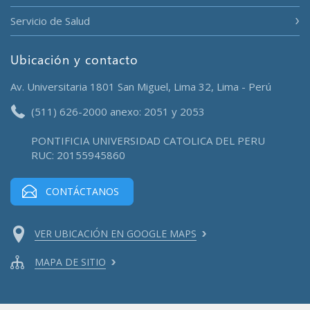
Servicio de Salud
Ubicación y contacto
Av. Universitaria 1801 San Miguel, Lima 32, Lima - Perú
(511) 626-2000 anexo: 2051 y 2053
PONTIFICIA UNIVERSIDAD CATOLICA DEL PERU
RUC: 20155945860
CONTÁCTANOS
VER UBICACIÓN EN GOOGLE MAPS
MAPA DE SITIO