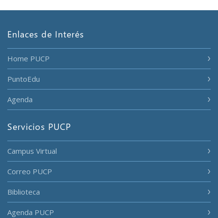
Enlaces de Interés
Home PUCP
PuntoEdu
Agenda
Servicios PUCP
Campus Virtual
Correo PUCP
Biblioteca
Agenda PUCP