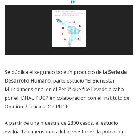
Se pública el segundo boletín producto de la
Serie de
Desarrollo Humano,
parte estudio “El Bienestar
Multidimensional en el Perú” que fue llevado a cabo
por el IDHAL PUCP en colaboración con el Instituto de
Opinión Pública – IOP PUCP.
A partir de una muestra de 2800 casos, el estudio
evalúa 12 dimensiones del bienestar en la población