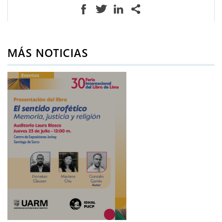
MÁS NOTICIAS