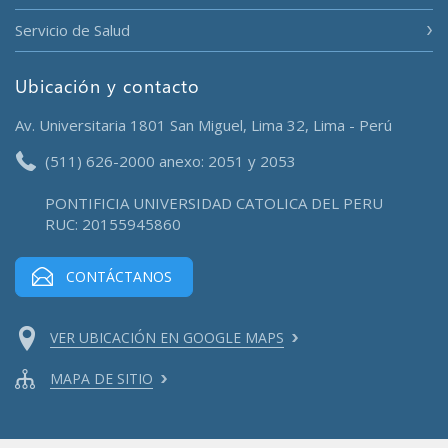
Servicio de Salud
Ubicación y contacto
Av. Universitaria 1801 San Miguel, Lima 32, Lima - Perú
(511) 626-2000 anexo: 2051 y 2053
PONTIFICIA UNIVERSIDAD CATOLICA DEL PERU
RUC: 20155945860
CONTÁCTANOS
VER UBICACIÓN EN GOOGLE MAPS
MAPA DE SITIO