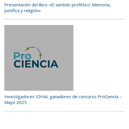
Presentación del libro «El sentido profético: Memoria,
justifica y religión»
Investigadores IDHAL ganadores de concurso ProCiencia –
Mayo 2025