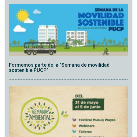
Formemos parte de la “Semana de movilidad
sostenible PUCP”