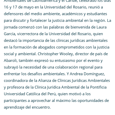
Ambientales de Latinoamérica y el Caribe, celebrado los días
16 y 17 de mayo en la Universidad del Rosario, reunió a
defensores del medio ambiente, académicos y estudiantes
para discutir y fortalecer la justicia ambiental en la región. La
jornada comenzó con las palabras de bienvenida de Laura
García, vicerrectora de la Universidad del Rosario, quien
destacó la importancia de las clínicas jurídicas ambientales
en la formación de abogados comprometidos con la justicia
social y ambiental. Christopher Wooley, director de país de
Abaroli, también expresó su entusiasmo por el evento y
subrayó la necesidad de una colaboración regional para
enfrentar los desafíos ambientales. Y Andrea Domínguez,
coordinadora de la Alianza de Clínicas Jurídicas Ambientales
y profesora de la Clínica Jurídica Ambiental de la Pontificia
Universidad Católica del Perú, quien motivó a los
participantes a aprovechar al máximo las oportunidades de
aprendizaje del encuentro.