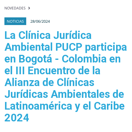
NOVEDADES
NOTICIAS
28/06/2024
La Clínica Jurídica
Ambiental PUCP participa
en Bogotá - Colombia en
el III Encuentro de la
Alianza de Clínicas
Jurídicas Ambientales de
Latinoamérica y el Caribe
2024