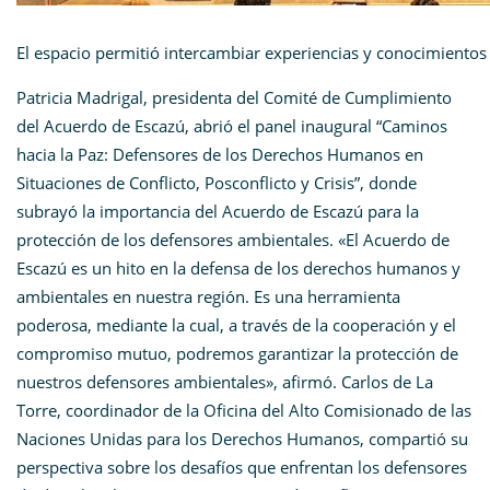
El espacio permitió intercambiar experiencias y conocimientos
Patricia Madrigal, presidenta del Comité de Cumplimiento
del Acuerdo de Escazú, abrió el panel inaugural “Caminos
hacia la Paz: Defensores de los Derechos Humanos en
Situaciones de Conflicto, Posconflicto y Crisis”, donde
subrayó la importancia del Acuerdo de Escazú para la
protección de los defensores ambientales. «El Acuerdo de
Escazú es un hito en la defensa de los derechos humanos y
ambientales en nuestra región. Es una herramienta
poderosa, mediante la cual, a través de la cooperación y el
compromiso mutuo, podremos garantizar la protección de
nuestros defensores ambientales», afirmó. Carlos de La
Torre, coordinador de la Oficina del Alto Comisionado de las
Naciones Unidas para los Derechos Humanos, compartió su
perspectiva sobre los desafíos que enfrentan los defensores