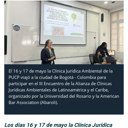
El 16 y 17 de mayo la Clínica Jurídica Ambiental de la
PUCP viajó a la ciudad de Bogotá - Colombia para
participar en el III Encuentro de la Alianza de Clínicas
Jurídicas Ambientales de Latinoamérica y el Caribe,
organizado por la Universidad del Rosario y la American
Bar Association (Abaroli).
Los días 16 y 17 de mayo la Clínica Jurídica