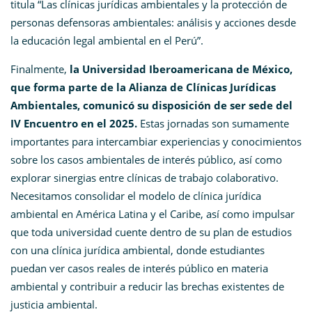
titula “Las clínicas jurídicas ambientales y la protección de
personas defensoras ambientales: análisis y acciones desde
la educación legal ambiental en el Perú”.
Finalmente,
la Universidad Iberoamericana de México,
que forma parte de la Alianza de Clínicas Jurídicas
Ambientales, comunicó su disposición de ser sede del
IV Encuentro en el 2025.
Estas jornadas son sumamente
importantes para intercambiar experiencias y conocimientos
sobre los casos ambientales de interés público, así como
explorar sinergias entre clínicas de trabajo colaborativo.
Necesitamos consolidar el modelo de clínica jurídica
ambiental en América Latina y el Caribe, así como impulsar
que toda universidad cuente dentro de su plan de estudios
con una clínica jurídica ambiental, donde estudiantes
puedan ver casos reales de interés público en materia
ambiental y contribuir a reducir las brechas existentes de
justicia ambiental.