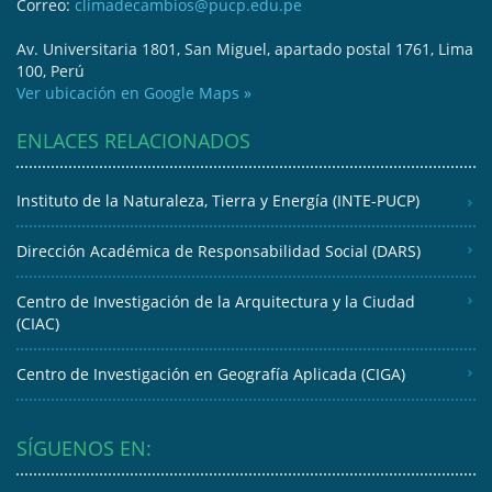
Correo:
climadecambios@pucp.edu.pe
Av. Universitaria 1801, San Miguel, apartado postal 1761, Lima
100, Perú
Ver ubicación en Google Maps »
ENLACES RELACIONADOS
Instituto de la Naturaleza, Tierra y Energía (INTE-PUCP)
Dirección Académica de Responsabilidad Social (DARS)
Centro de Investigación de la Arquitectura y la Ciudad
(CIAC)
Centro de Investigación en Geografía Aplicada (CIGA)
SÍGUENOS EN: