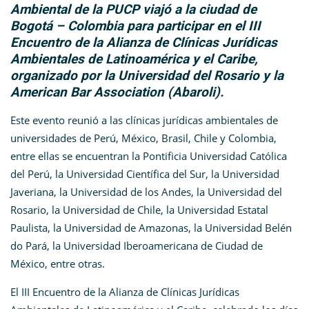
Ambiental de la PUCP viajó a la ciudad de
Bogotá – Colombia para participar en el III
Encuentro de la Alianza de Clínicas Jurídicas
Ambientales de Latinoamérica y el Caribe,
organizado por la Universidad del Rosario y la
American Bar Association (Abaroli).
Este evento reunió a las clínicas jurídicas ambientales de
universidades de Perú, México, Brasil, Chile y Colombia,
entre ellas se encuentran la Pontificia Universidad Católica
del Perú, la Universidad Científica del Sur, la Universidad
Javeriana, la Universidad de los Andes, la Universidad del
Rosario, la Universidad de Chile, la Universidad Estatal
Paulista, la Universidad de Amazonas, la Universidad Belén
do Pará, la Universidad Iberoamericana de Ciudad de
México, entre otras.
El III Encuentro de la Alianza de Clínicas Jurídicas