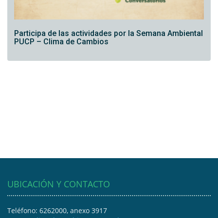
Participa de las actividades por la Semana Ambiental
PUCP – Clima de Cambios
UBICACIÓN Y CONTACTO
Teléfono: 6262000, anexo 3917