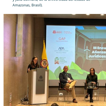
Amazonas, Brasil).