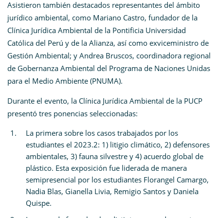
Asistieron también destacados representantes del ámbito
jurídico ambiental, como Mariano Castro, fundador de la
Clínica Jurídica Ambiental de la Pontificia Universidad
Católica del Perú y de la Alianza, así como exviceministro de
Gestión Ambiental; y Andrea Bruscos, coordinadora regional
de Gobernanza Ambiental del Programa de Naciones Unidas
para el Medio Ambiente (PNUMA).
Durante el evento, la Clínica Jurídica Ambiental de la PUCP
presentó tres ponencias seleccionadas:
La primera sobre los casos trabajados por los
estudiantes el 2023.2: 1) litigio climático, 2) defensores
ambientales, 3) fauna silvestre y 4) acuerdo global de
plástico. Esta exposición fue liderada de manera
semipresencial por los estudiantes Florangel Camargo,
Nadia Blas, Gianella Livia, Remigio Santos y Daniela
Quispe.