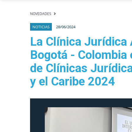
NOVEDADES
NOTICIAS
28/06/2024
La Clínica Jurídica
Bogotá - Colombia e
de Clínicas Jurídi
y el Caribe 2024