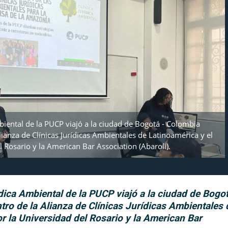
mbiental de la PUCP viajó a la ciudad de Bogotá - Colombia
Alianza de Clínicas Jurídicas Ambientales de Latinoamérica y el
 Rosario y la American Bar Association (Abaroli).
ídica Ambiental de la PUCP viajó a la ciudad de Bogo
ntro de la Alianza de Clínicas Jurídicas Ambientales 
r la Universidad del Rosario y la American Bar