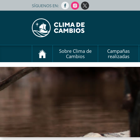
SÍGUENOS EN:
Sobre Clima de
Campañas
Cambios
realizadas