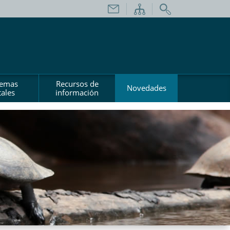
temas
Recursos de
Novedades
ales
información