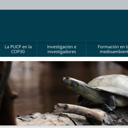
La PUCP en la
Investigación e
Formación en 
COP30
investigadores
medioambient