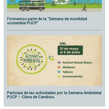
Formemos parte de la “Semana de movilidad
sostenible PUCP”
Participa de las actividades por la Semana Ambiental
PUCP – Clima de Cambios