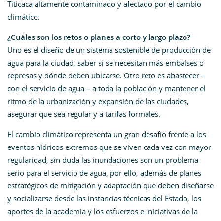
Titicaca altamente contaminado y afectado por el cambio
climático.
¿Cuáles son los retos o planes a corto y largo plazo?
Uno es el diseño de un sistema sostenible de producción de
agua para la ciudad, saber si se necesitan más embalses o
represas y dónde deben ubicarse. Otro reto es abastecer –
con el servicio de agua – a toda la población y mantener el
ritmo de la urbanización y expansión de las ciudades,
asegurar que sea regular y a tarifas formales.
El cambio climático representa un gran desafío frente a los
eventos hídricos extremos que se viven cada vez con mayor
regularidad, sin duda las inundaciones son un problema
serio para el servicio de agua, por ello, además de planes
estratégicos de mitigación y adaptación que deben diseñarse
y socializarse desde las instancias técnicas del Estado, los
aportes de la academia y los esfuerzos e iniciativas de la