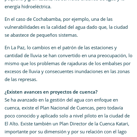
energía hidroeléctrica.
En el caso de Cochabamba, por ejemplo, una de las
vulnerabilidades es la calidad del agua dado que, la ciudad
se abastece de pequeños sistemas.
En La Paz, lo cambios en el patrón de las estaciones y
cantidad de lluvia se han convertido en una preocupación, lo
mismo que los problemas de rajaduras de los embalses por
excesos de lluvia y consecuentes inundaciones en las zonas
de las represas.
¿Existen avances en proyectos de cuenca?
Se ha avanzado en la gestión del agua con enfoque en
cuenca, existe el Plan Nacional de Cuencas, pero todavía
poco conocido y aplicado solo a nivel piloto en la ciudad de
El Alto. Existe también un Plan Director de la Cuenca Katari,
importante por su dimensión y por su relación con el lago