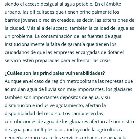
siendo el acceso desigual al agua potable. En el ámbito
urbano, las dificultades que tienen principalmente los
barrios jóvenes o recién creados, es decir, las extensiones de
la ciudad. Más allá del acceso, también la calidad del agua es
un problema. La contaminación de las fuentes de agua.
Institucionalmente la falta de garantía que tienen los
ciudadanos de que las empresas encargadas de dotar el
servicio estén preparadas para enfrentar las crisis.
¿Cuáles son las principales vulnerabilidades?
Aunque en el caso de región metropolitana las represas que
acumulan agua de lluvia son muy importantes, los glaciares
también son importantes depósitos de agua, y su
disminución e inclusive agotamiento, afectan la
disponibilidad del recurso. Los cambios en las
contribuciones de agua de los glaciares afectan al suministro
de agua para múltiples usos, incluyendo la agricultura a
pequeña y gran escala, los servicios urbanos de agua y la