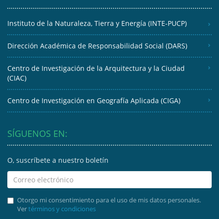
Instituto de la Naturaleza, Tierra y Energía (INTE-PUCP)
Dirección Académica de Responsabilidad Social (DARS)
Centro de Investigación de la Arquitectura y la Ciudad
(CIAC)
Centro de Investigación en Geografía Aplicada (CIGA)
SÍGUENOS EN:
O, suscríbete a nuestro boletín
Otorgo mi consentimiento para el uso de mis datos personales.
Ver
términos y condiciones