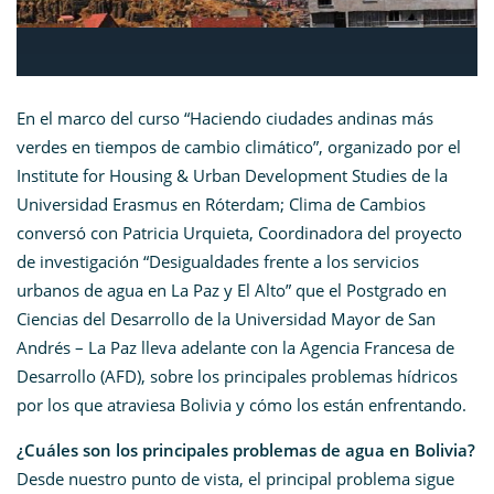
En el marco del curso “Haciendo ciudades andinas más
verdes en tiempos de cambio climático”, organizado por el
Institute for Housing & Urban Development Studies de la
Universidad Erasmus en Róterdam; Clima de Cambios
conversó con Patricia Urquieta, Coordinadora del proyecto
de investigación “Desigualdades frente a los servicios
urbanos de agua en La Paz y El Alto” que el Postgrado en
Ciencias del Desarrollo de la Universidad Mayor de San
Andrés – La Paz lleva adelante con la Agencia Francesa de
Desarrollo (AFD), sobre los principales problemas hídricos
por los que atraviesa Bolivia y cómo los están enfrentando.
¿Cuáles son los principales problemas de agua en Bolivia?
Desde nuestro punto de vista, el principal problema sigue