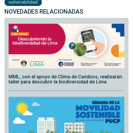
vulnerabilidad
NOVEDADES RELACIONADAS
MML, con el apoyo de Clima de Cambios, realizarán
taller para descubrir la biodiversidad de Lima