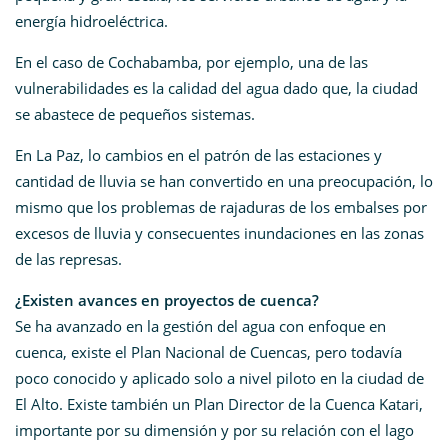
energía hidroeléctrica.
En el caso de Cochabamba, por ejemplo, una de las
vulnerabilidades es la calidad del agua dado que, la ciudad
se abastece de pequeños sistemas.
En La Paz, lo cambios en el patrón de las estaciones y
cantidad de lluvia se han convertido en una preocupación, lo
mismo que los problemas de rajaduras de los embalses por
excesos de lluvia y consecuentes inundaciones en las zonas
de las represas.
¿Existen avances en proyectos de cuenca?
Se ha avanzado en la gestión del agua con enfoque en
cuenca, existe el Plan Nacional de Cuencas, pero todavía
poco conocido y aplicado solo a nivel piloto en la ciudad de
El Alto. Existe también un Plan Director de la Cuenca Katari,
importante por su dimensión y por su relación con el lago