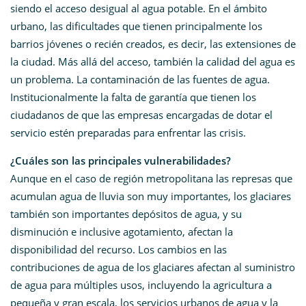
siendo el acceso desigual al agua potable. En el ámbito
urbano, las dificultades que tienen principalmente los
barrios jóvenes o recién creados, es decir, las extensiones de
la ciudad. Más allá del acceso, también la calidad del agua es
un problema. La contaminación de las fuentes de agua.
Institucionalmente la falta de garantía que tienen los
ciudadanos de que las empresas encargadas de dotar el
servicio estén preparadas para enfrentar las crisis.
¿Cuáles son las principales vulnerabilidades?
Aunque en el caso de región metropolitana las represas que
acumulan agua de lluvia son muy importantes, los glaciares
también son importantes depósitos de agua, y su
disminución e inclusive agotamiento, afectan la
disponibilidad del recurso. Los cambios en las
contribuciones de agua de los glaciares afectan al suministro
de agua para múltiples usos, incluyendo la agricultura a
pequeña y gran escala, los servicios urbanos de agua y la