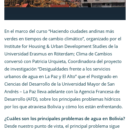
En el marco del curso “Haciendo ciudades andinas más
verdes en tiempos de cambio climático”, organizado por el
Institute for Housing & Urban Development Studies de la
Universidad Erasmus en Róterdam; Clima de Cambios
conversó con Patricia Urquieta, Coordinadora del proyecto
de investigación “Desigualdades frente a los servicios
urbanos de agua en La Paz y El Alto” que el Postgrado en
Ciencias del Desarrollo de la Universidad Mayor de San
Andrés – La Paz lleva adelante con la Agencia Francesa de
Desarrollo (AFD), sobre los principales problemas hídricos
por los que atraviesa Bolivia y cómo los están enfrentando.
¿Cuáles son los principales problemas de agua en Bolivia?
Desde nuestro punto de vista, el principal problema sigue