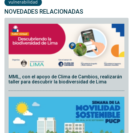
vulnerabilidad
NOVEDADES RELACIONADAS
MML, con el apoyo de Clima de Cambios, realizarán
taller para descubrir la biodiversidad de Lima