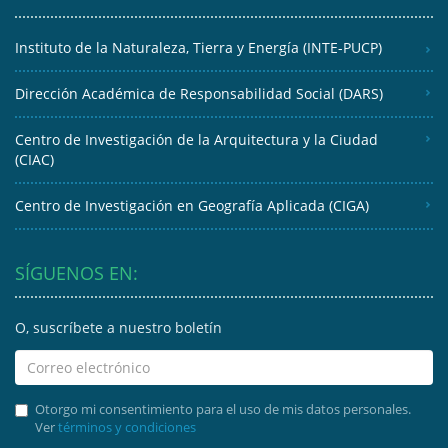
Instituto de la Naturaleza, Tierra y Energía (INTE-PUCP)
Dirección Académica de Responsabilidad Social (DARS)
Centro de Investigación de la Arquitectura y la Ciudad
(CIAC)
Centro de Investigación en Geografía Aplicada (CIGA)
SÍGUENOS EN:
O, suscríbete a nuestro boletín
Otorgo mi consentimiento para el uso de mis datos personales.
Ver
términos y condiciones