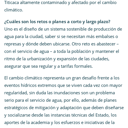
Titicaca altamente contaminado y afectado por el cambio
climático.
¿Cuáles son los retos o planes a corto y largo plazo?
Uno es el diseño de un sistema sostenible de producción de
agua para la ciudad, saber si se necesitan más embalses o
represas y dónde deben ubicarse. Otro reto es abastecer –
con el servicio de agua – a toda la población y mantener el
ritmo de la urbanización y expansión de las ciudades,
asegurar que sea regular y a tarifas formales.
El cambio climático representa un gran desafío frente a los
eventos hídricos extremos que se viven cada vez con mayor
regularidad, sin duda las inundaciones son un problema
serio para el servicio de agua, por ello, además de planes
estratégicos de mitigación y adaptación que deben diseñarse
y socializarse desde las instancias técnicas del Estado, los
aportes de la academia y los esfuerzos e iniciativas de la