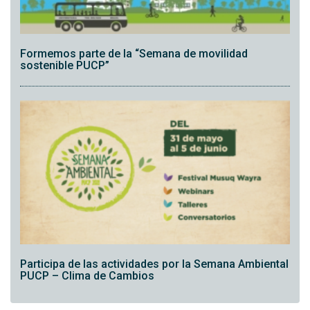
Formemos parte de la “Semana de movilidad
sostenible PUCP”
Participa de las actividades por la Semana Ambiental
PUCP – Clima de Cambios