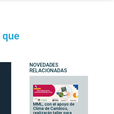
o que
NOVEDADES
RELACIONADAS
MML, con el apoyo de
Clima de Cambios,
realizarán taller para