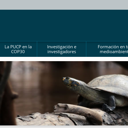
La PUCP en la
Investigación e
Formación en 
COP30
investigadores
medioambient