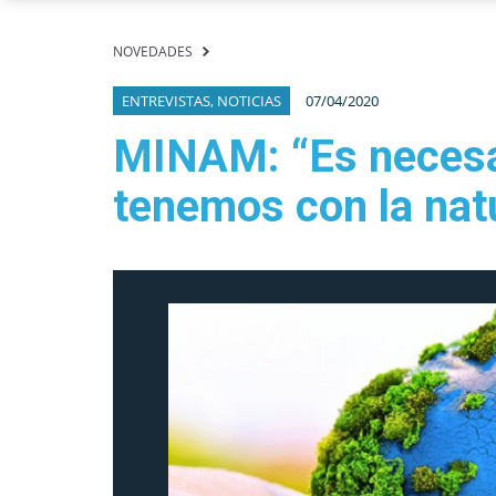
NOVEDADES
ENTREVISTAS, NOTICIAS
07/04/2020
MINAM: “Es necesar
tenemos con la nat