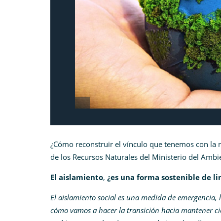
¿Cómo reconstruir el vínculo que tenemos con la 
de los Recursos Naturales del Ministerio del Ambie
El aislamiento
,
¿es una forma sostenible de l
El aislamiento social es una medida de emergencia, 
cómo vamos a hacer la transición hacia mantener cie