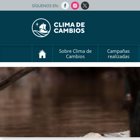
SÍGUENOS EN:
Sobre Clima de
Campañas
Cambios
realizadas