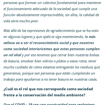
personas que forman un colectivo fundamental para mantener
el funcionamiento adecuado de la sociedad qué cumple una
función absolutamente imprescindible, sin ellos, la calidad de
vida sería mucho peor.
Más allá de las expresiones de agradecimiento que se ha visto
en algunos lugares y que ojalá se siga manteniendo, l
o más
valioso va a ser el reconocimiento social y que nosotros
como sociedad interioricemos que estas personas cumplen
un rol vital
y por eso tenemos que cerrar bien nuestras bolsas
de basura, envolver bien vidrios o platos o vasos rotos; tener
mucho cuidado de cómo estamos entregando los residuos qué
generamos, porque son personas que están cumpliendo un
trabajo para ayudarnos a no tener basura en nuestras casas.
¿Cuál es el rol que nos corresponde como sociedad
frente a la conservación del medio ambiente?
Que el COVID – 19 sea una oportunidad para replantear