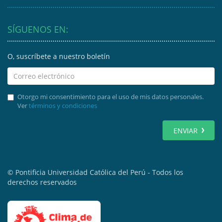
SÍGUENOS EN:
O, suscríbete a nuestro boletín
Otorgo mi consentimiento para el uso de mis datos personales.
Ver
términos y condiciones
ENVIAR
© Pontificia Universidad Católica del Perú - Todos los
derechos reservados