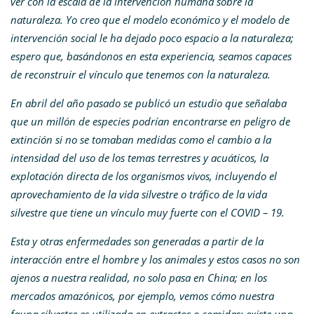
ver con la escala de la intervención humana sobre la
naturaleza. Yo creo que el modelo económico y el modelo de
intervención social le ha dejado poco espacio a la naturaleza;
espero que, basándonos en esta experiencia, seamos capaces
de reconstruir el vínculo que tenemos con la naturaleza.
En abril del año pasado se publicó un estudio que señalaba
que un millón de especies podrían encontrarse en peligro de
extinción si no se tomaban medidas como el cambio a la
intensidad del uso de los temas terrestres y acuáticos, la
explotación directa de los organismos vivos, incluyendo el
aprovechamiento de la vida silvestre o tráfico de la vida
silvestre que tiene un vínculo muy fuerte con el COVID – 19.
Esta y otras enfermedades son generadas a partir de la
interacción entre el hombre y los animales y estos casos no son
ajenos a nuestra realidad, no solo pasa en China; en los
mercados amazónicos, por ejemplo, vemos cómo nuestra