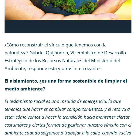
¿Cómo reconstruir el vínculo que tenemos con la
naturaleza?
Gabriel Quijandría
, Viceministro de
Desarrollo
Estratégico de los Recursos Naturales del Ministerio del
Ambiente, responde esta y otras interrogantes.
El aislamiento
,
¿es una forma sostenible de limpiar el
medio ambiente?
El aislamiento social es una medida de emergencia, lo que
tenemos que hacer es cambiar comportamientos, y el reto va a
estar cómo vamos a hacer la transición hacia mantener ciertas
costumbres y ciertas formas de gestionar nuestro vínculo con el
ambiente cuando salgamos a trabajar a la calle, cuando vuelva