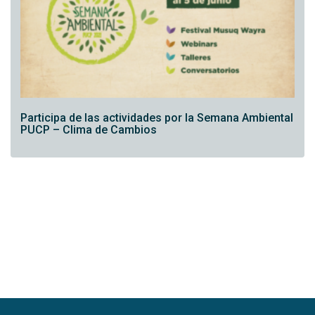
Participa de las actividades por la Semana Ambiental
PUCP – Clima de Cambios