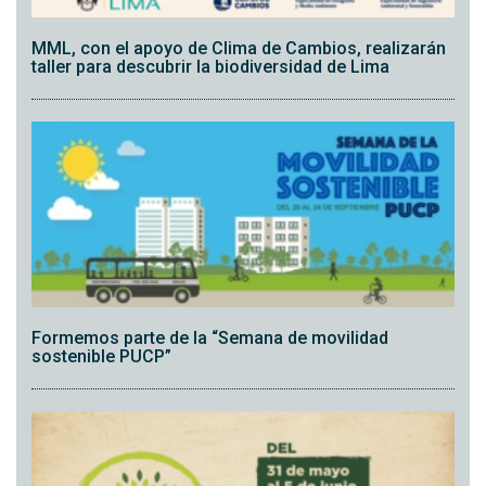
MML, con el apoyo de Clima de Cambios, realizarán
taller para descubrir la biodiversidad de Lima
Formemos parte de la “Semana de movilidad
sostenible PUCP”