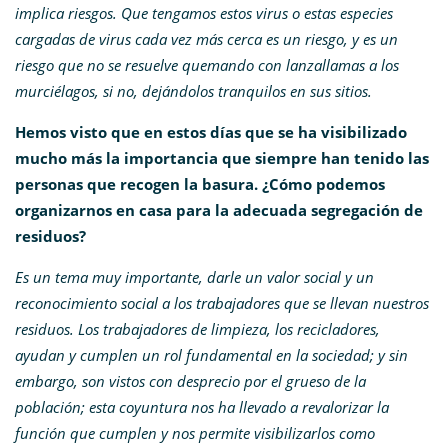
implica riesgos. Que tengamos estos virus o estas especies
cargadas de virus cada vez más cerca es un riesgo, y es un
riesgo que no se resuelve quemando con lanzallamas a los
murciélagos, si no, dejándolos tranquilos en sus sitios.
Hemos visto que en estos días que se ha visibilizado
mucho más la importancia que siempre han tenido las
personas que recogen la basura. ¿Cómo podemos
organizarnos en casa para la adecuada segregación de
residuos?
Es un tema muy importante, darle un valor social y un
reconocimiento social a los trabajadores que se llevan nuestros
residuos. Los trabajadores de limpieza, los recicladores,
ayudan y cumplen un rol fundamental en la sociedad; y sin
embargo, son vistos con desprecio por el grueso de la
población; esta coyuntura nos ha llevado a revalorizar la
función que cumplen y nos permite visibilizarlos como