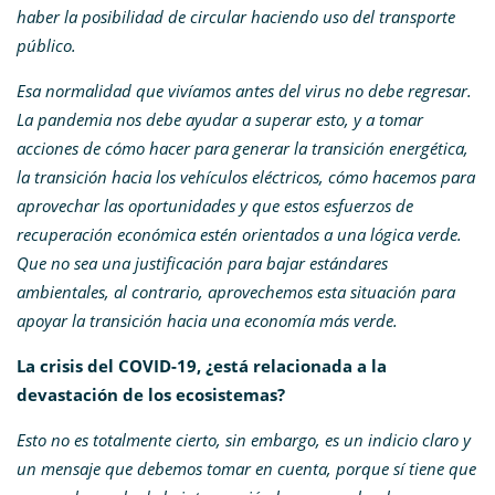
haber la posibilidad de circular haciendo uso del transporte
público.
Esa normalidad que vivíamos antes del virus no debe regresar.
La pandemia nos debe ayudar a superar esto, y a tomar
acciones de cómo hacer para generar la transición energética,
la transición hacia los vehículos eléctricos, cómo hacemos para
aprovechar las oportunidades y que estos esfuerzos de
recuperación económica estén orientados a una lógica verde.
Que no sea una justificación para bajar estándares
ambientales, al contrario, aprovechemos esta situación para
apoyar la transición hacia una economía más verde.
La crisis del COVID-19, ¿está relacionada a la
devastación de los ecosistemas?
Esto no es totalmente cierto, sin embargo, es un indicio claro y
un mensaje que debemos tomar en cuenta, porque sí tiene que