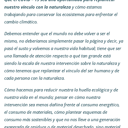
nuestro vínculo con la naturaleza
y cómo estamos
trabajando para conservar los ecosistemas para enfrentar el
cambio climático.
Debemos entender que el mundo no debe volver a ser el
mismo, no deberíamos simplemente pasar la página y decir, ya
pasó el susto y volvemos a nuestra vida habitual; tiene que ser
una llamada de atención respecto a qué tan grande está
siendo la escala de nuestra intervención sobre la naturaleza y
cómo tenemos que replantear el vínculo del ser humano y de
cada persona con la naturaleza.
Cómo hacemos para reducir nuestra la huella ecológica y de
nuestra vida en el mundo; pensar en cómo nuestra
intervención sea menos dañina frente al consumo energético,
el consumo de materiales, cómo plantear esquemas de
consumo más sostenibles y que no nos lleve a una generación
exagerada de residuos o de material desechado, sino material