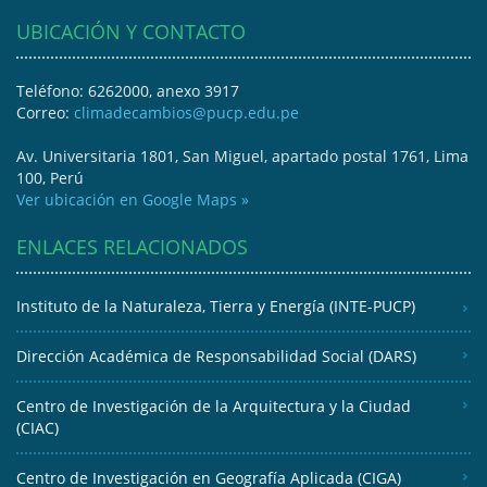
UBICACIÓN Y CONTACTO
Teléfono: 6262000, anexo 3917
Correo:
climadecambios@pucp.edu.pe
Av. Universitaria 1801, San Miguel, apartado postal 1761, Lima
100, Perú
Ver ubicación en Google Maps »
ENLACES RELACIONADOS
Instituto de la Naturaleza, Tierra y Energía (INTE-PUCP)
Dirección Académica de Responsabilidad Social (DARS)
Centro de Investigación de la Arquitectura y la Ciudad
(CIAC)
Centro de Investigación en Geografía Aplicada (CIGA)