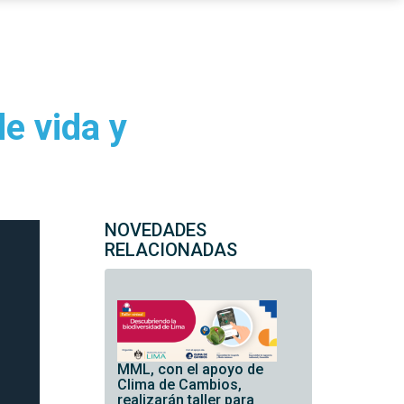
e vida y
NOVEDADES
RELACIONADAS
MML, con el apoyo de
Clima de Cambios,
realizarán taller para