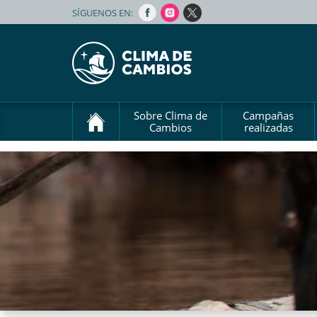
SÍGUENOS EN:
Sobre Clima de
Campañas
Cambios
realizadas