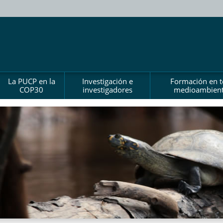
La PUCP en la
Investigación e
Formación en 
COP30
investigadores
medioambient