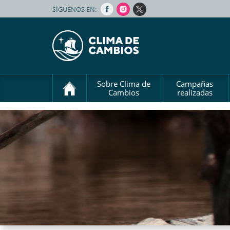
SÍGUENOS EN:
Sobre Clima de
Campañas
Cambios
realizadas