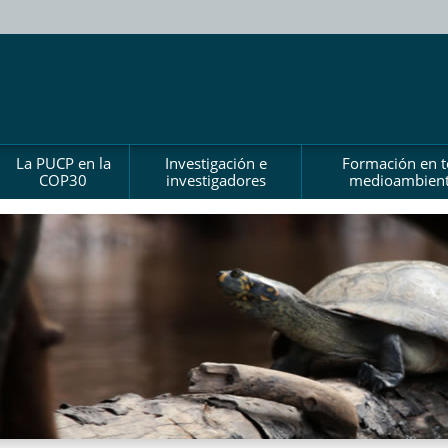
La PUCP en la
Investigación e
Formación en 
COP30
investigadores
medioambient