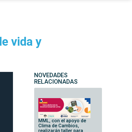
e vida y
NOVEDADES
RELACIONADAS
MML, con el apoyo de
Clima de Cambios,
realizarán taller para