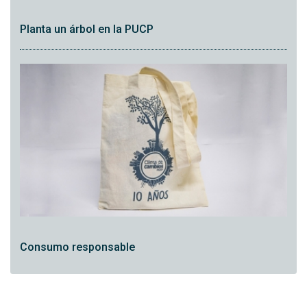
Planta un árbol en la PUCP
Consumo responsable