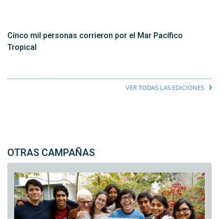
Cinco mil personas corrieron por el Mar Pacífico
Tropical
VER TODAS LAS EDICIONES
OTRAS CAMPAÑAS