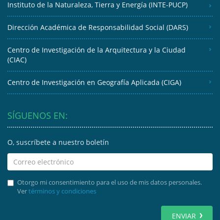
Instituto de la Naturaleza, Tierra y Energía (INTE-PUCP)
Dirección Académica de Responsabilidad Social (DARS)
Centro de Investigación de la Arquitectura y la Ciudad
(CIAC)
Centro de Investigación en Geografía Aplicada (CIGA)
SÍGUENOS EN:
O, suscríbete a nuestro boletín
Otorgo mi consentimiento para el uso de mis datos personales.
Ver
términos y condiciones
ENVIAR