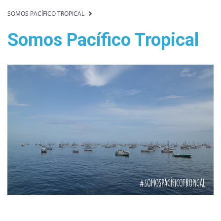
SOMOS PACÍFICO TROPICAL
Somos Pacífico Tropical