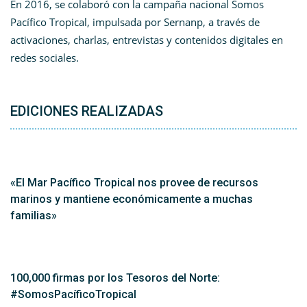
En 2016, se colaboró con la campaña nacional Somos
Pacífico Tropical, impulsada por Sernanp, a través de
activaciones, charlas, entrevistas y contenidos digitales en
redes sociales.
EDICIONES REALIZADAS
«El Mar Pacífico Tropical nos provee de recursos
marinos y mantiene económicamente a muchas
familias»
100,000 firmas por los Tesoros del Norte:
#SomosPacíficoTropical