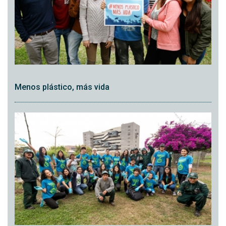
Menos plástico, más vida