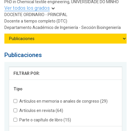
PhD in Chemical textile engineering, UNIVERSIDADE DO MINHO
Ver todos los grados
DOCENTE ORDINARIO - PRINCIPAL
Docente a tiempo completo (DTC)
Departamento Académico de Ingeniería - Sección Bioingeniería
Publicaciones
FILTRAR POR:
Tipo
Artículos en memoria o anales de congreso (29)
Artículos en revista (64)
Parte o capítulo de libro (15)