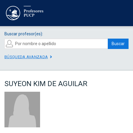
Buscar profesor(es):
Buscar
BÚSQUEDA AVANZADA
SUYEON KIM DE AGUILAR