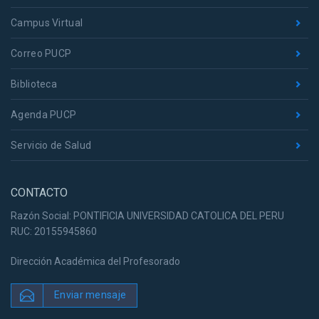
Campus Virtual
Correo PUCP
Biblioteca
Agenda PUCP
Servicio de Salud
CONTACTO
Razón Social: PONTIFICIA UNIVERSIDAD CATOLICA DEL PERU
RUC: 20155945860
Dirección Académica del Profesorado
Enviar mensaje