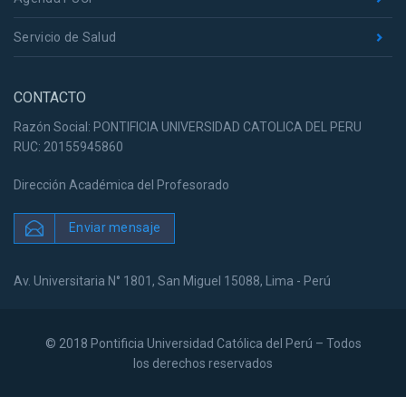
Servicio de Salud
CONTACTO
Razón Social: PONTIFICIA UNIVERSIDAD CATOLICA DEL PERU
RUC: 20155945860
Dirección Académica del Profesorado
Enviar mensaje
Av. Universitaria N° 1801, San Miguel 15088, Lima - Perú
© 2018 Pontificia Universidad Católica del Perú – Todos
los derechos reservados