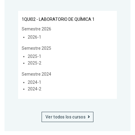
1QUI02 - LABORATORIO DE QUÍMICA 1
Semestre 2026
2026-1
Semestre 2025
2025-1
2025-2
Semestre 2024
2024-1
2024-2
Ver todos los cursos