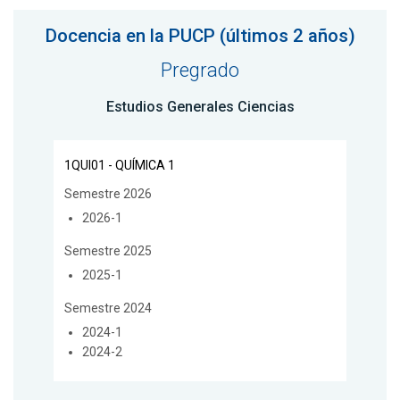
Docencia en la PUCP (últimos 2 años)
Pregrado
Estudios Generales Ciencias
1QUI01 - QUÍMICA 1
Semestre 2026
2026-1
Semestre 2025
2025-1
Semestre 2024
2024-1
2024-2