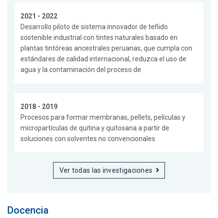
2021 - 2022
Desarrollo piloto de sistema innovador de teñido
sostenible industrial con tintes naturales basado en
plantas tintóreas ancestrales peruanas, que cumpla con
estándares de calidad internacional, reduzca el uso de
agua y la contaminación del proceso de
2018 - 2019
Procesos para formar membranas, pellets, películas y
micropartículas de quitina y quitosana a partir de
soluciones con solventes no convencionales
Ver todas las investigaciones
Docencia