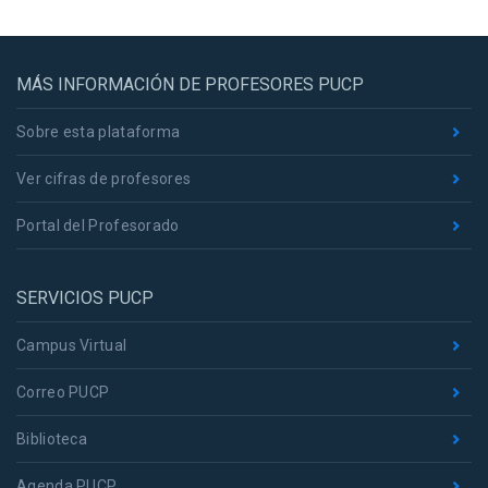
MÁS INFORMACIÓN DE PROFESORES PUCP
Sobre esta plataforma
Ver cifras de profesores
Portal del Profesorado
SERVICIOS PUCP
Campus Virtual
Correo PUCP
Biblioteca
Agenda PUCP