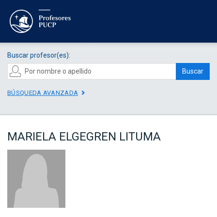
Buscar profesor(es):
Buscar
BÚSQUEDA AVANZADA
MARIELA ELGEGREN LITUMA