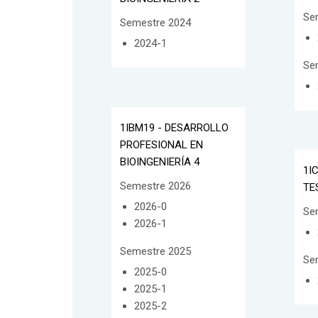
Se
Semestre 2024
2024-1
Se
1IBM19 - DESARROLLO
PROFESIONAL EN
BIOINGENIERÍA 4
1I
Semestre 2026
TE
2026-0
Se
2026-1
Semestre 2025
Se
2025-0
2025-1
2025-2