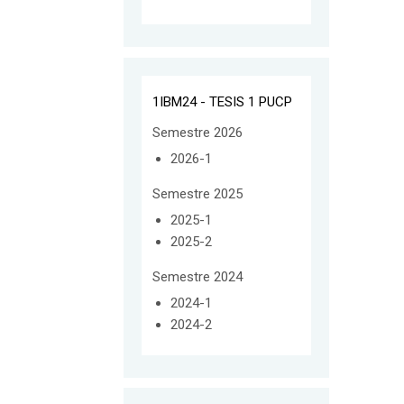
1IBM24 - TESIS 1 PUCP
Semestre 2026
2026-1
Semestre 2025
2025-1
2025-2
Semestre 2024
2024-1
2024-2