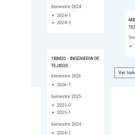
Semestre 2024
2024-1
MI
2024-2
TE
Se
1IBM20 - INGENIERÍA DE
TEJIDOS
Ver tod
Semestre 2026
2026-1
Semestre 2025
2025-0
2025-1
Semestre 2024
2024-1