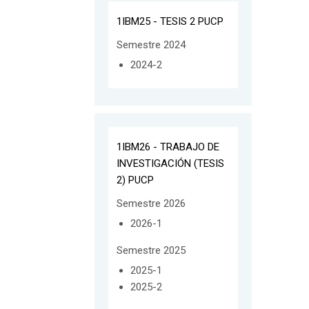
1IBM25 - TESIS 2 PUCP
Semestre 2024
2024-2
1IBM26 - TRABAJO DE
INVESTIGACIÓN (TESIS
2) PUCP
Semestre 2026
2026-1
Semestre 2025
2025-1
2025-2